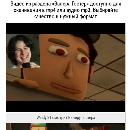
Видео из раздела «Валера Гостер» доступно для
скачивания в mp4 или аудио mp3. Выбирайте
качество и нужный формат.
Windy 31 смотрит Валеру гостера