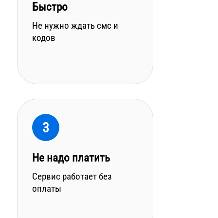
Быстро
Не нужно ждать смс и
кодов
3
Не надо платить
Сервис работает без
оплаты