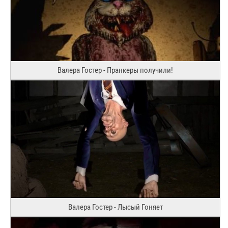
Валера Гостер - Пранкеры получили!
Валера Гостер - Лысый Гоняет