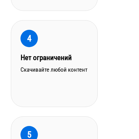
4
Нет ограничений
Скачивайте любой контент
5