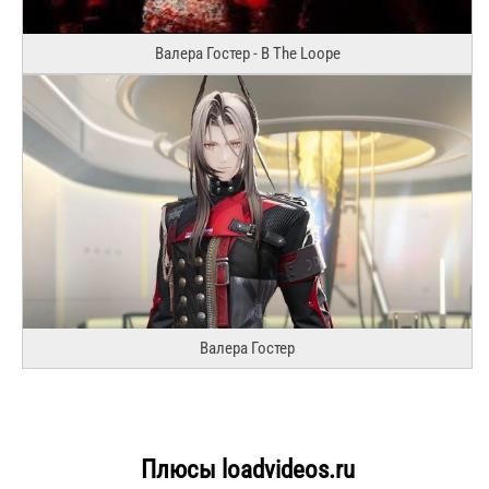
Валера Гостер - В The Loope
Валера Гостер
Плюсы loadvideos.ru