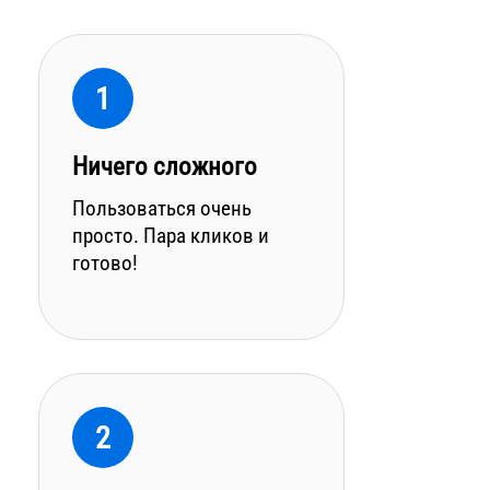
1
Ничего сложного
Пользоваться очень
просто. Пара кликов и
готово!
2