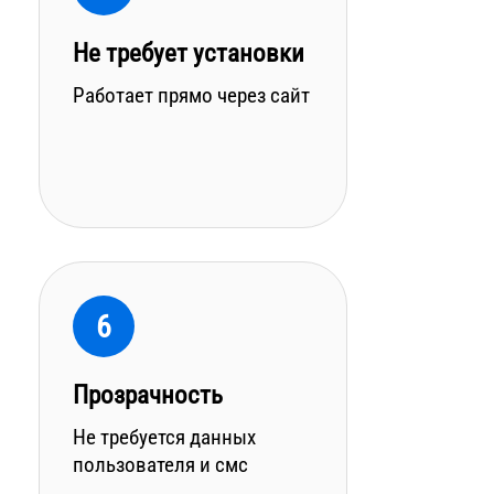
Не требует установки
Работает прямо через сайт
6
Прозрачность
Не требуется данных
пользователя и смс