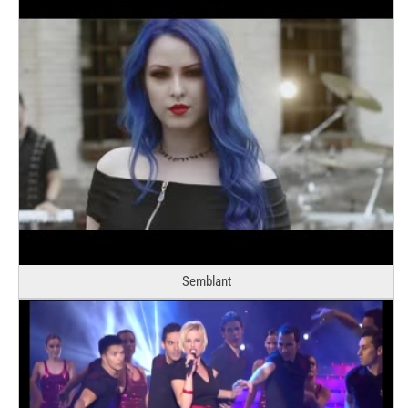
Semblant