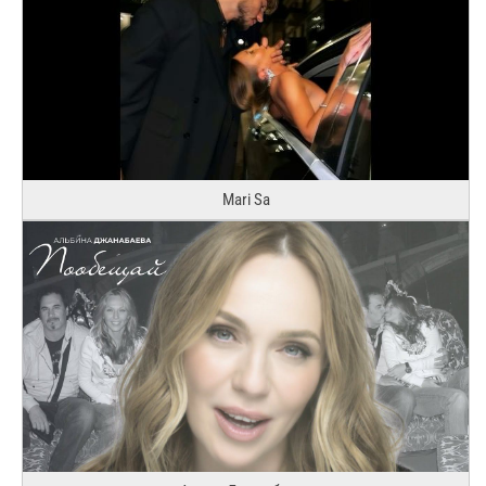
Mari Sa