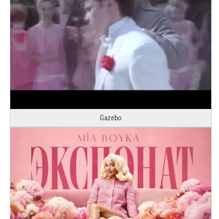
Gazebo