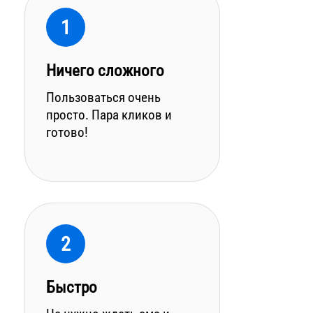
1
Ничего сложного
Пользоваться очень
просто. Пара кликов и
готово!
2
Быстро