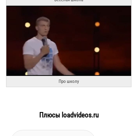
Про школу
Плюсы loadvideos.ru