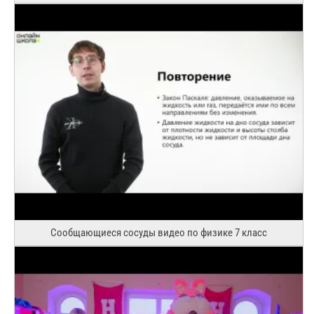
Сообщающиеся сосуды видео по физике 7 класс