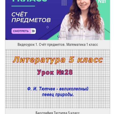
Видеоурок 1. Счёт предметов. Математика 1 класс
Биография Тютчева 5 класс