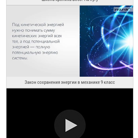
Закон сохранения энергии в механике 9 класс