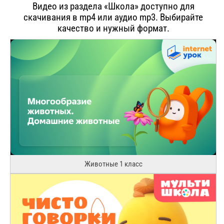
Видео из раздела «Школа» доступно для
скачивания в mp4 или аудио mp3. Выбирайте
качество и нужный формат.
Животные 1 класс