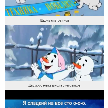
Школа снеговиков
Дедморозовка школа снеговиков