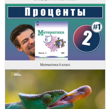
Математика 6 класс