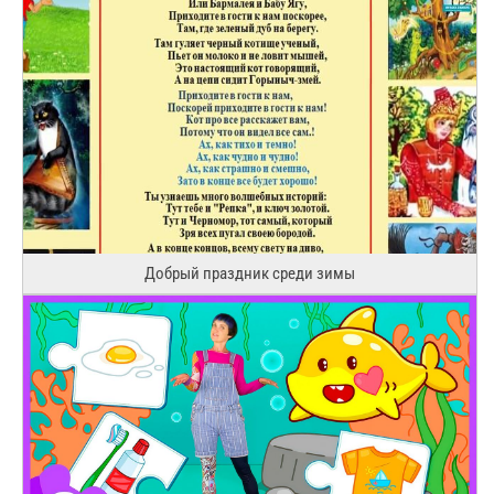
Добрый праздник среди зимы