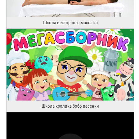
Школа векторного массажа
Школа кролика бобо песенки