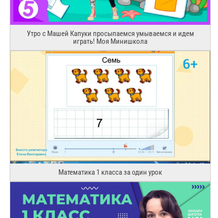
Утро с Машей Капуки просыпаемся умываемся и идем
играть! Моя Минишкола
Математика 1 класса за один урок