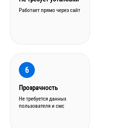
Работает прямо через сайт
6
Прозрачность
Не требуется данных
пользователя и смс