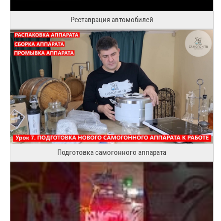
Реставрация автомобилей
Подготовка самогонного аппарата