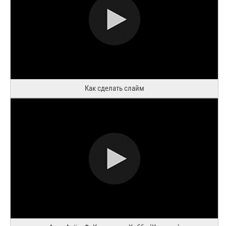
Как сделать слайм