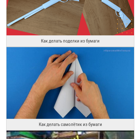
Как делать поделки из бумаги
Как делать самолётик из бумаги