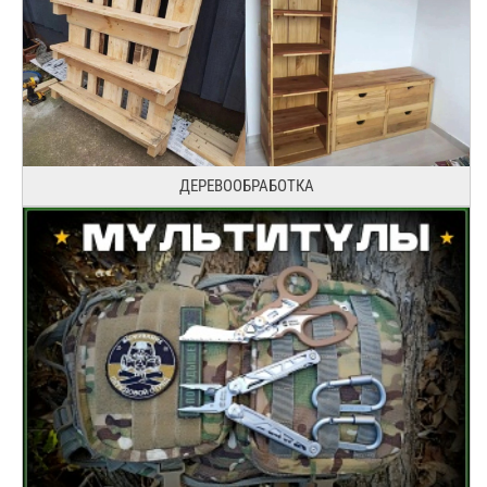
ДЕРЕВООБРАБОТКА