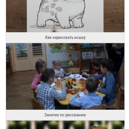
Как нарисовать кошку
Занятие по рисованию