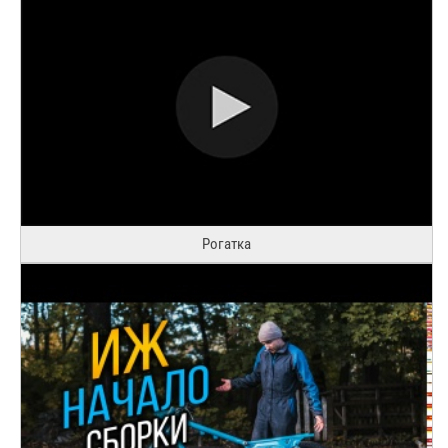
Рогатка