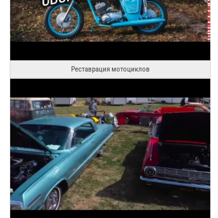
Реставрация мотоциклов