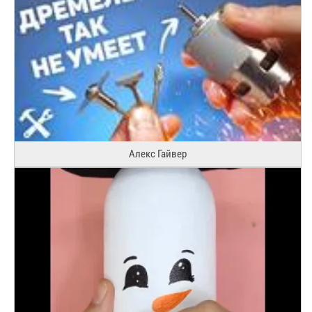
Алекс Гайвер