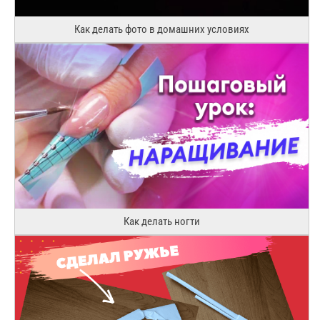
Как делать фото в домашних условиях
Как делать ногти