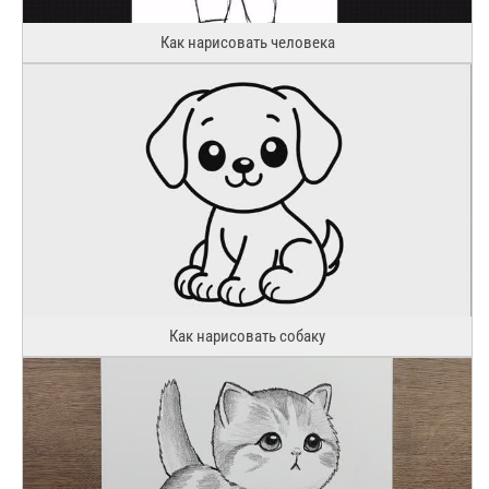
Как нарисовать человека
Как нарисовать собаку