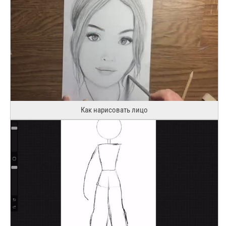
Как нарисовать лицо