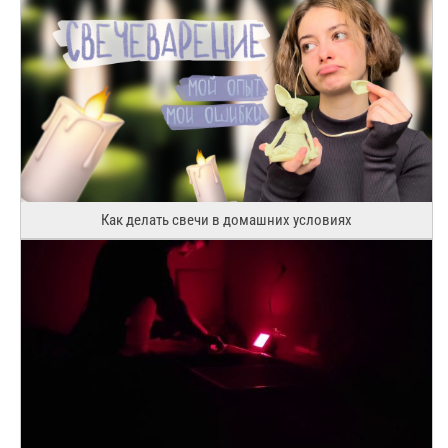
Как делать свечи в домашних условиях