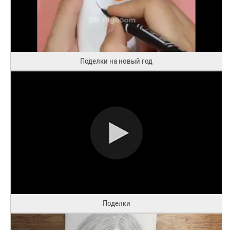
Поделки на новый год
Поделки