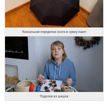
Уникальная переделка зонта в сумку пакет
Поделки из шишек