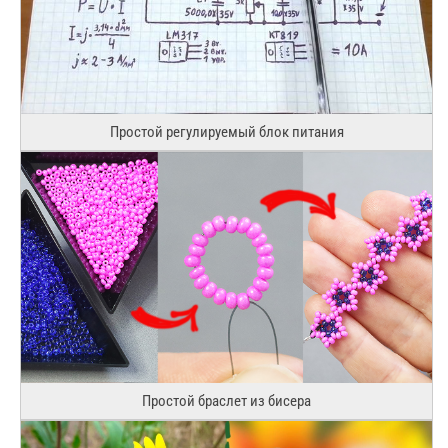
Простой регулируемый блок питания
Простой браслет из бисера