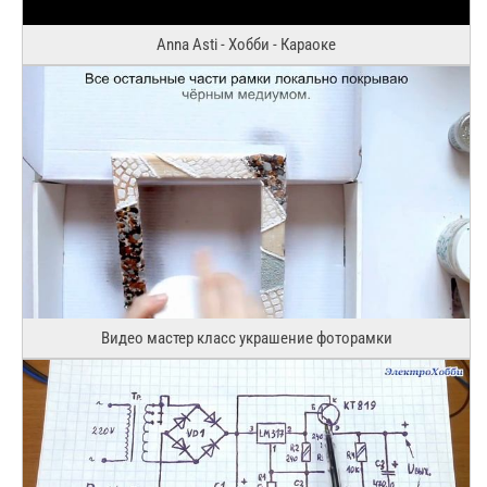
Anna Asti - Хобби - Караоке
Видео мастер класс украшение фоторамки