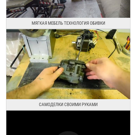
МЯГКАЯ МЕБЕЛЬ ТЕХНОЛОГИЯ ОБИВКИ
САМОДЕЛКИ СВОИМИ РУКАМИ