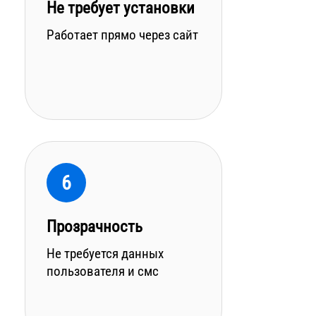
Не требует установки
Работает прямо через сайт
6
Прозрачность
Не требуется данных
пользователя и смс