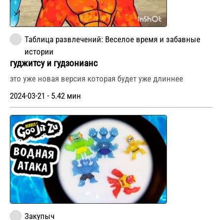
Таблица развлечений: Веселое время и забавные
истории
гуджитсу и гудзонианс
это уже новая версия которая будет уже длиннее
2024-03-21 - 5.42 мин
Закупыч