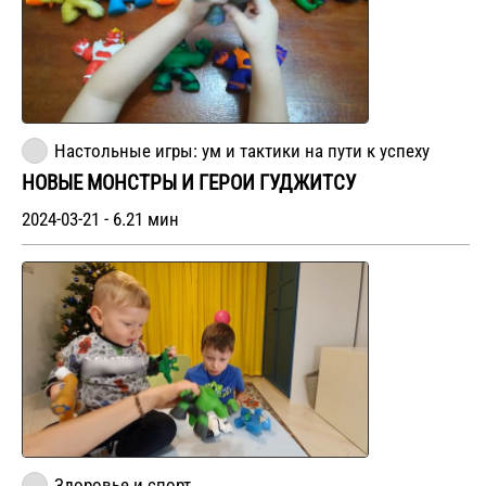
Настольные игры: ум и тактики на пути к успеху
НОВЫЕ МОНСТРЫ И ГЕРОИ ГУДЖИТСУ
2024-03-21 - 6.21 мин
Здоровье и спорт