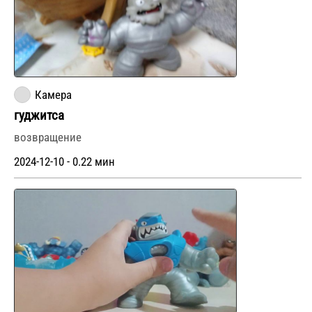
Камера
гуджитса
возвращение
2024-12-10 - 0.22 мин