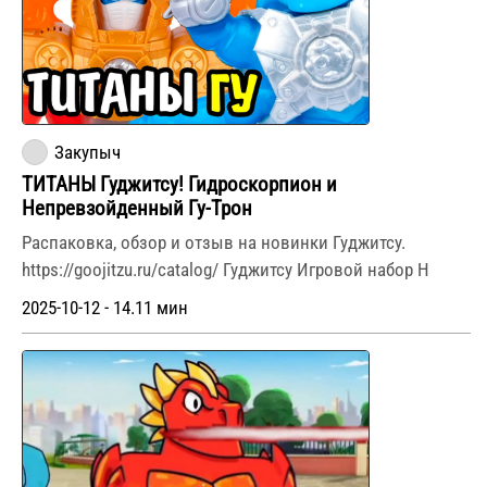
Закупыч
ТИТАНЫ Гуджитсу! Гидроскорпион и
Непревзойденный Гу-Трон
Распаковка, обзор и отзыв на новинки Гуджитсу.
https://goojitzu.ru/catalog/ Гуджитсу Игровой набор Н
2025-10-12 - 14.11 мин