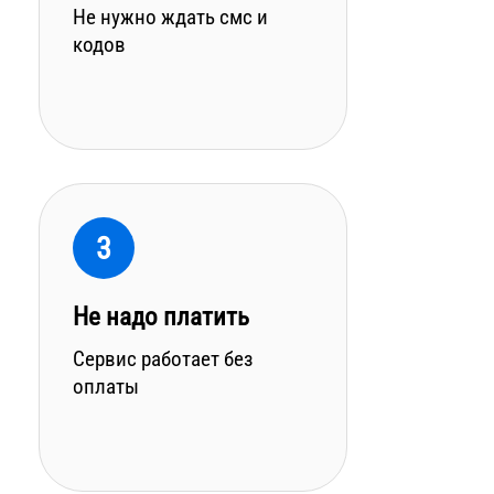
Не нужно ждать смс и
кодов
3
Не надо платить
Сервис работает без
оплаты