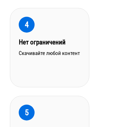
4
Нет ограничений
Скачивайте любой контент
5