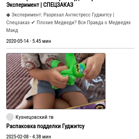
Эксперимент | СПЕЦЗАКАЗ
◆ Эксперимент: Разрезал Антистресс Гуджитсу |
Спецзаказ ✔ Плохие Медведи? Вся Правда о Медведях
Макд
2020-05-14 - 5.45 мин
Кузнецовский тв
Распаковка подделки Гуджитсу
2025-02-08 - 4.38 мин