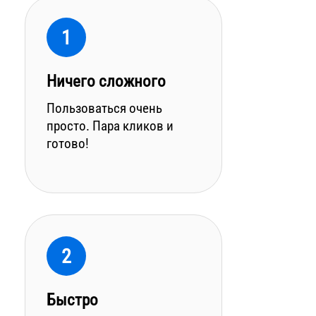
1
Ничего сложного
Пользоваться очень
просто. Пара кликов и
готово!
2
Быстро