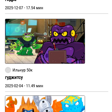
2025-12-07 - 17.54 мин
Ильнур 50к
гуджитсу
2025-02-04 - 11.49 мин