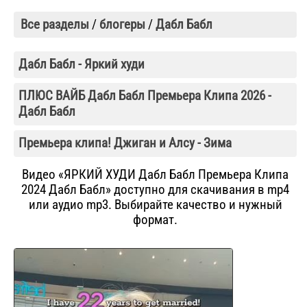
Все разделы
/
блогеры
/
Дабл Бабл
Дабл Бабл - Яркий худи
ПЛЮС ВАЙБ Дабл Бабл Премьера Клипа 2026 -
Дабл Бабл
Премьера клипа! Джиган и Алсу - Зима
Видео «ЯРКИЙ ХУДИ Дабл Бабл Премьера Клипа
2024 Дабл Бабл» доступно для скачивания в mp4
или аудио mp3. Выбирайте качество и нужный
формат.