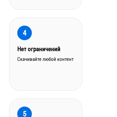
4
Нет ограничений
Скачивайте любой контент
5