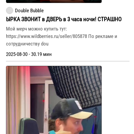
Double Bubble
ЫРКА ЗВОНИТ в ДВЕРЬ в 3 часа ночи! СТРАШНО
Мой мерч можно купить тут:
https://www.wildberries.ru/seller/805878 По рекламе и
сотрудничеству dou
2025-08-30 - 30.19 мин