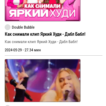
Double Bubble
Как снимали клип Яркий Худи - Дабл Бабл!
Как снимали клип Яркий Худи - Дабл Бабл!
2024-05-29 - 27.34 мин