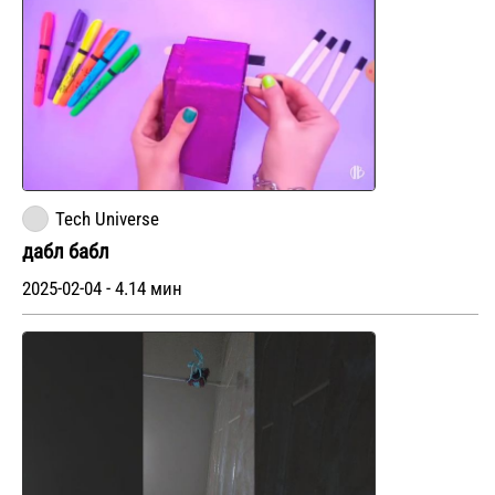
Tech Universe
дабл бабл
2025-02-04 - 4.14 мин