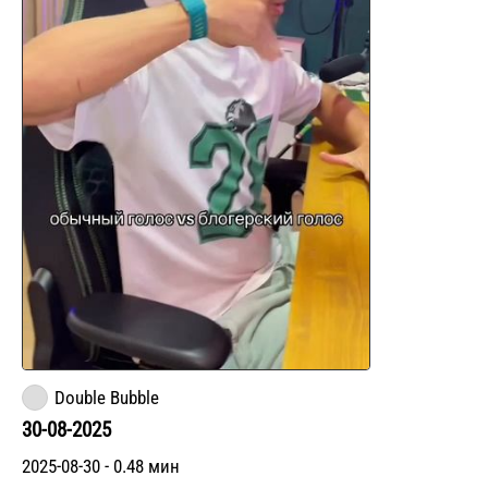
Double Bubble
30-08-2025
2025-08-30 - 0.48 мин