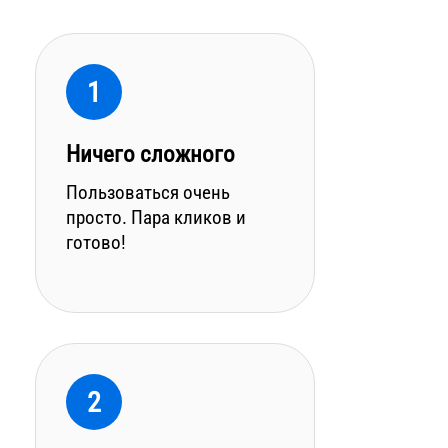
1
Ничего сложного
Пользоваться очень
просто. Пара кликов и
готово!
2