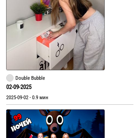
Double Bubble
02-09-2025
2025-09-02 - 0.9 мин