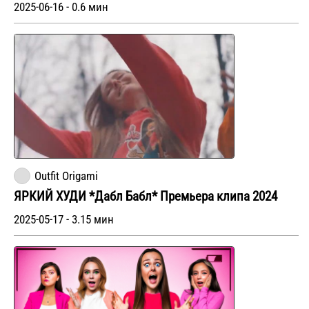
2025-06-16 - 0.6 мин
Outfit Origami
ЯРКИЙ ХУДИ *Дабл Бабл* Премьера клипа 2024
2025-05-17 - 3.15 мин