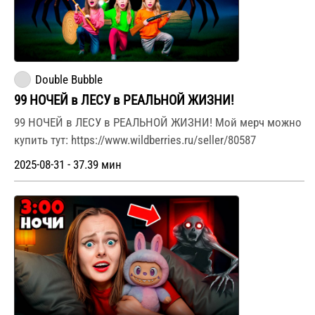
Double Bubble
99 НОЧЕЙ в ЛЕСУ в РЕАЛЬНОЙ ЖИЗНИ!
99 НОЧЕЙ в ЛЕСУ в РЕАЛЬНОЙ ЖИЗНИ! Мой мерч можно
купить тут: https://www.wildberries.ru/seller/80587
2025-08-31 - 37.39 мин