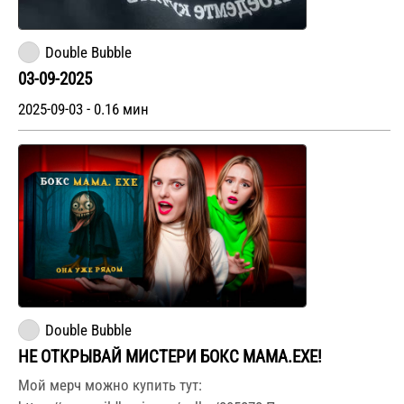
Double Bubble
03-09-2025
2025-09-03 - 0.16 мин
Double Bubble
НЕ ОТКРЫВАЙ МИСТЕРИ БОКС МАМА.ЕХЕ!
Мой мерч можно купить тут: