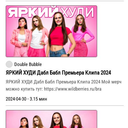
Double Bubble
ЯРКИЙ ХУДИ Дабл Бабл Премьера Клипа 2024
ЯРКИЙ ХУДИ Дабл Бабл Премьера Клипа 2024 Мой мерч
можно купить тут: https://www.wildberries.ru/bra
2024-04-30 - 3.15 мин