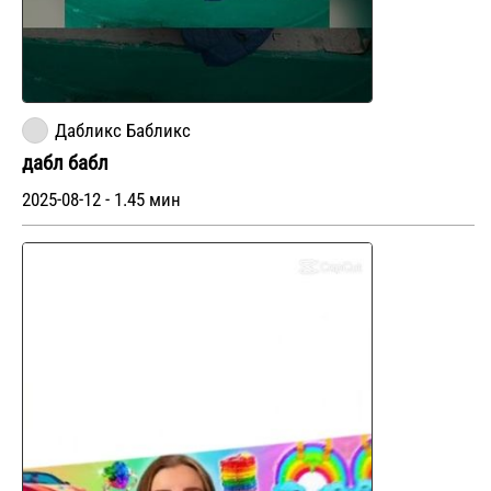
Дабликс Бабликс
дабл бабл
2025-08-12 - 1.45 мин