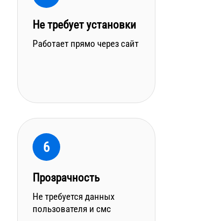
Не требует установки
Работает прямо через сайт
6
Прозрачность
Не требуется данных
пользователя и смс