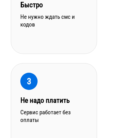
Быстро
Не нужно ждать смс и
кодов
3
Не надо платить
Сервис работает без
оплаты