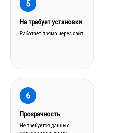
5
Не требует установки
Работает прямо через сайт
6
Прозрачность
Не требуется данных
пользователя и смс