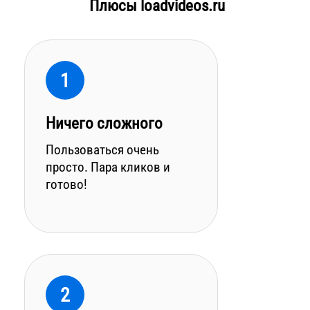
Плюсы loadvideos.ru
1
Ничего сложного
Пользоваться очень
просто. Пара кликов и
готово!
2