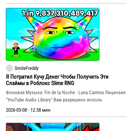
SmileFreddy
Я Потратил Кучу Денег Чтобы Получить Эти
Слаймы в Роблокс Slime RNG
Фоновая Музыка: Fin de la Noche - Luna Cantina Лицензия
"YouTube Audio Library" Вам разрешено исполь
2026-05-08 - 12.58 мин