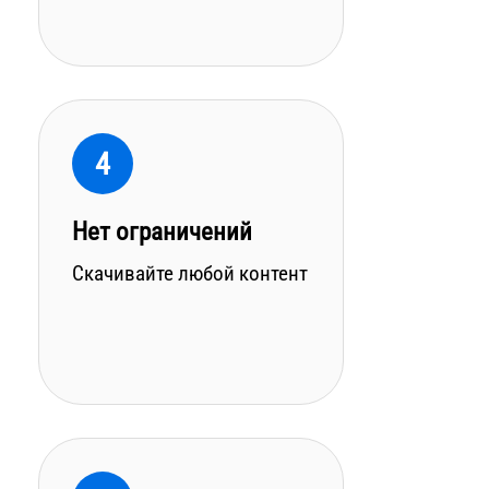
4
Нет ограничений
Скачивайте любой контент