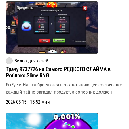
Видео для детей
Трачу 9737726 на Самого РЕДКОГО СЛАЙМА в
Роблокс Slime RNG
FixEye и Няшка бросаются в захватывающее состязание:
каждый тайно загадал продукт, а соперник должен
2026-05-15 - 15.52 мин