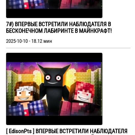
7#) ВПЕРВЫЕ ВСТРЕТИЛИ НАБЛЮДАТЕЛЯ В
БЕСКОНЕЧНОМ ЛАБИРИНТЕ В МАЙНКРАФТ!
2025-10-10 - 18.12 мин
[ EdisonPts ] ВПЕРВЫЕ ВСТРЕТИЛИ НАБЛЮДАТЕЛЯ