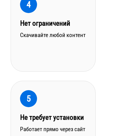
4
Нет ограничений
Скачивайте любой контент
5
Не требует установки
Работает прямо через сайт