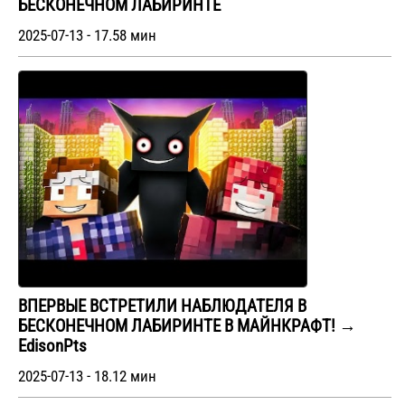
БЕСКОНЕЧНОМ ЛАБИРИНТЕ
2025-07-13 - 17.58 мин
BПЕРВЫЕ ВСТРЕТИЛИ НАБЛЮДАТЕЛЯ В
БЕСКОНЕЧНОМ ЛАБИРИНТЕ В МАЙНКРАФТ! →
EdisonPts
2025-07-13 - 18.12 мин