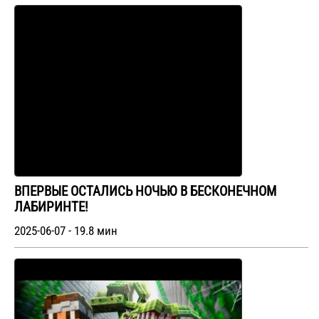
ВПЕРВЫЕ ОСТАЛИСЬ НОЧЬЮ В БЕСКОНЕЧНОМ
ЛАБИРИНТЕ!
2025-06-07 - 19.8 мин