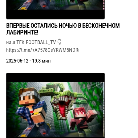
ВПЕРВЫЕ ОСТАЛИСЬ НОЧЬЮ В БЕСКОНЕЧНОМ
ЛАБИРИНТЕ!
наш ТГК FOOTBALL_TV 👇
https://t.me/+A7578CsYRWM5NDRi
2025-06-12 - 19.8 мин