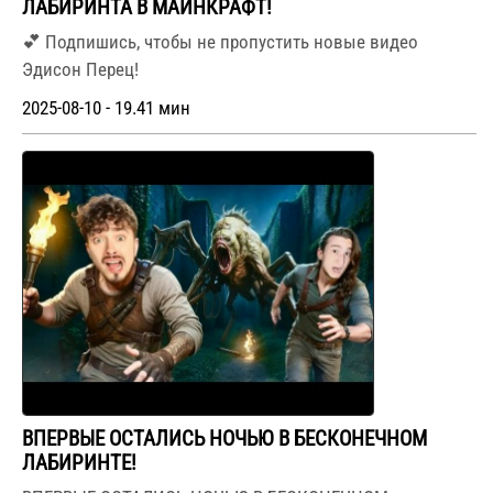
ЛАБИРИНТА В МАЙНКРАФТ!
💕 Подпишись, чтобы не пропустить новые видео
Эдисон Перец!
2025-08-10 - 19.41 мин
ВПЕРВЫЕ ОСТАЛИСЬ НОЧЬЮ В БЕСКОНЕЧНОМ
ЛАБИРИНТЕ!