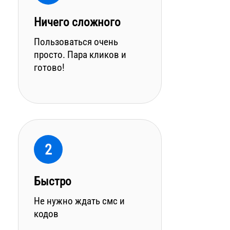
Ничего сложного
Пользоваться очень
просто. Пара кликов и
готово!
2
Быстро
Не нужно ждать смс и
кодов