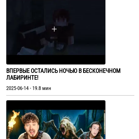
ВПЕРВЫЕ ОСТАЛИСЬ НОЧЬЮ В БЕСКОНЕЧНОМ
ЛАБИРИНТЕ!
2025-06-14 - 19.8 мин