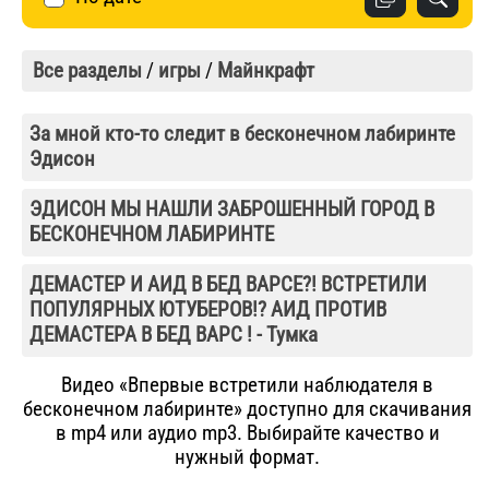
Все разделы
/
игры
/
Майнкрафт
За мной кто-то следит в бесконечном лабиринте
Эдисон
ЭДИСОН МЫ НАШЛИ ЗАБРОШЕННЫЙ ГОРОД В
БЕСКОНЕЧНОМ ЛАБИРИНТЕ
ДЕМАСТЕР И АИД В БЕД ВАРСЕ?! ВСТРЕТИЛИ
ПОПУЛЯРНЫХ ЮТУБЕРОВ!? АИД ПРОТИВ
ДЕМАСТЕРА В БЕД ВАРС ! - Тумка
Видео «Впервые встретили наблюдателя в
бесконечном лабиринте» доступно для скачивания
в mp4 или аудио mp3. Выбирайте качество и
нужный формат.