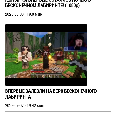
[EdisonPts] ВПЕРВЫЕ ОСТАЛИСЬ НОЧЬЮ В
БЕСКОНЕЧНОМ ЛАБИРИНТЕ! (1080p)
2025-06-08 - 19.8 мин
ВПЕРВЫЕ ЗАЛЕЗЛИ НА ВЕРХ БЕСКОНЕЧНОГО
ЛАБИРИНТА
2025-07-07 - 19.42 мин