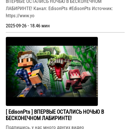
ВПЕРВЫЕ ОСТАЛИСЬ НОЧЬЮ В БЕСКОНЕЧНОМ
ЛАБИРИНТЕ! Канал: EdisonPts #EdisonPts Источник:
https://www.yo
2025-09-26 - 18.46 мин
[ EdisonPts ] ВПЕРВЫЕ ОСТАЛИСЬ НОЧЬЮ В
БЕСКОНЕЧНОМ ЛАБИРИНТЕ!
Подпишись, у нас много других видео