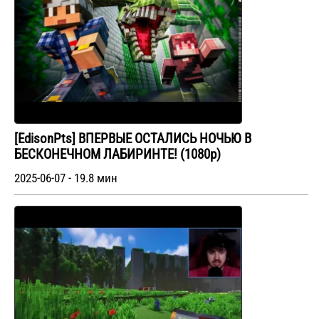
[EdisonPts] ВПЕРВЫЕ ОСТАЛИСЬ НОЧЬЮ В
БЕСКОНЕЧНОМ ЛАБИРИНТЕ! (1080p)
2025-06-07 - 19.8 мин