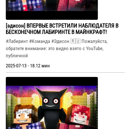
[эдисон] ВПЕРВЫЕ ВСТРЕТИЛИ НАБЛЮДАТЕЛЯ В
БЕСКОНЕЧНОМ ЛАБИРИНТЕ В МАЙНКРАФТ!
#Лабиринт #Команда #Эдисон 🇷🇺 Пожалуйста,
обратите внимание: это видео взято с YouTube,
публичной
2025-07-13 - 18.12 мин