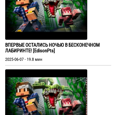
ВПЕРВЫЕ ОСТАЛИСЬ НОЧЬЮ В БЕСКОНЕЧНОМ
ЛАБИРИНТЕ! [EdisonPts]
2025-06-07 - 19.8 мин