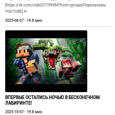
[https://vk.com/club227199984?from=groups|Перезаливы
YOUTUBE] Н
2025-06-07 - 19.8 мин
ВПЕРВЫЕ ОСТАЛИСЬ НОЧЬЮ В БЕСКОНЕЧНОМ
ЛАБИРИНТЕ!
2025-10-07 - 19.8 мин