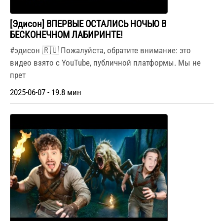
[Эдисон] ВПЕРВЫЕ ОСТАЛИСЬ НОЧЬЮ В
БЕСКОНЕЧНОМ ЛАБИРИНТЕ!
#эдисон 🇷🇺 Пожалуйста, обратите внимание: это
видео взято с YouTube, публичной платформы. Мы не
прет
2025-06-07 - 19.8 мин