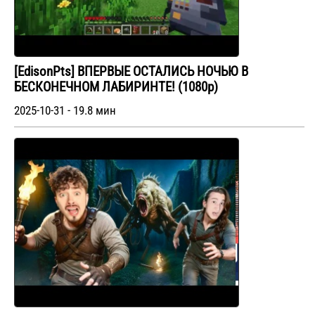
[EdisonPts] ВПЕРВЫЕ ОСТАЛИСЬ НОЧЬЮ В
БЕСКОНЕЧНОМ ЛАБИРИНТЕ! (1080p)
2025-10-31 - 19.8 мин