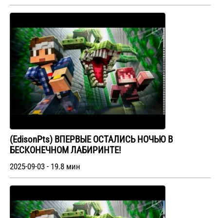
(EdisonPts) ВПЕРВЫЕ ОСТАЛИСЬ НОЧЬЮ В
БЕСКОНЕЧНОМ ЛАБИРИНТЕ!
2025-09-03 - 19.8 мин