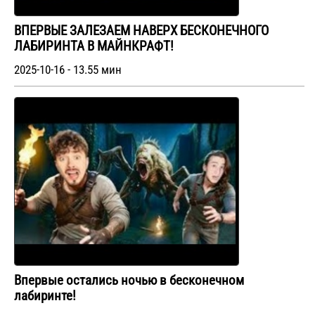
ВПЕРВЫЕ ЗАЛЕЗАЕМ НАВЕРХ БЕСКОНЕЧНОГО
ЛАБИРИНТА В МАЙНКРАФТ!
2025-10-16 - 13.55 мин
Впервые остались ночью в бесконечном
лабиринте!