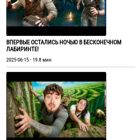
ВПЕРВЫЕ ОСТАЛИСЬ НОЧЬЮ В БЕСКОНЕЧНОМ
ЛАБИРИНТЕ!
2025-06-15 - 19.8 мин