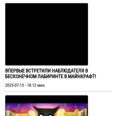
ВПЕРВЫЕ ВСТРЕТИЛИ НАБЛЮДАТЕЛЯ В
БЕСКОНЕЧНОМ ЛАБИРИНТЕ В МАЙНКРАФТ!
2025-07-13 - 18.12 мин