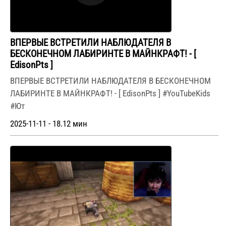
ВПЕРВЫЕ ВСТРЕТИЛИ НАБЛЮДАТЕЛЯ В
БЕСКОНЕЧНОМ ЛАБИРИНТЕ В МАЙНКРАФТ! - [
EdisonPts ]
ВПЕРВЫЕ ВСТРЕТИЛИ НАБЛЮДАТЕЛЯ В БЕСКОНЕЧНОМ
ЛАБИРИНТЕ В МАЙНКРАФТ! - [ EdisonPts ] #YouTubeKids
#Ют
2025-11-11 - 18.12 мин