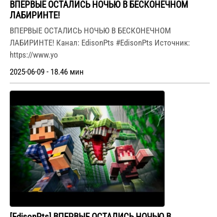
ВПЕРВЫЕ ОСТАЛИСЬ НОЧЬЮ В БЕСКОНЕЧНОМ
ЛАБИРИНТЕ!
ВПЕРВЫЕ ОСТАЛИСЬ НОЧЬЮ В БЕСКОНЕЧНОМ
ЛАБИРИНТЕ! Канал: EdisonPts #EdisonPts Источник:
https://www.yo
2025-06-09 - 18.46 мин