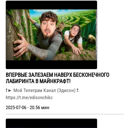
ВПЕРВЫЕ ЗАЛЕЗАЕМ НАВЕРХ БЕСКОНЕЧНОГО
ЛАБИРИНТА В МАЙНКРАФТ!
❗► Мой Телеграм Канал (Эдисон) ❗:
https://t.me/edisonchikc
2025-07-06 - 20.56 мин