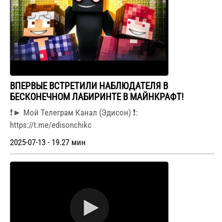
ВПЕРВЫЕ ВСТРЕТИЛИ НАБЛЮДАТЕЛЯ В
БЕСКОНЕЧНОМ ЛАБИРИНТЕ В МАЙНКРАФТ!
❗► Мой Телеграм Канал (Эдисон) ❗:
https://t.me/edisonchikc
2025-07-13 - 19.27 мин