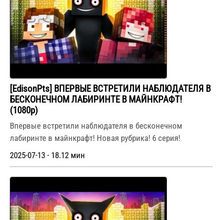
[EdisonPts] ВПЕРВЫЕ ВСТРЕТИЛИ НАБЛЮДАТЕЛЯ В
БЕСКОНЕЧНОМ ЛАБИРИНТЕ В МАЙНКРАФТ!
(1080p)
Впервые встретили наблюдателя в бесконечном
лабиринте в майнкрафт! Новая рубрика! 6 серия!
2025-07-13 - 18.12 мин