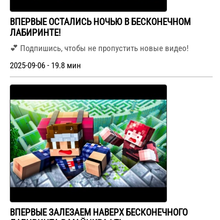
ВПЕРВЫЕ ОСТАЛИСЬ НОЧЬЮ В БЕСКОНЕЧНОМ
ЛАБИРИНТЕ!
💕 Подпишись, чтобы не пропустить новые видео!
2025-09-06 - 19.8 мин
ВПЕРВЫЕ ЗАЛЕЗАЕМ НАВЕРХ БЕСКОНЕЧНОГО