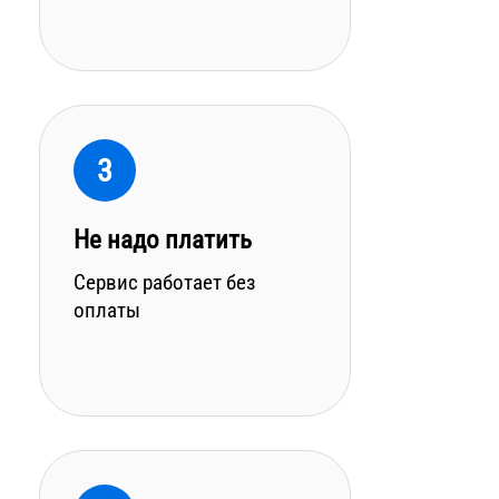
3
Не надо платить
Сервис работает без
оплаты