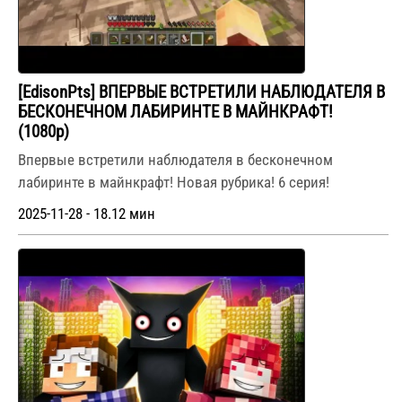
[EdisonPts] ВПЕРВЫЕ ВСТРЕТИЛИ НАБЛЮДАТЕЛЯ В
БЕСКОНЕЧНОМ ЛАБИРИНТЕ В МАЙНКРАФТ!
(1080p)
Впервые встретили наблюдателя в бесконечном
лабиринте в майнкрафт! Новая рубрика! 6 серия!
2025-11-28 - 18.12 мин