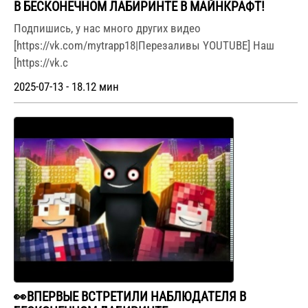
В БЕСКОНЕЧНОМ ЛАБИРИНТЕ В МАЙНКРАФТ!
Подпишись, у нас много других видео
[https://vk.com/mytrapp18|Перезаливы YOUTUBE] Наш
[https://vk.c
2025-07-13 - 18.12 мин
👀ВПЕРВЫЕ ВСТРЕТИЛИ НАБЛЮДАТЕЛЯ В