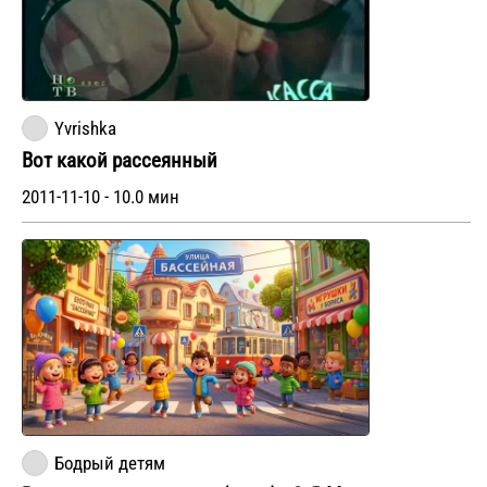
Yvrishka
Вот какой рассеянный
2011-11-10 - 10.0 мин
Бодрый детям