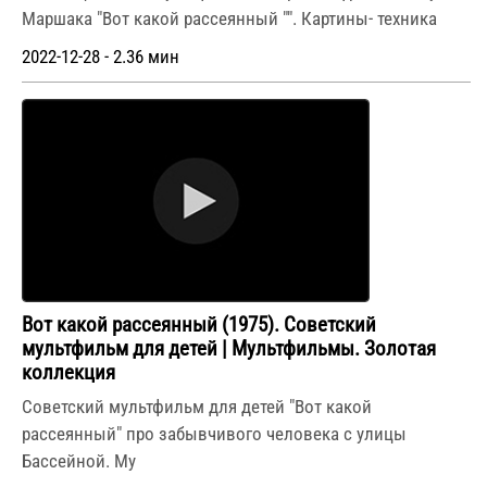
Маршака "Вот какой рассеянный "". Картины- техника
2022-12-28 - 2.36 мин
Вот какой рассеянный (1975). Советский
мультфильм для детей | Мультфильмы. Золотая
коллекция
Советский мультфильм для детей "Вот какой
рассеянный" про забывчивого человека с улицы
Бассейной. Му