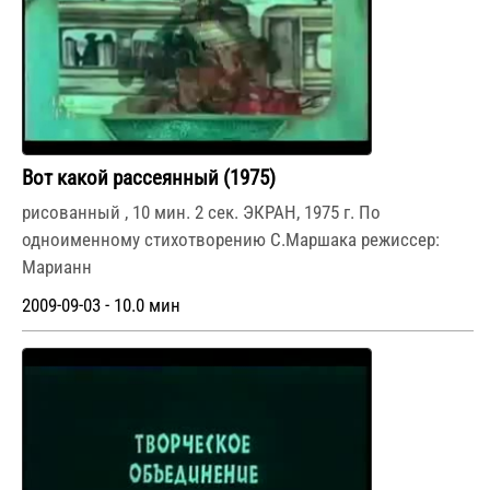
Вот какой рассеянный (1975)
рисованный , 10 мин. 2 сек. ЭКРАН, 1975 г. По
одноименному стихотворению С.Маршака режиссер:
Марианн
2009-09-03 - 10.0 мин