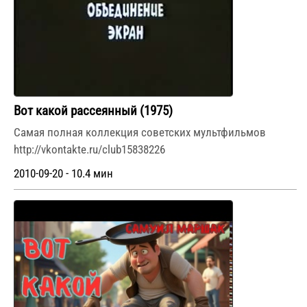
Вот какой рассеянный (1975)
Самая полная коллекция советских мультфильмов
http://vkontakte.ru/club15838226
2010-09-20 - 10.4 мин