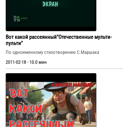
Вот какой рассеянный"Отечественные мульти-
пульти"
По одноименному стихотворению С.Маршака
2011-02-18 - 10.0 мин