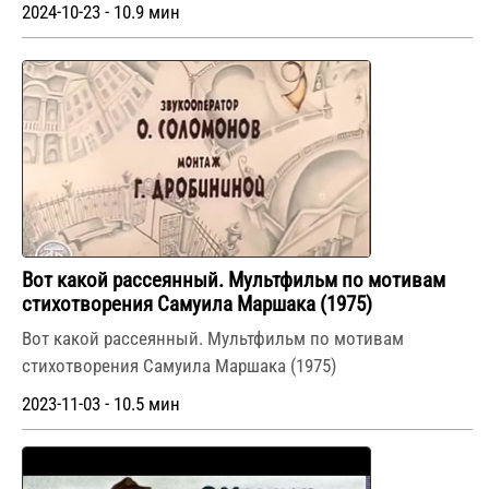
2024-10-23 - 10.9 мин
Вот какой рассеянный. Мультфильм по мотивам
стихотворения Самуила Маршака (1975)
Вот какой рассеянный. Мультфильм по мотивам
стихотворения Самуила Маршака (1975)
2023-11-03 - 10.5 мин