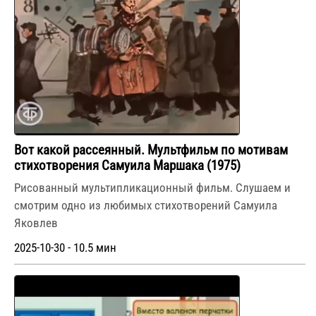
Вот какой рассеянный. Мультфильм по мотивам
стихотворения Самуила Маршака (1975)
Рисованный мультипликационный фильм. Слушаем и
смотрим одно из любимых стихотворений Самуила
Яковлев
2025-10-30 - 10.5 мин