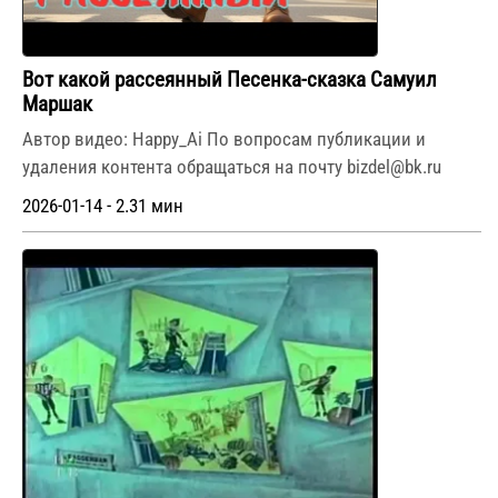
Вот какой рассеянный Песенка-сказка Самуил
Маршак
Автор видео: Happy_Ai По вопросам публикации и
удаления контента обращаться на почту bizdel@bk.ru
2026-01-14 - 2.31 мин