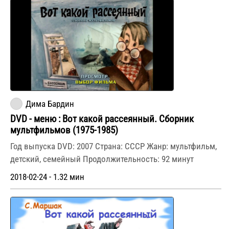
Дима Бардин
DVD - меню : Вот какой рассеянный. Сборник
мультфильмов (1975-1985)
Год выпуска DVD: 2007 Страна: СССР Жанр: мультфильм,
детский, семейный Продолжительность: 92 минут
2018-02-24 - 1.32 мин