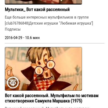
Мультики_ Вот какой рассеянный
Еще больше интересных мультфильмов в группе
[club76786848|Детские игрушки "Любимая игрушка"]
Подписы
2016-04-29 - 10.6 мин
Вот какой рассеянный. Мультфильм по мотивам
стихотворения Самуила Маршака (1975)