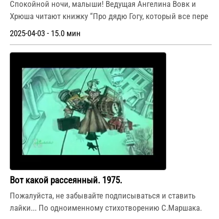
Спокойной ночи, малыши! Ведущая Ангелина Вовк и
Хрюша читают книжку “Про дядю Гогу, который все пере
2025-04-03 - 15.0 мин
Вот какой рассеянный. 1975.
Пожалуйста, не забывайте подписываться и ставить
лайки... По одноименному стихотворению С.Маршака.