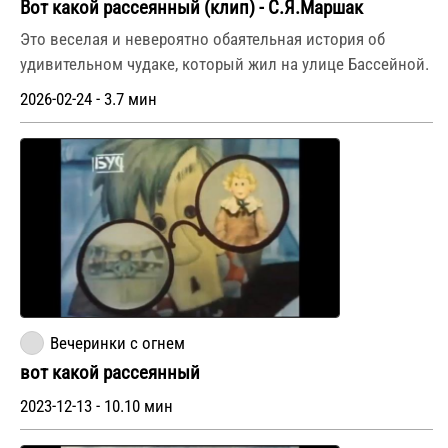
Вот какой рассеянный (клип) - С.Я.Маршак
Это веселая и невероятно обаятельная история об
удивительном чудаке, который жил на улице Бассейной.
2026-02-24 - 3.7 мин
Вечеринки с огнем
вот какой рассеянный
2023-12-13 - 10.10 мин