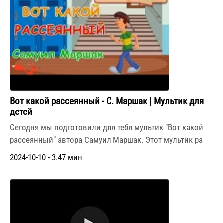
Вот какой рассеянный - С. Маршак | Мультик для
детей
Сегодня мы подготовили для тебя мультик "Вот какой
рассеянный" автора Самуил Маршак. Этот мультик ра
2024-10-10 - 3.47 мин