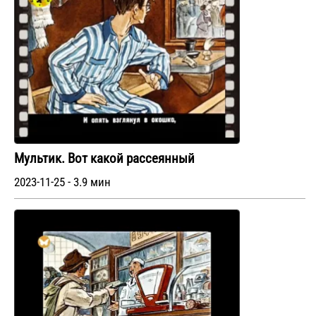
Мультик. Вот какой рассеянный
2023-11-25 - 3.9 мин