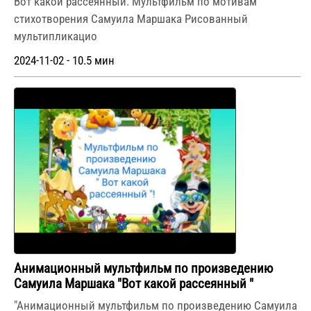
Вот какой рассеянный. Мультфильм по мотивам
стихотворения Самуила Маршака Рисованный
мультипликацио
2024-11-02 - 10.5 мин
Анимационный мультфильм по произведению
Самуила Маршака "Вот какой рассеянный "
"Анимационный мультфильм по произведению Самуила