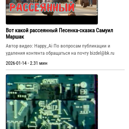
Вот какой рассеянный Песенка-сказка Самуил
Маршак
Автор видео: Happy_Ai По вопросам публикации и
удаления контента обращаться на почту bizdel@bk.ru
2026-01-14 - 2.31 мин