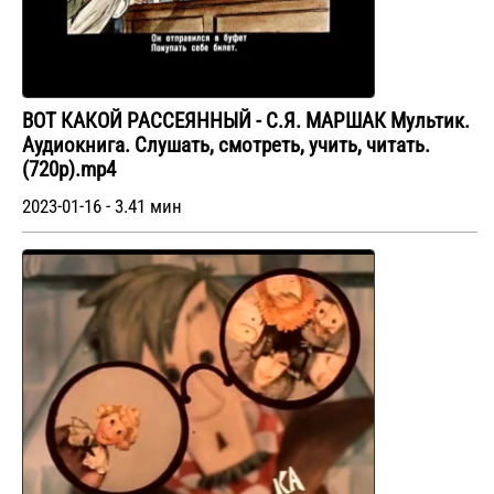
ВОТ КАКОЙ РАССЕЯННЫЙ - С.Я. МАРШАК Мультик.
Аудиокнига. Слушать, смотреть, учить, читать.
(720p).mp4
2023-01-16 - 3.41 мин