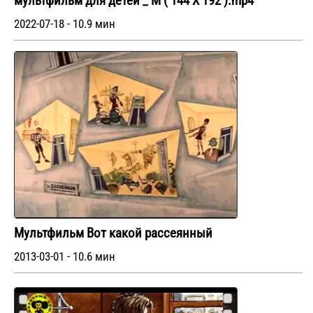
мультфильм для детей _ М ( 144 X 192 ).mp4
2022-07-18 - 10.9 мин
Мультфильм Вот какой рассеянный
2013-03-01 - 10.6 мин