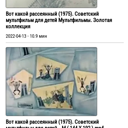
Вот какой рассеянный (1975). Советский
мультфильм для детей Мультфильмы. Золотая
коллекция
2022-04-13 - 10.9 мин
Вот какой рассеянный (1975). Советский