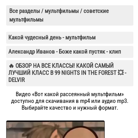
Все разделы
/
мультфильмы
/
советские
мультфильмы
Какой чудесный день - мультфильм
Александр Иванов - Боже какой пустяк - клип
🔥 ОБЗОР НА ВСЕ КЛАССЫ! КАКОЙ САМЫЙ
ЛУЧШИЙ КЛАСС В 99 NIGHTS IN THE FOREST 💥 -
DELVIR
Видео «Вот какой рассеянный мультфильм»
доступно для скачивания в mp4 или аудио mp3.
Выбирайте качество и нужный формат.