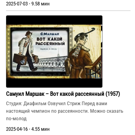
2025-07-03 - 9.58 мин
Самуил Маршак – Вот какой рассеянный (1957)
Студия: Диафильм Озвучил Стриж Перед вами
настоящий чемпион по рассеянности. Можно сказать
по-молод
2025-04-16 - 4.55 мин