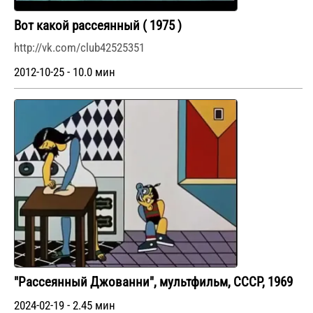
Вот какой рассеянный ( 1975 )
http://vk.com/club42525351
2012-10-25 - 10.0 мин
"Рассеянный Джованни", мультфильм, СССР, 1969
2024-02-19 - 2.45 мин