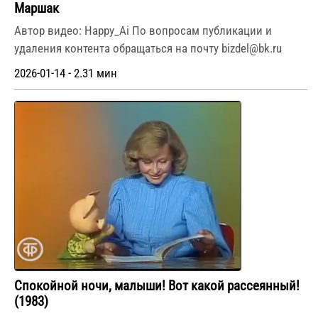
Маршак
Автор видео: Happy_Ai По вопросам публикации и
удаления контента обращаться на почту bizdel@bk.ru
2026-01-14 - 2.31 мин
Спокойной ночи, малыши! Вот какой рассеянный!
(1983)