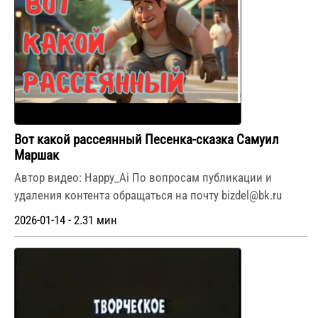
Вот какой рассеянный Песенка-сказка Самуил
Маршак
Автор видео: Happy_Ai По вопросам публикации и
удаления контента обращаться на почту bizdel@bk.ru
2026-01-14 - 2.31 мин