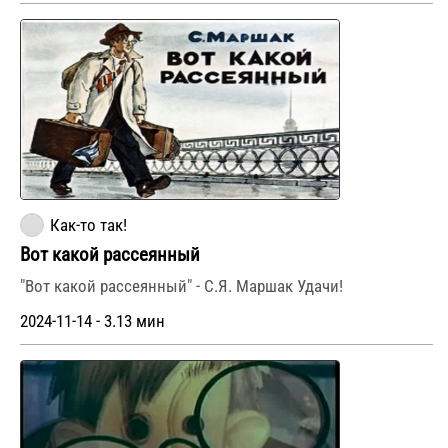
Как-то так!
Вот какой рассеянный
"Вот какой рассеянный" - С.Я. Маршак Удачи!
2024-11-14 - 3.13 мин