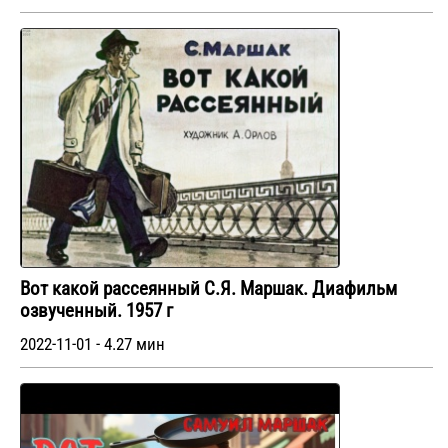
Вот какой рассеянный С.Я. Маршак. Диафильм
озвученный. 1957 г
2022-11-01 - 4.27 мин