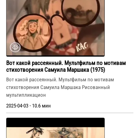
Вот какой рассеянный. Мультфильм по мотивам
стихотворения Самуила Маршака (1975)
Вот какой рассеянный. Мультфильм по мотивам
стихотворения Самуила Маршака Рисованный
мультипликацион
2025-04-03 - 10.6 мин