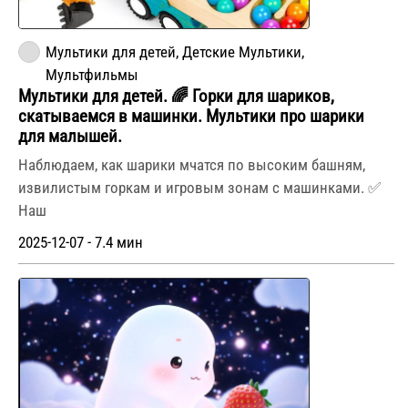
Мультики для детей, Детские Мультики,
Мультфильмы
Мультики для детей. 🌈 Горки для шариков,
скатываемся в машинки. Мультики про шарики
для малышей.
Наблюдаем, как шарики мчатся по высоким башням,
извилистым горкам и игровым зонам с машинками. ✅
Наш
2025-12-07 - 7.4 мин