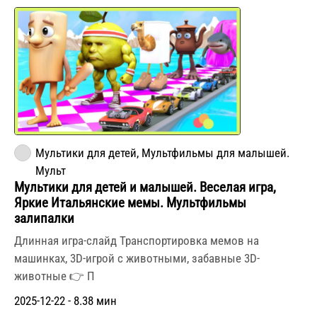
Мультики для детей, Мультфильмы для малышей.
Мульт
Мультики для детей и малышей. Веселая игра,
Яркие Итальянские мемы. Мультфильмы
залипалки
Длинная игра-слайд Транспортировка мемов на
машинках, 3D-игрой с животными, забавные 3D-
животные 👉 П
2025-12-22 - 8.38 мин