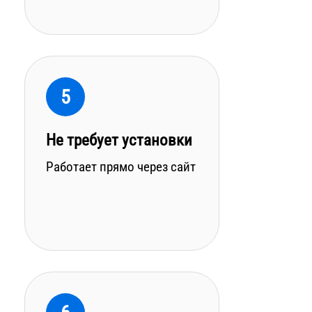
5
Не требует установки
Работает прямо через сайт