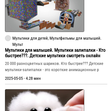
Мультики для детей, Мультфильмы для малышей.
Мульт
Мультики для малышей. Мультики залипалки - Кто
быстрее???. Детские мультики смотреть онлайн
20 000 разноцветных шариков. Кто быстрее??? Детские
мультики-залипалки - это короткие анимационные р
2025-05-05 - 4.28 мин