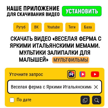
Рутуб
ВК
Youtube
Теги
База
СКАЧАТЬ ВИДЕО «ВЕСЕЛАЯ ФЕРМА С
ЯРКИМИ ИТАЛЬЯНСКИМИ МЕМАМИ.
МУЛЬТИКИ ЗАЛИПАЛКИ ДЛЯ
МАЛЫШЕЙ»
МУЛЬТФИЛЬМЫ
Уточните запрос
По дате