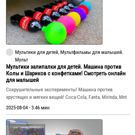
Мультики для детей, Мультфильмы для малышей.
Мульт
Мультики залипалки для детей. Машина против
Колы и Шариков с конфетками! Смотреть онлайн
для малышей
Сокрушительные эксперименты! Машина против
хрустящих и мягких вещей! Coca-Cola, Fanta, Mirinda, Mnt
2025-08-04 - 3.46 мин