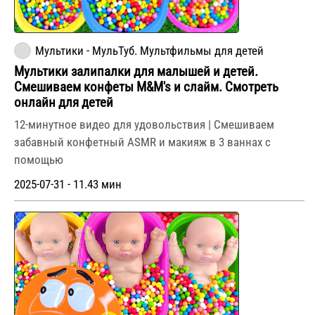
Мультики - МульТуб. Мультфильмы для детей
Мультики залипалки для малышей и детей.
Смешиваем конфеты M&M's и слайм. Смотреть
онлайн для детей
12-минутное видео для удовольствия | Смешиваем
забавный конфетный ASMR и макияж в 3 ваннах с
помощью
2025-07-31 - 11.43 мин