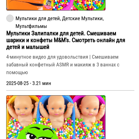
Мультики для детей, Детские Мультики,
Мультфильмы
Мультики Залипалки для детей. Смешиваем
шарики и конфеты M&M's. Смотреть онлайн для
детей и малышей
4-минутное видео для удовольствия | Смешиваем
забавный конфетный ASMR и макияж в 3 ваннах с
помощью
2025-08-25 - 3.21 мин