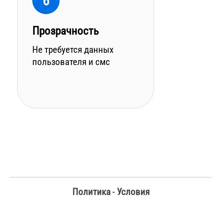
6
Прозрачность
Не требуется данных
пользователя и смс
Политика
-
Условия