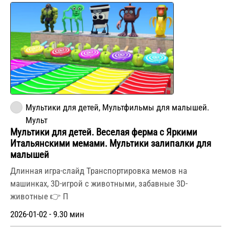
Мультики для детей, Мультфильмы для малышей.
Мульт
Мультики для детей. Веселая ферма с Яркими
Итальянскими мемами. Мультики залипалки для
малышей
Длинная игра-слайд Транспортировка мемов на
машинках, 3D-игрой с животными, забавные 3D-
животные 👉 П
2026-01-02 - 9.30 мин