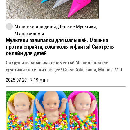
Мультики для детей, Детские Мультики,
Мультфильмы
Мультики залипалки для малышей. Машина
против спрайта, кока-колы и фанты! Смотреть
онлайн для детей
Сокрушительные эксперименты! Машина против
хрустящих и мягких вещей! Coca-Cola, Fanta, Mirinda, Mnt
2025-07-29 - 7.19 мин