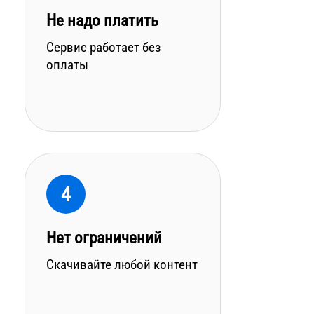
Не надо платить
Сервис работает без
оплаты
4
Нет ограничений
Скачивайте любой контент