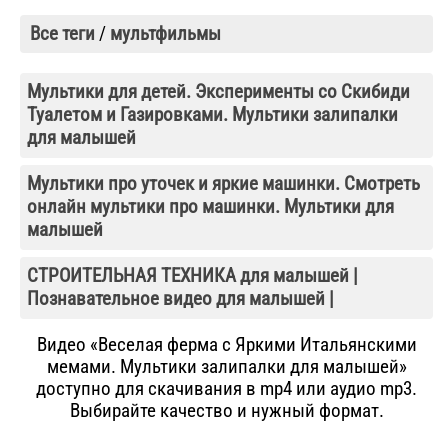
Все теги
/
мультфильмы
Мультики для детей. Эксперименты со Скибиди
Туалетом и Газировками. Мультики залипалки
для малышей
Мультики про уточек и яркие машинки. Смотреть
онлайн мультики про машинки. Мультики для
малышей
СТРОИТЕЛЬНАЯ ТЕХНИКА для малышей |
Познавательное видео для малышей |
Видео «Веселая ферма с Яркими Итальянскими
мемами. Мультики залипалки для малышей»
доступно для скачивания в mp4 или аудио mp3.
Выбирайте качество и нужный формат.