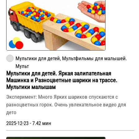
Мультики для детей, Мультфильмы для малышей.
Мульт
Мультики для детей. Яркая залипательная
Машинка и Разноцветные шарики на трассе.
Мультики малышам
Эксперимент: Много Ярких шариков спускаются с
разноцветных горок. Очень увлекательное видео для
дето
2025-12-23 - 7.42 мин