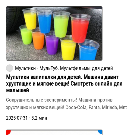
Мультики - МульТуб. Мультфильмы для детей
Мультики залипалки для детей. Машина давит
хрустящие и мягкие вещи! Смотреть онлайн для
малышей
Сокрушительные эксперименты! Машина против
хрустящих и мягких вещей! Coca-Cola, Fanta, Mirinda, Mnt
2025-07-31 - 8.2 мин