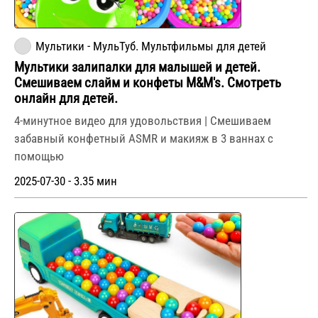
Мультики - МульТуб. Мультфильмы для детей
Мультики залипалки для малышей и детей.
Смешиваем слайм и конфеты M&M's. Смотреть
онлайн для детей.
4-минутное видео для удовольствия | Смешиваем
забавный конфетный ASMR и макияж в 3 ваннах с
помощью
2025-07-30 - 3.35 мин