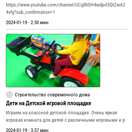
https://www.youtube.com/channel/UCglNSH4wdpvl3QtZwA2
4vfg?sub_confirmation=1
2024-01-19 - 2.50 мин
Строительство современного дома
Дети на Детской игровой площадке
Играем на классной детской площадке. Очень яркая
игровая комната для детей с различными игровыми и р
2024-01-19 - 3.57 мин