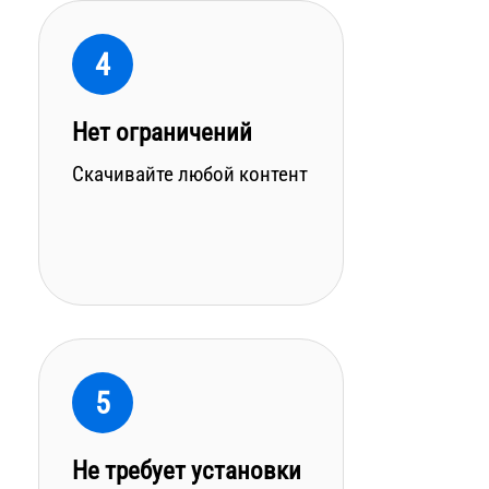
4
Нет ограничений
Скачивайте любой контент
5
Не требует установки