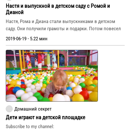
Настя и выпускной в детском саду с Ромой и
Дианой
Настя, Рома и Диана стали выпускниками в детском
саду. Они получили грамоты и подарки. Потом повесел
2019-06-19 - 5.22 мин
Домашний секрет
Дети играют на детской площадке
Subscribe to my channel: