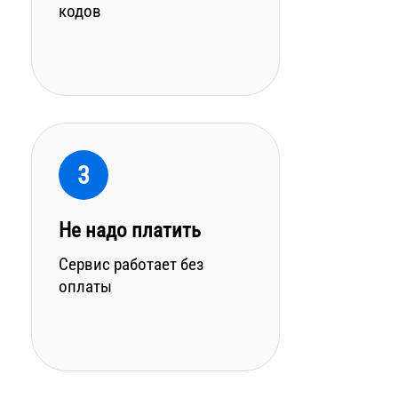
кодов
3
Не надо платить
Сервис работает без
оплаты