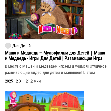
Для Детей
Маша и Медведь — Мультфильм для Детей｜Маша
и Медведь - Игры Для Детей | Развивающая Игра
В месте с Машей и Медведем играем и учимся! Отличное
развивающие видео для детей и малышей! В этом
2025-12-31 - 21.2 мин