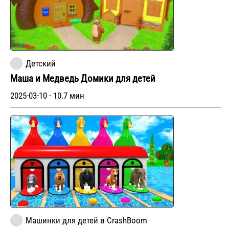
Детский
Маша и Медведь Домики для детей
2025-03-10 - 10.7 мин
Машинки для детей в CrashBoom