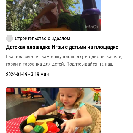
Строительство с идеалом
Детская площадка Игры с детьми на площадке
Ева показывает вам нашу площадку во дворе. качели,
горки и тарзанка для детей. Подптсывайся на наш
2024-01-19 - 3.19 мин