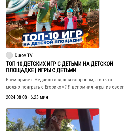
Durov TV
ТОП-10 ДЕТСКИХ ИГР С ДЕТЬМИ НА ДЕТСКОЙ
ПЛОЩАДКЕ | ИГРЫ С ДЕТЬМИ
Всем привет. Недавно задался вопросом, а во что
можно поиграть с Егориком? Я вспомнил игры из своег
2024-08-08 - 6.23 мин