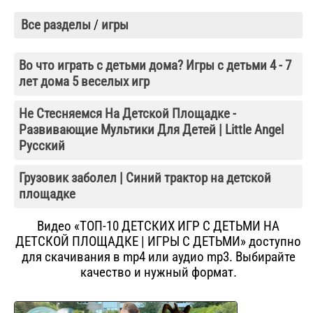
Все разделы
/
игры
Во что играть с детьми дома? Игры с детьми 4 - 7
лет дома 5 веселых игр
Не Стесняемся На Детской Площадке -
Развивающие Мультики Для Детей | Little Angel
Русский
Грузовик заболел | Синий трактор на детской
площадке
Видео «ТОП-10 ДЕТСКИХ ИГР С ДЕТЬМИ НА
ДЕТСКОЙ ПЛОЩАДКЕ | ИГРЫ С ДЕТЬМИ» доступно
для скачивания в mp4 или аудио mp3. Выбирайте
качество и нужный формат.