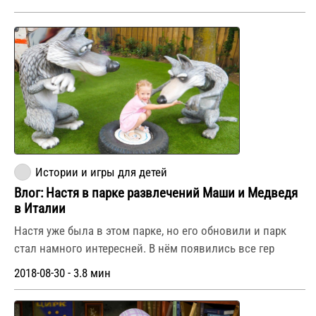
Истории и игры для детей
Влог: Настя в парке развлечений Маши и Медведя
в Италии
Настя уже была в этом парке, но его обновили и парк
стал намного интересней. В нём появились все гер
2018-08-30 - 3.8 мин