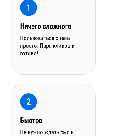
1
Ничего сложного
Пользоваться очень
просто. Пара кликов и
готово!
2
Быстро
Не нужно ждать смс и