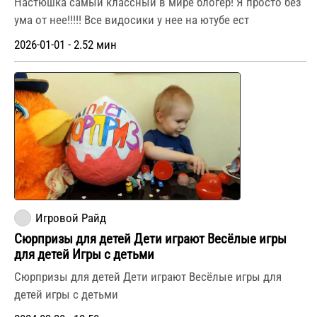
Настюшка самый классный в мире блогер! Я просто без
ума от нее!!!!! Все видосики у нее на ютубе ест
2026-01-01 - 2.52 мин
Игровой Райд
Сюрпризы для детей Дети играют Весёлые игры
для детей Игры с детьми
Сюрпризы для детей Дети играют Весёлые игры для
детей игры с детьми