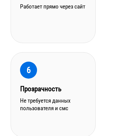
Работает прямо через сайт
6
Прозрачность
Не требуется данных
пользователя и смс