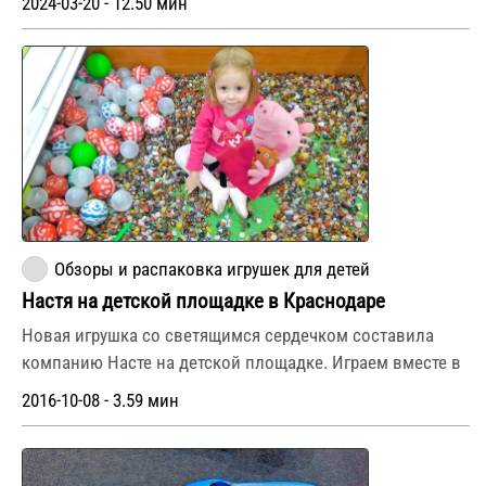
2024-03-20 - 12.50 мин
Обзоры и распаковка игрушек для детей
Настя на детской площадке в Краснодаре
Новая игрушка со светящимся сердечком составила
компанию Насте на детской площадке. Играем вместе в
2016-10-08 - 3.59 мин