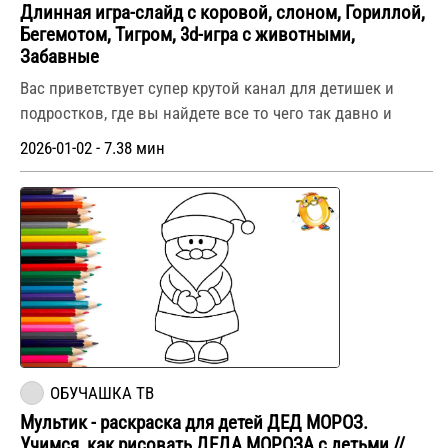
Длинная игра-слайд с коровой, слоном, Гориллой,
Бегемотом, Тигром, 3d-игра с животными,
Забавные
Вас приветствует супер крутой канал для детишек и
подростков, где вы найдете все то чего так давно и
2026-01-02 - 7.38 мин
ОБУЧАШКА ТВ
Мультик - раскраска для детей ДЕД МОРОЗ.
Учимся, как рисовать ДЕДА МОРОЗА с детьми //