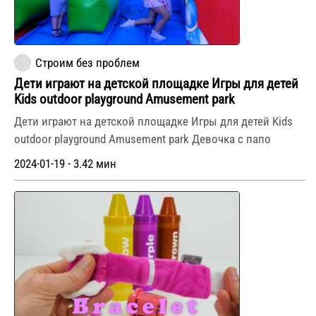
Строим без проблем
Дети играют на детской площадке Игры для детей
Kids outdoor playground Amusement park
Дети играют на детской площадке Игры для детей Kids
outdoor playground Amusement park Девочка с папо
2024-01-19 - 3.42 мин