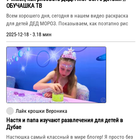
ОБУЧАШКА ТВ
Всем хорошего дня, сегодня в нашем видео раскраска
для детей ДЕД МОРОЗ. Показываем, как поэтапно рис
2025-12-18 - 3.18 мин
Лайк крошки Вероника
Настя и папа изучают развлечения для детей в
Дубае
Настюшка самый классный в мире блогер! Я просто без