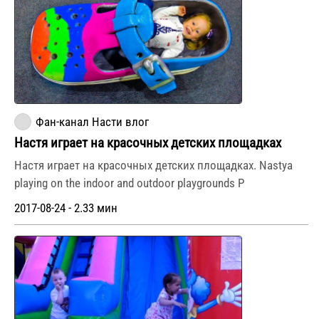
Фан-канал Насти влог
Настя играет на красочных детских площадках
Настя играет на красочных детских площадках. Nastya
playing on the indoor and outdoor playgrounds P
2017-08-24 - 2.33 мин