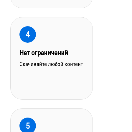
4
Нет ограничений
Скачивайте любой контент
5