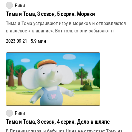
Рики
Тима и Тома, 3 сезон, 5 серия. Моряки
Тима и Тома устраивают игру в моряков и отправляются
в далёкое «плавание». Вот только они забывают п
2023-09-21 - 5.9 мин
Рики
Тима и Тома, 3 сезон, 4 серия. Дело в шляпе
В Пряниках жара, и бабушка Нина не отпускает Тому на