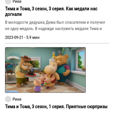
Рики
Тима и Тома, 3 сезон, 3 серия. Как медали нас
догнали
В молодости дедушка Дима был спасателем и получил
не одну медаль. В надежде заслужить медали Тима и
2023-09-21 - 5.9 мин
Рики
Тима и Тома, 3 сезон, 1 серия. Приятные сюрпризы