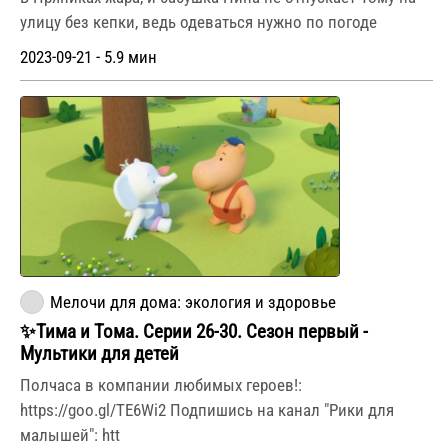
улицу без кепки, ведь одеваться нужно по погоде
2023-09-21 - 5.9 мин
Мелочи для дома: экология и здоровье
✨Тима и Тома. Серии 26-30. Сезон первый -
Мультики для детей
Полчаса в компании любимых героев!:
https://goo.gl/TE6Wi2 Подпишись на канал "Рики для
малышей": htt