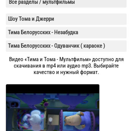
Все разделы
/
мультфильмы
Шоу Тома и Джерри
Тима Белорусских - Незабудка
Тима Белорусских - Одуванчик ( караоке )
Видео «Тима и Тома - Мультфильм» доступно для
скачивания в mp4 или аудио mp3. Выбирайте
качество и нужный формат.