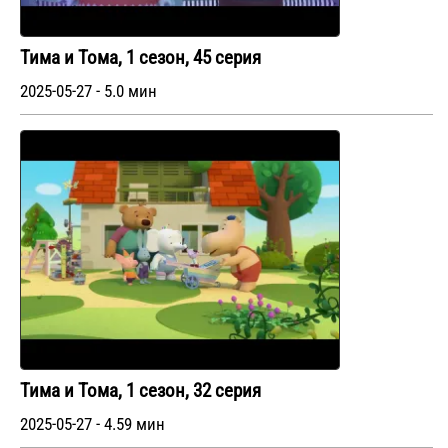
Тима и Тома, 1 сезон, 45 серия
2025-05-27 - 5.0 мин
Тима и Тома, 1 сезон, 32 серия
2025-05-27 - 4.59 мин