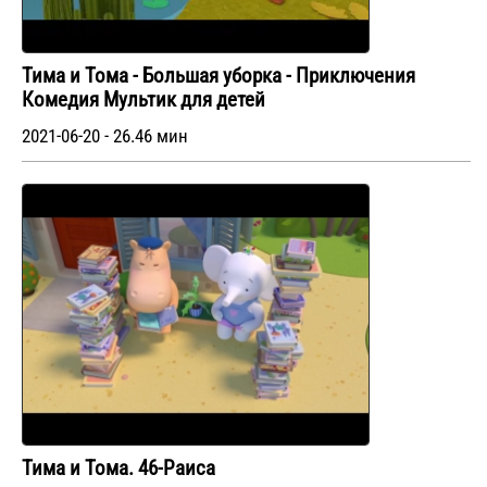
Тима и Тома - Большая уборка - Приключения
Комедия Мультик для детей
2021-06-20 - 26.46 мин
Тима и Тома. 46-Раиса