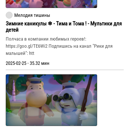
Мелодия тишины
Зимние каникулы ❄ - Тима и Тома ! - Мультики для
детей
Полчаса в компании любимых героев!:
https://goo.gl/TE6Wi2 Подпишись на канал "Рики для
малышей": htt
2025-02-25 - 35.32 мин