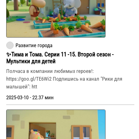
Развитие города
✨Тима и Тома. Серии 11 -15. Второй сезон -
Мультики для детей
Полчаса в компании любимых героев!:
https://goo.gl/TE6Wi2 Подпишись на канал "Рики для
малышей": htt
2025-03-10 - 22.37 мин