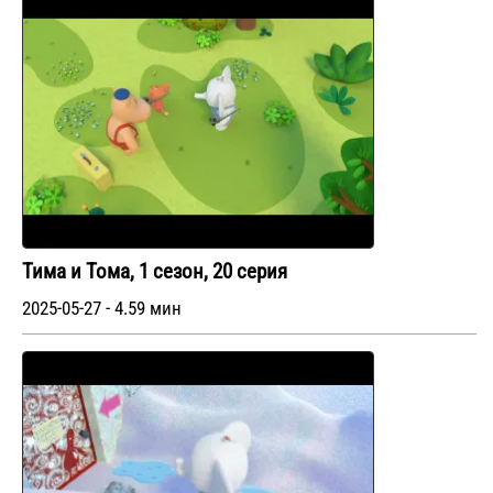
Тима и Тома, 1 сезон, 20 серия
2025-05-27 - 4.59 мин