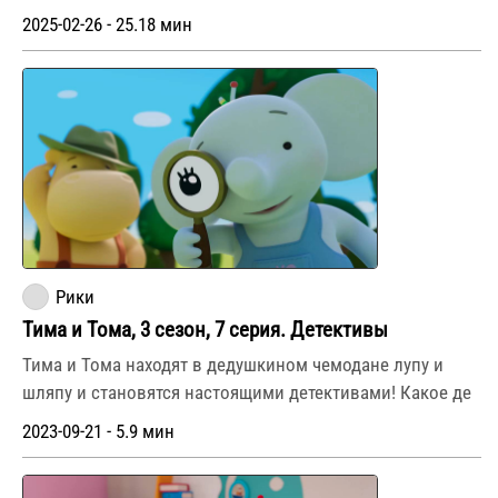
2025-02-26 - 25.18 мин
Рики
Тима и Тома, 3 сезон, 7 серия. Детективы
Тима и Тома находят в дедушкином чемодане лупу и
шляпу и становятся настоящими детективами! Какое де
2023-09-21 - 5.9 мин