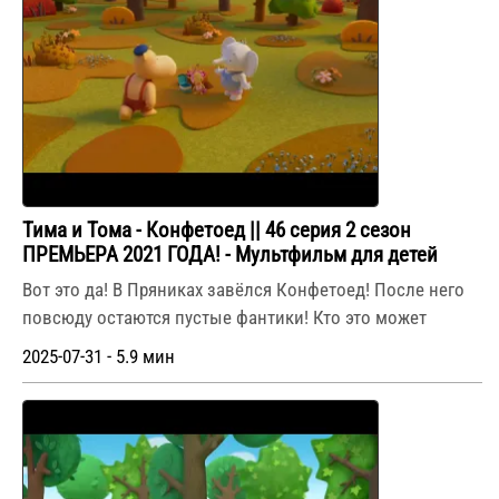
Тима и Тома - Конфетоед || 46 серия 2 сезон
ПРЕМЬЕРА 2021 ГОДА! - Мультфильм для детей
Вот это да! В Пряниках завёлся Конфетоед! После него
повсюду остаются пустые фантики! Кто это может
2025-07-31 - 5.9 мин