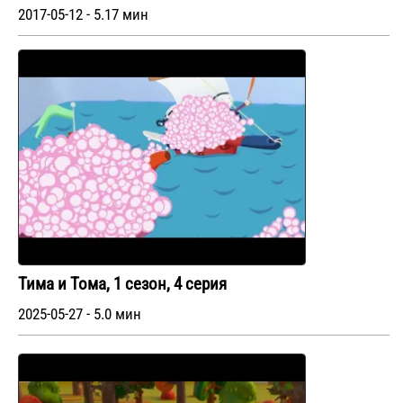
2017-05-12 - 5.17 мин
Тима и Тома, 1 сезон, 4 серия
2025-05-27 - 5.0 мин