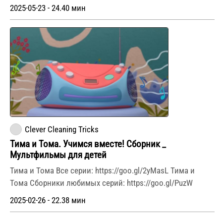
2025-05-23 - 24.40 мин
Clever Cleaning Tricks
Тима и Тома. Учимся вместе! Сборник _
Мультфильмы для детей
Тима и Тома Все серии: https://goo.gl/2yMasL Тима и
Тома Сборники любимых серий: https://goo.gl/PuzW
2025-02-26 - 22.38 мин