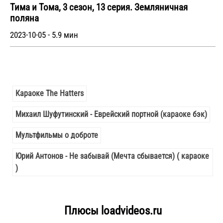
Тима и Тома, 3 сезон, 13 серия. Земляничная
поляна
2023-10-05 - 5.9 мин
Караоке The Hatters
Михаил Шуфутинский - Еврейский портной (караоке бэк)
Мультфильмы о доброте
Юрий Антонов - Не забывай (Мечта сбывается) ( караоке
)
Плюсы loadvideos.ru