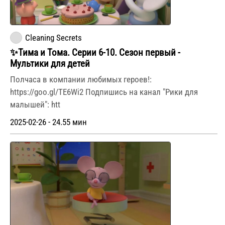
Cleaning Secrets
✨Тима и Тома. Серии 6-10. Сезон первый -
Мультики для детей
Полчаса в компании любимых героев!:
https://goo.gl/TE6Wi2 Подпишись на канал "Рики для
малышей": htt
2025-02-26 - 24.55 мин