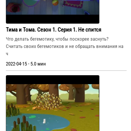
Тима и Тома. Сезон 1. Серия 1. Не спится
Что делать бегемотику, чтобы поскорее заснуть?
Считать своих бегемотиков и не обращать внимания на
ч
2022-04-15 - 5.0 мин