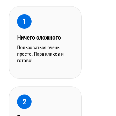
1
Ничего сложного
Пользоваться очень
просто. Пара кликов и
готово!
2