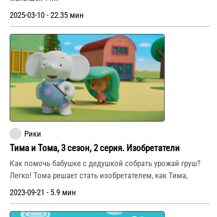
2025-03-10 - 22.35 мин
Рики
Тима и Тома, 3 сезон, 2 серия. Изобретатели
Как помочь бабушке с дедушкой собрать урожай груш?
Легко! Тома решает стать изобретателем, как Тима,
2023-09-21 - 5.9 мин