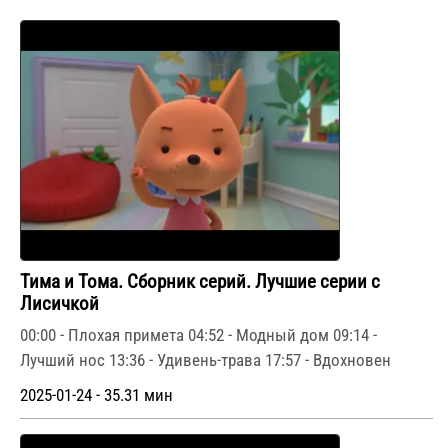
Тима и Тома. Сборник серий. Лучшие серии с
Лисичкой
00:00 - Плохая примета 04:52 - Модный дом 09:14 -
Лучший нос 13:36 - Удивень-трава 17:57 - Вдохновен
2025-01-24 - 35.31 мин