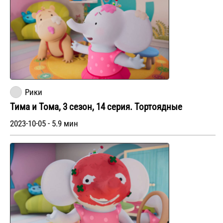
Рики
Тима и Тома, 3 сезон, 14 серия. Тортоядные
2023-10-05 - 5.9 мин