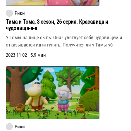
Рики
Тима и Тома, 3 сезон, 26 серия. Красавица и
чудовища-а-а
У Томы на лице сыпь. Она чувствует себя чудовищем и
отказывается идти гулять. Получится ли у Тимы уб
2023-11-02 - 5.9 мин
Рики