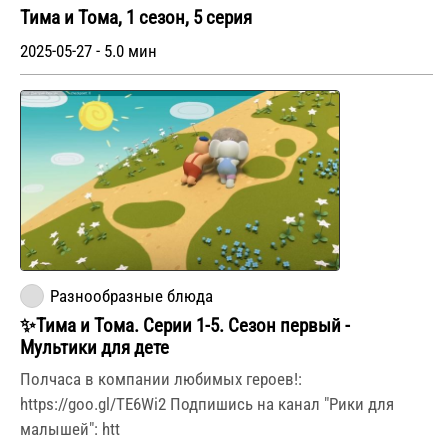
Тима и Тома, 1 сезон, 5 серия
2025-05-27 - 5.0 мин
Разнообразные блюда
✨Тима и Тома. Серии 1-5. Сезон первый -
Мультики для дете
Полчаса в компании любимых героев!:
https://goo.gl/TE6Wi2 Подпишись на канал "Рики для
малышей": htt