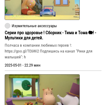
Изумительные аксессуары
Серии про здоровье ! Сборник - Тима и Тома 🐘! -
Мультики для детей.
Полчаса в компании любимых героев !:
https://goo.gl/TE6Wi2 Подпишись на канал "Рики для
малышей": h
2025-05-01 - 22.29 мин