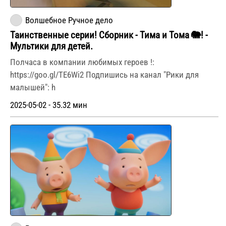
Волшебное Ручное дело
Таинственные серии! Сборник - Тима и Тома 🐘! -
Мультики для детей.
Полчаса в компании любимых героев !:
https://goo.gl/TE6Wi2 Подпишись на канал "Рики для
малышей": h
2025-05-02 - 35.32 мин