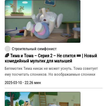
Строительный симфонист
🌈 Тима и Тома – Серия 2 – Не спится 💤 | Новый
комедийный мультик для малышей
Бегемотик Тима никак не может уснуть. Тома советует
ему посчитать слоников. Но воображаемые слоники
2025-03-10 - 22.26 мин