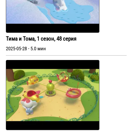
Тима и Тома, 1 сезон, 48 серия
2025-05-28 - 5.0 мин