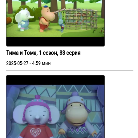
Тима и Тома, 1 сезон, 33 серия
2025-05-27 - 4.59 мин