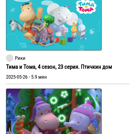
Рики
Тима и Тома, 4 сезон, 23 серия. Птичкин дом
2025-05-26 - 5.9 мин