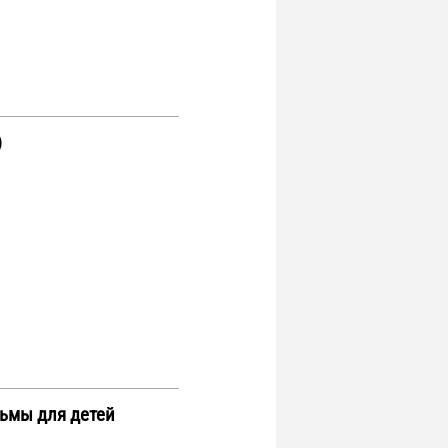
)
ьмы для детей