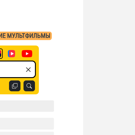
ИЕ МУЛЬТФИЛЬМЫ