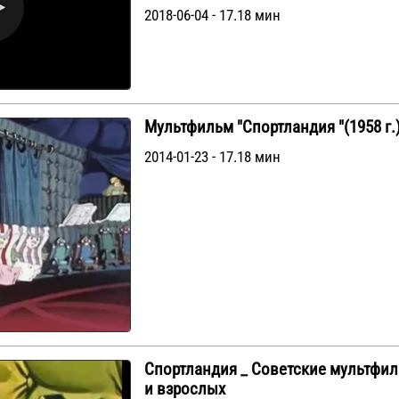
2018-06-04 - 17.18 мин
Мультфильм "Спортландия "(1958 г.
2014-01-23 - 17.18 мин
Спортландия _ Советские мультфил
и взрослых