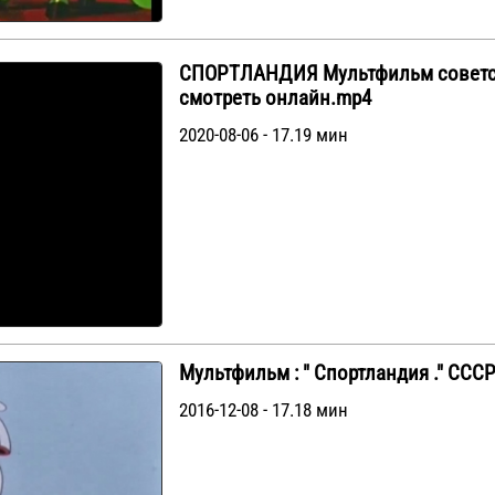
СПОРТЛАНДИЯ Мультфильм советск
смотреть онлайн.mp4
2020-08-06 - 17.19 мин
Мультфильм : " Спортландия ." СССР 
2016-12-08 - 17.18 мин