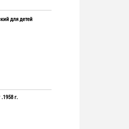
ий для детей
.1958 г.