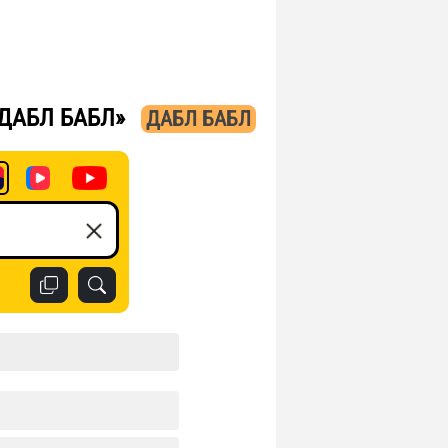
 ДАБЛ БАБЛ»
ДАБЛ БАБЛ