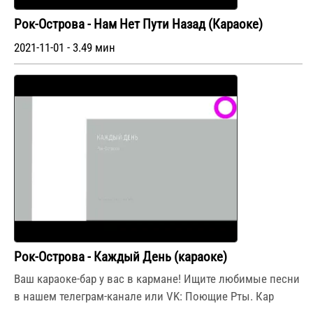
Рок-Острова - Нам Нет Пути Назад (Караоке)
2021-11-01 - 3.49 мин
Рок-Острова - Каждый День (караоке)
Ваш караоке-бар у вас в кармане! Ищите любимые песни
в нашем телеграм-канале или VK: Поющие Рты. Кар