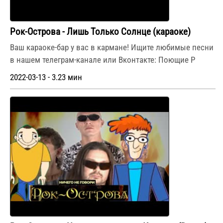
Рок-Острова - Лишь Только Солнце (караоке)
Ваш караоке-бар у вас в кармане! Ищите любимые песни
в нашем телеграм-канале или Вконтакте: Поющие Р
2022-03-13 - 3.23 мин