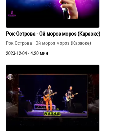
Рок-Острова - Ой мороз мороз (Караоке)
Рок-Острова - Ой мороз мороз (Караоке)
2023-12-04 - 4.20 мин