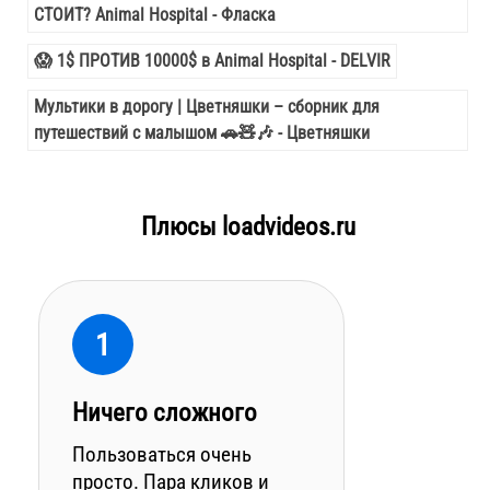
СТОИТ? Animal Hospital - Фласка
😱 1$ ПРОТИВ 10000$ в Animal Hospital - DELVIR
Мультики в дорогу | Цветняшки – сборник для
путешествий с малышом 🚗🧸🎶 - Цветняшки
Плюсы loadvideos.ru
1
Ничего сложного
Пользоваться очень
просто. Пара кликов и