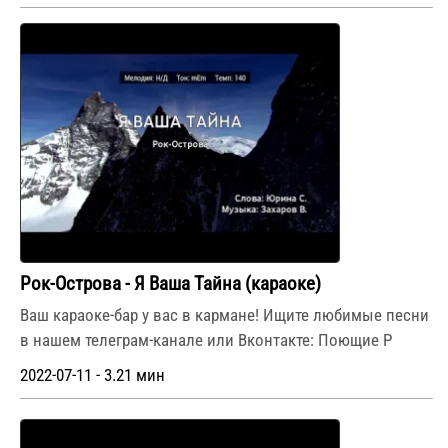
Рок-Острова - Я Ваша Тайна (караоке)
Ваш караоке-бар у вас в кармане! Ищите любимые песни
в нашем телеграм-канале или Вконтакте: Поющие Р
2022-07-11 - 3.21 мин