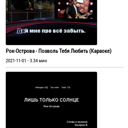
Рок-Острова - Позволь Тебя Любить (Караоке)
2021-11-01 - 3.34 мин