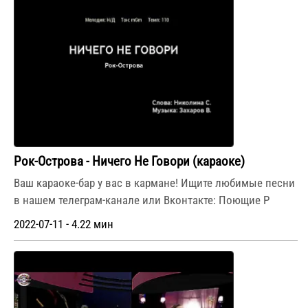
Рок-Острова - Ничего Не Говори (караоке)
Ваш караоке-бар у вас в кармане! Ищите любимые песни
в нашем телеграм-канале или Вконтакте: Поющие Р
2022-07-11 - 4.22 мин