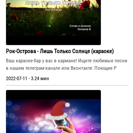
Рок-Острова - Лишь Только Солнце (караоке)
Ваш караоке-бар у вас в кармане! Ищите любимые песни
в нашем телеграм-канале или Вконтакте: Поющие Р
2022-07-11 - 3.24 мин