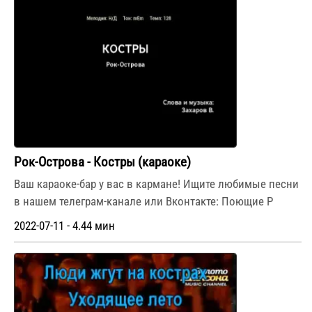
Рок-Острова - Костры (караоке)
Ваш караоке-бар у вас в кармане! Ищите любимые песни
в нашем телеграм-канале или Вконтакте: Поющие Р
2022-07-11 - 4.44 мин