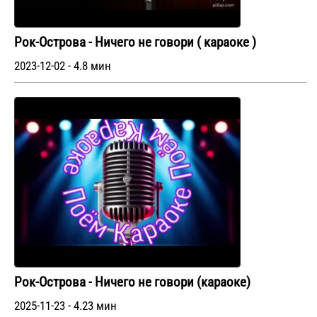
Рок-Острова - Ничего не говори ( караоке )
2023-12-02 - 4.8 мин
Рок-Острова - Ничего не говори (караоке)
2025-11-23 - 4.23 мин