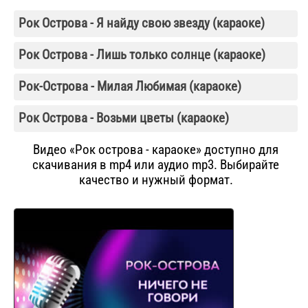
Рок Острова - Я найду свою звезду (караоке)
Рок Острова - Лишь только солнце (караоке)
Рок-Острова - Милая Любимая (караоке)
Рок Острова - Возьми цветы (караоке)
Видео «Рок острова - караоке» доступно для
скачивания в mp4 или аудио mp3. Выбирайте
качество и нужный формат.