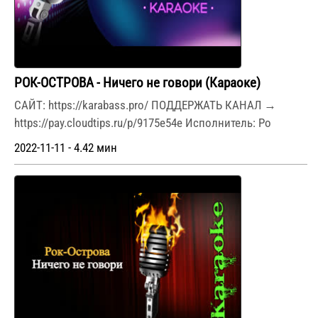
РОК-ОСТРОВА - Ничего не говори (Караоке)
САЙТ: https://karabass.pro/ ПОДДЕРЖАТЬ КАНАЛ →
https://pay.cloudtips.ru/p/9175e54e Исполнитель: Ро
2022-11-11 - 4.42 мин