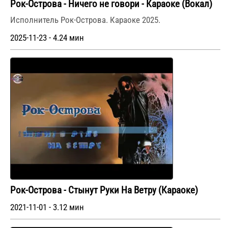
Рок-Острова - Ничего не говори - Караоке (Вокал)
Исполнитель Рок-Острова. Караоке 2025.
2025-11-23 - 4.24 мин
Рок-Острова - Стынут Руки На Ветру (Караоке)
2021-11-01 - 3.12 мин