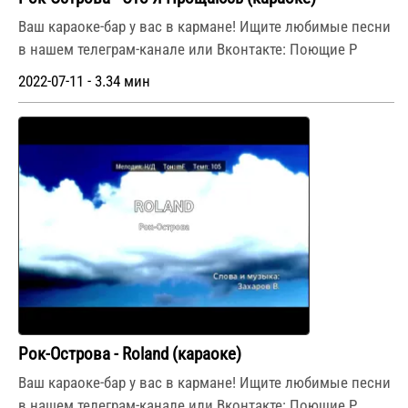
Ваш караоке-бар у вас в кармане! Ищите любимые песни
в нашем телеграм-канале или Вконтакте: Поющие Р
2022-07-11 - 3.34 мин
Рок-Острова - Roland (караоке)
Ваш караоке-бар у вас в кармане! Ищите любимые песни
в нашем телеграм-канале или Вконтакте: Поющие Р