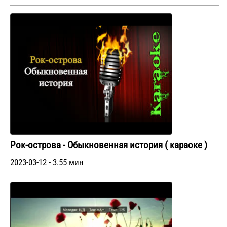
Рок-острова - Обыкновенная история ( караоке )
2023-03-12 - 3.55 мин