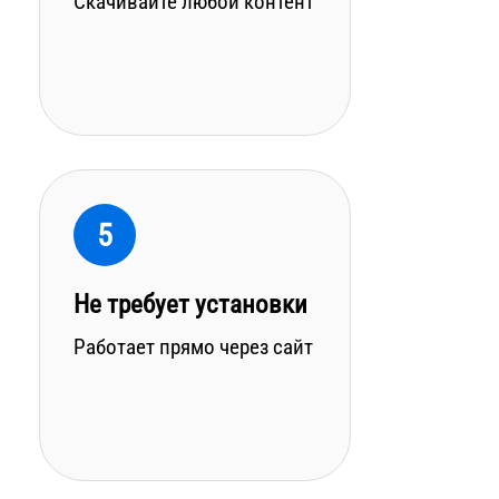
Скачивайте любой контент
5
Не требует установки
Работает прямо через сайт