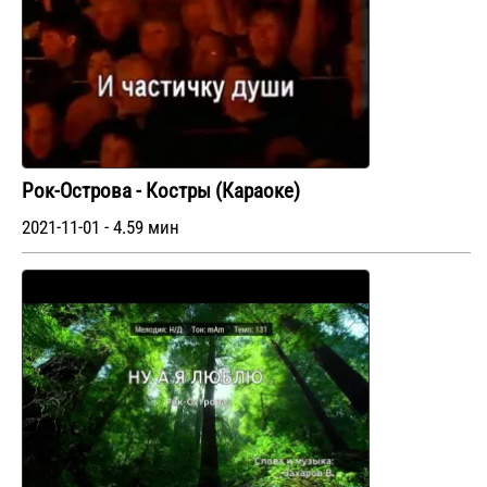
Рок-Острова - Костры (Караоке)
2021-11-01 - 4.59 мин