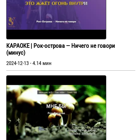
КАРАОКЕ | Рок-острова — Ничего не говори
(минус)
2024-12-13 - 4.14 мин