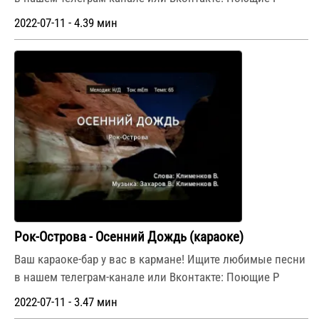
2022-07-11 - 4.39 мин
Рок-Острова - Осенний Дождь (караоке)
Ваш караоке-бар у вас в кармане! Ищите любимые песни
в нашем телеграм-канале или Вконтакте: Поющие Р
2022-07-11 - 3.47 мин