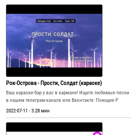
Рок-Острова - Прости, Солдат (караоке)
Ваш караоке-бар у вас в кармане! Ищите любимые песни
в нашем телеграм-канале или Вконтакте: Поющие Р
2022-07-11 - 3.28 мин