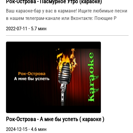
Рок-Острова - Пасмурное Утро (караоке)
Ваш караоке-бар у вас в кармане! Ищите любимые песни
в нашем телеграм-канале или Вконтакте: Поющие Р
2022-07-11 - 5.7 мин
Рок-Острова - А мне бы успеть ( караоке )
2024-12-15 - 4.6 мин