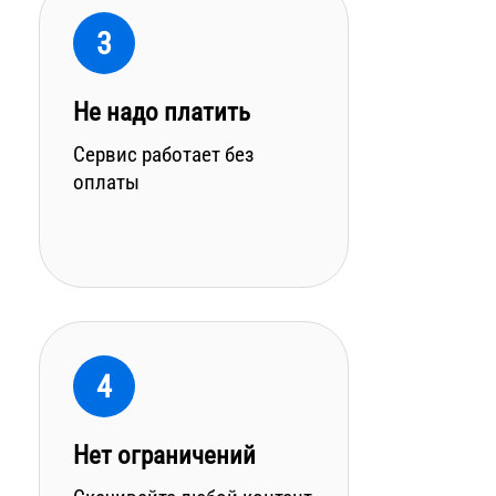
3
Не надо платить
Сервис работает без
оплаты
4
Нет ограничений