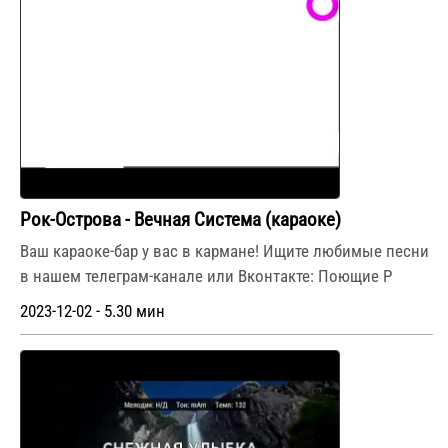
Рок-Острова - Вечная Система (караоке)
Ваш караоке-бар у вас в кармане! Ищите любимые песни
в нашем телеграм-канале или Вконтакте: Поющие Р
2023-12-02 - 5.30 мин