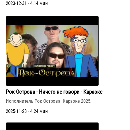
2023-12-31 - 4.14 мин
Рок-Острова - Ничего не говори - Караоке
Исполнитель Рок-Острова. Караоке 2025.
2025-11-23 - 4.24 мин