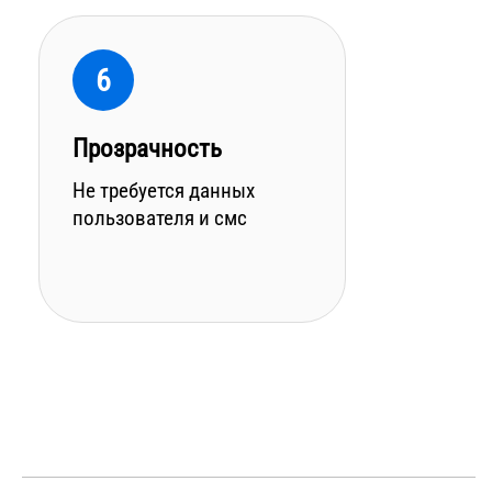
6
Прозрачность
Не требуется данных
пользователя и смс