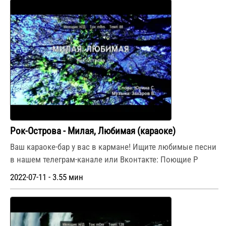
Рок-Острова - Милая, Любимая (караоке)
Ваш караоке-бар у вас в кармане! Ищите любимые песни
в нашем телеграм-канале или Вконтакте: Поющие Р
2022-07-11 - 3.55 мин