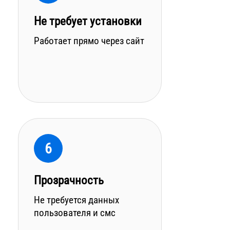
Не требует установки
Работает прямо через сайт
6
Прозрачность
Не требуется данных
пользователя и смс