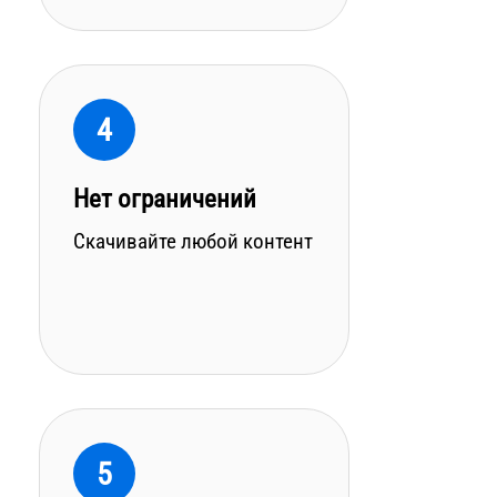
4
Нет ограничений
Скачивайте любой контент
5