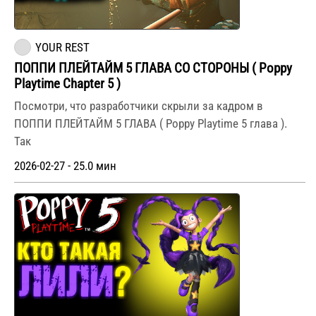
YOUR REST
ПОППИ ПЛЕЙТАЙМ 5 ГЛАВА СО СТОРОНЫ ( Poppy
Playtime Chapter 5 )
Посмотри, что разработчики скрыли за кадром в
ПОППИ ПЛЕЙТАЙМ 5 ГЛАВА ( Poppy Playtime 5 глава ).
Так
2026-02-27 - 25.0 мин