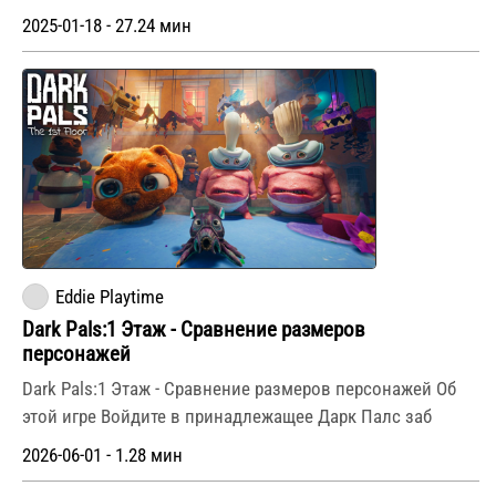
2025-01-18 - 27.24 мин
Eddie Playtime
Dark Pals:1 Этаж - Сравнение размеров
персонажей
Dark Pals:1 Этаж - Сравнение размеров персонажей Об
этой игре Войдите в принадлежащее Дарк Палс заб
2026-06-01 - 1.28 мин