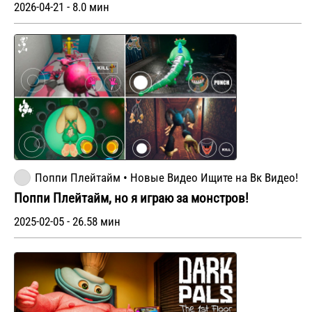
2026-04-21 - 8.0 мин
Поппи Плейтайм • Новые Видео Ищите на Вк Видео!
Поппи Плейтайм, но я играю за монстров!
2025-02-05 - 26.58 мин