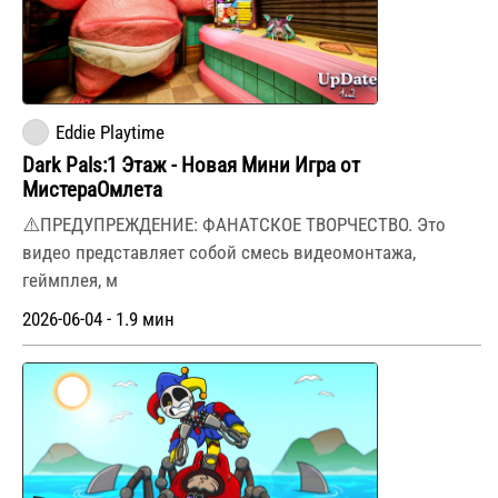
Eddie Playtime
Dark Pals:1 Этаж - Новая Мини Игра от
МистераОмлета
⚠️ПРЕДУПРЕЖДЕНИЕ: ФАНАТСКОЕ ТВОРЧЕСТВО. Это
видео представляет собой смесь видеомонтажа,
геймплея, м
2026-06-04 - 1.9 мин