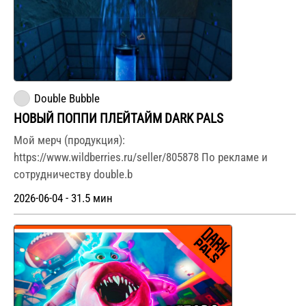
Double Bubble
НОВЫЙ ПОППИ ПЛЕЙТАЙМ DARK PALS
Мой мерч (продукция):
https://www.wildberries.ru/seller/805878 По рекламе и
сотрудничеству double.b
2026-06-04 - 31.5 мин