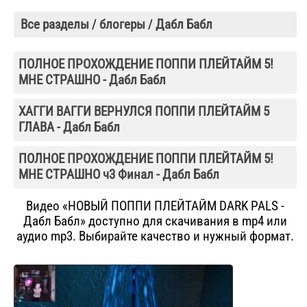
Все разделы
/
блогеры
/
Дабл Бабл
ПОЛНОЕ ПРОХОЖДЕНИЕ ПОППИ ПЛЕЙТАЙМ 5!
МНЕ СТРАШНО - Дабл Бабл
ХАГГИ ВАГГИ ВЕРНУЛСЯ ПОППИ ПЛЕЙТАЙМ 5
ГЛАВА - Дабл Бабл
ПОЛНОЕ ПРОХОЖДЕНИЕ ПОППИ ПЛЕЙТАЙМ 5!
МНЕ СТРАШНО ч3 Финал - Дабл Бабл
Видео «НОВЫЙ ПОППИ ПЛЕЙТАЙМ DARK PALS -
Дабл Бабл» доступно для скачивания в mp4 или
аудио mp3. Выбирайте качество и нужный формат.