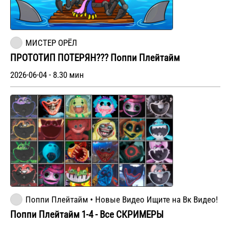
МИСТЕР ОРЁЛ
ПРОТОТИП ПОТЕРЯН??? Поппи Плейтайм
2026-06-04 - 8.30 мин
Поппи Плейтайм • Новые Видео Ищите на Вк Видео!
Поппи Плейтайм 1-4 - Все СКРИМЕРЫ