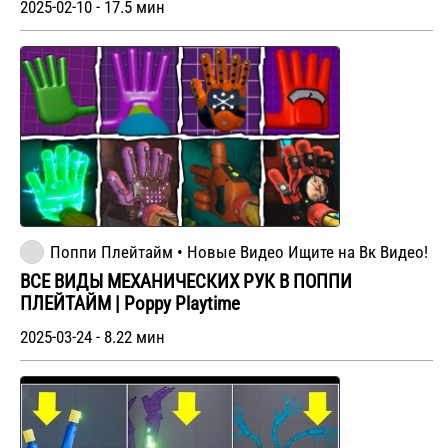
2025-02-10 - 17.5 мин
Поппи Плейтайм • Новые Видео Ищите на Вк Видео!
ВСЕ ВИДЫ МЕХАНИЧЕСКИХ РУК В ПОППИ
ПЛЕЙТАЙМ | Poppy Playtime
2025-03-24 - 8.22 мин