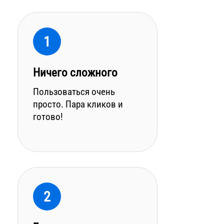
1
Ничего сложного
Пользоваться очень
просто. Пара кликов и
готово!
2