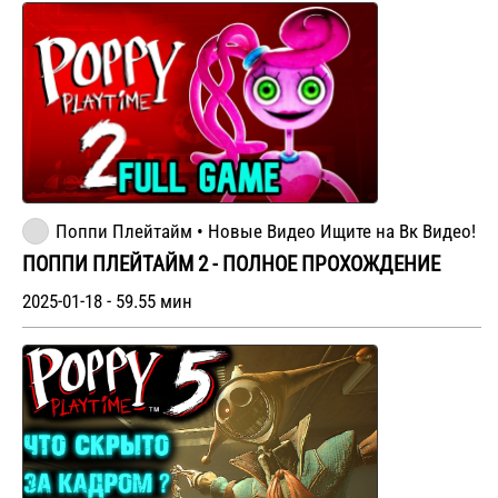
Поппи Плейтайм • Новые Видео Ищите на Вк Видео!
ПОППИ ПЛЕЙТАЙМ 2 - ПОЛНОЕ ПРОХОЖДЕНИЕ
2025-01-18 - 59.55 мин