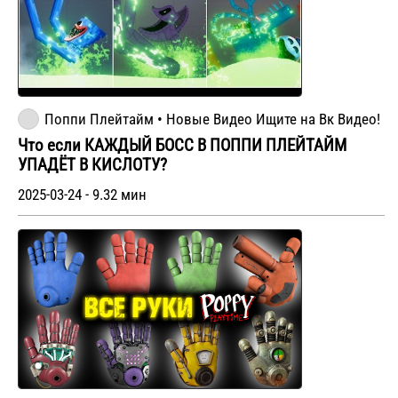
Поппи Плейтайм • Новые Видео Ищите на Вк Видео!
Что если КАЖДЫЙ БОСС В ПОППИ ПЛЕЙТАЙМ
УПАДЁТ В КИСЛОТУ?
2025-03-24 - 9.32 мин