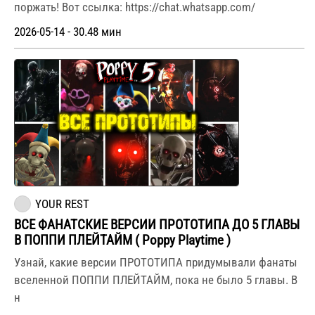
поржать! Вот ссылка: https://chat.whatsapp.com/
2026-05-14 - 30.48 мин
YOUR REST
ВСЕ ФАНАТСКИЕ ВЕРСИИ ПРОТОТИПА ДО 5 ГЛАВЫ
В ПОППИ ПЛЕЙТАЙМ ( Poppy Playtime )
Узнай, какие версии ПРОТОТИПА придумывали фанаты
вселенной ПОППИ ПЛЕЙТАЙМ, пока не было 5 главы. В
н