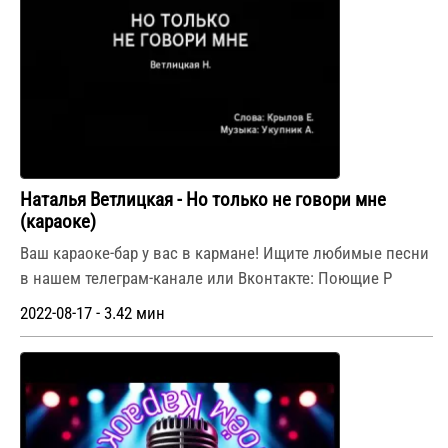
Наталья Ветлицкая - Но только не говори мне
(караоке)
Ваш караоке-бар у вас в кармане! Ищите любимые песни
в нашем телеграм-канале или Вконтакте: Поющие Р
2022-08-17 - 3.42 мин