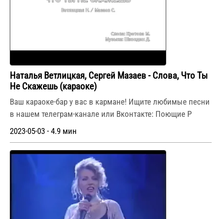
Наталья Ветлицкая, Сергей Мазаев - Слова, Что Ты
Не Скажешь (караоке)
Ваш караоке-бар у вас в кармане! Ищите любимые песни
в нашем телеграм-канале или Вконтакте: Поющие Р
2023-05-03 - 4.9 мин