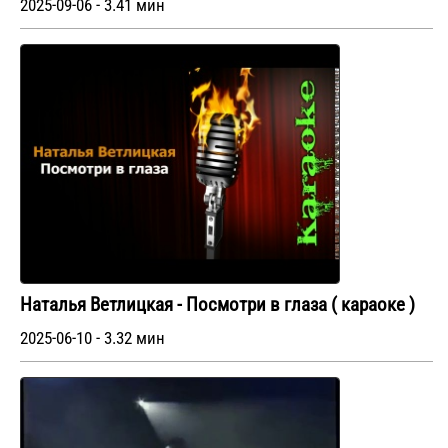
2025-09-06 - 3.41 мин
Наталья Ветлицкая - Посмотри в глаза ( караоке )
2025-06-10 - 3.32 мин