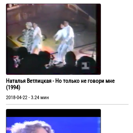
Наталья Ветлицкая - Но только не говори мне
(1994)
2018-04-22 - 3.24 мин