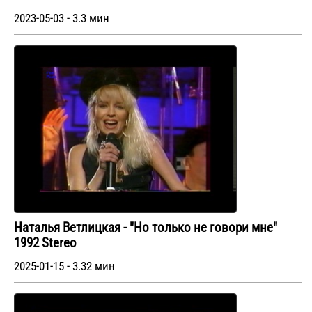
2023-05-03 - 3.3 мин
Наталья Ветлицкая - "Но только не говори мне"
1992 Stereo
2025-01-15 - 3.32 мин