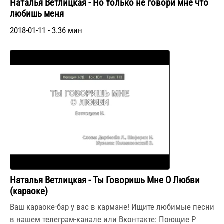
Наталья Ветлицкая - Но только не говори мне что
любишь меня
2018-01-11 - 3.36 мин
Наталья Ветлицкая - Ты Говоришь Мне О Любви
(караоке)
Ваш караоке-бар у вас в кармане! Ищите любимые песни
в нашем телеграм-канале или Вконтакте: Поющие Р