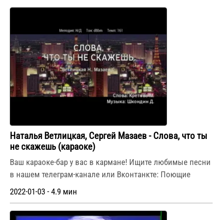
Наталья Ветлицкая, Сергей Мазаев - Слова, что ты
не скажешь (караоке)
Ваш караоке-бар у вас в кармане! Ищите любимые песни
в нашем телеграм-канале или Вконтанкте: Поющие
2022-01-03 - 4.9 мин