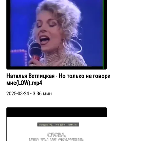
Наталья Ветлицкая - Но только не говори
мне(LOW).mp4
2025-03-24 - 3.36 мин