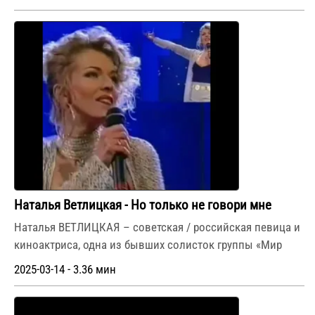
Наталья Ветлицкая - Но только не говори мне
Наталья ВЕТЛИЦКАЯ – советская / российская певица и
киноактриса, одна из бывших солисток группы «Мир
2025-03-14 - 3.36 мин