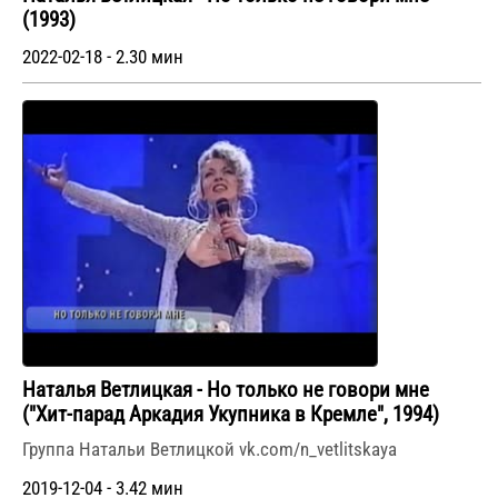
(1993)
2022-02-18 - 2.30 мин
Наталья Ветлицкая - Но только не говори мне
("Хит-парад Аркадия Укупника в Кремле", 1994)
Группа Натальи Ветлицкой vk.com/n_vetlitskaya
2019-12-04 - 3.42 мин