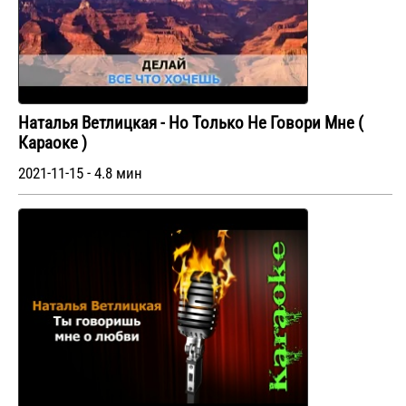
Наталья Ветлицкая - Но Только Не Говори Мне (
Караоке )
2021-11-15 - 4.8 мин