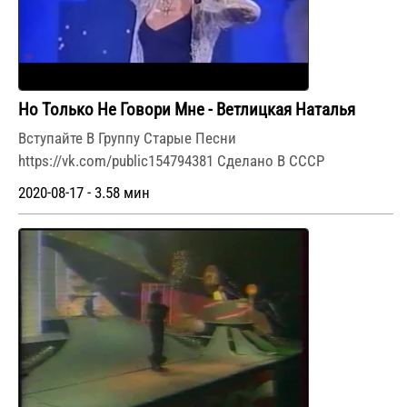
Но Только Не Говори Мне - Ветлицкая Наталья
Вступайте В Группу Старые Песни
https://vk.com/public154794381 Сделано В СССР
2020-08-17 - 3.58 мин