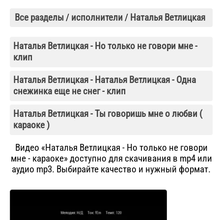
Все разделы
/
исполнители
/
Наталья Ветлицкая
Наталья Ветлицкая - Но только не говори мне -
клип
Наталья Ветлицкая - Наталья Ветлицкая - Одна
снежинка еще не снег - клип
Наталья Ветлицкая - Ты говоришь мне о любви (
караоке )
Видео «Наталья Ветлицкая - Но только не говори
мне - караоке» доступно для скачивания в mp4 или
аудио mp3. Выбирайте качество и нужный формат.