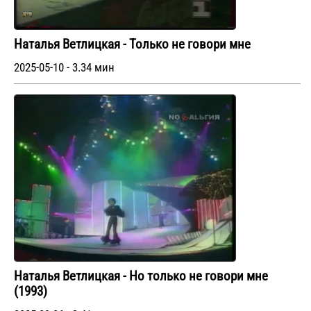
Наталья Ветлицкая - Только не говори мне
2025-05-10 - 3.34 мин
Наталья Ветлицкая - Но только не говори мне
(1993)