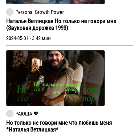
Personal Growth Power
Наталья Ветлицкая Но только не говори мне
(Звуковая дорожка 1993)
2024-05-01 - 3.42 мин
РАЮША 💖
Но только не говори мне что любишь меня
*Наталья Ветлицкая*