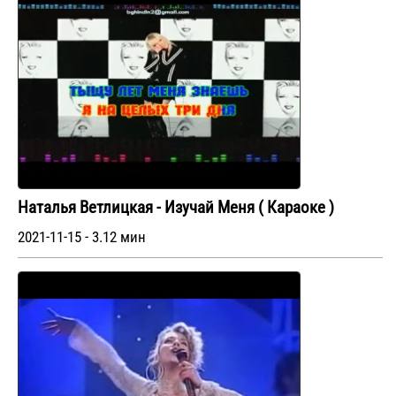
Наталья Ветлицкая - Изучай Меня ( Караоке )
2021-11-15 - 3.12 мин