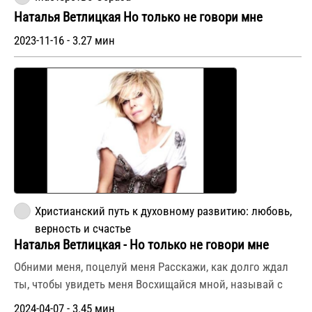
Наталья Ветлицкая Но только не говори мне
2023-11-16 - 3.27 мин
Христианский путь к духовному развитию: любовь,
верность и счастье
Наталья Ветлицкая - Но только не говори мне
Обними меня, поцелуй меня Расскажи, как долго ждал
ты, чтобы увидеть меня Восхищайся мной, называй с
2024-04-07 - 3.45 мин