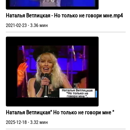
Наталья Ветлицкая - Но только не говори мне.mp4
2021-02-23 - 3.36 мин
Наталья Ветлицкая" Но только не говори мне "
2025-12-18 - 3.32 мин