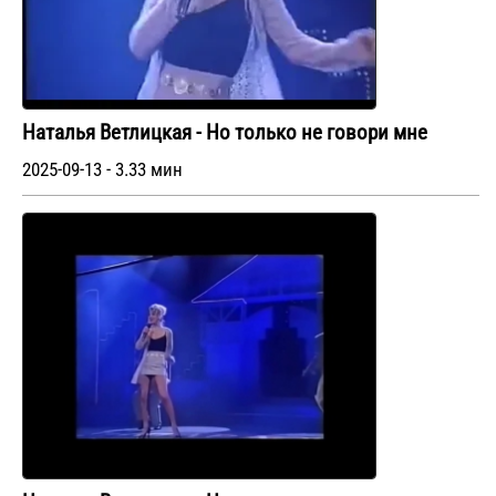
Наталья Ветлицкая - Но только не говори мне
2025-09-13 - 3.33 мин