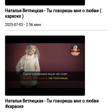
Наталья Ветлицкая - Ты говоришь мне о любви (
караоке )
2025-07-03 - 2.56 мин
Наталья Ветлицкая - Ты говоришь мне о любви
#караоке