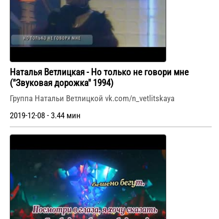
Наталья Ветлицкая - Но только не говори мне
("Звуковая дорожка" 1994)
Группа Натальи Ветлицкой vk.com/n_vetlitskaya
2019-12-08 - 3.44 мин