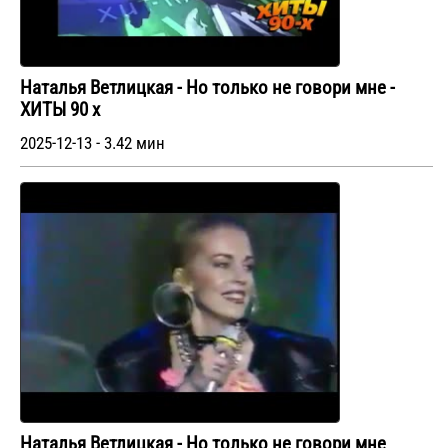
Наталья Ветлицкая - Но только не говори мне -
ХИТЫ 90 х
2025-12-13 - 3.42 мин
Наталья Ветлицкая - Но только не говори мне