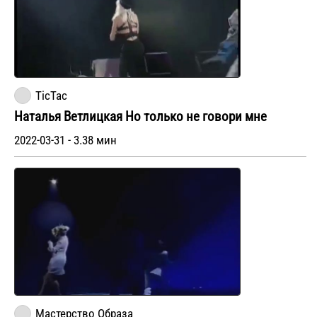
TicTac
Наталья Ветлицкая Но только не говори мне
2022-03-31 - 3.38 мин
Мастерство Образа