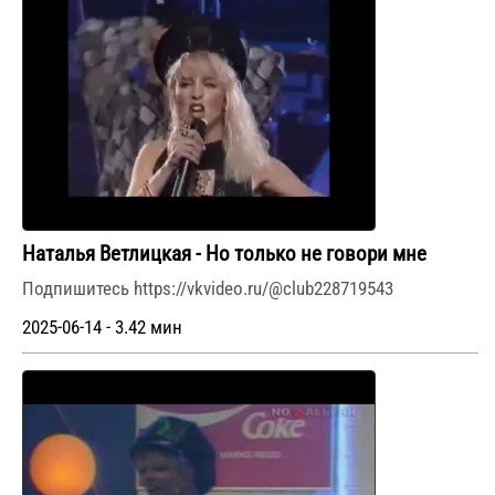
Наталья Ветлицкая - Но только не говори мне
Подпишитесь https://vkvideo.ru/@club228719543
2025-06-14 - 3.42 мин