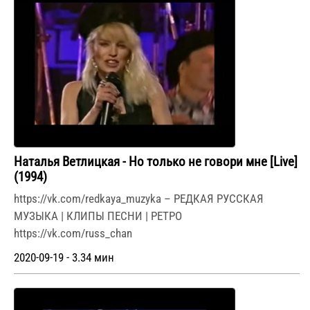
Наталья Ветлицкая - Но только не говори мне [Live]
(1994)
https://vk.com/redkaya_muzyka – РЕДКАЯ РУССКАЯ
МУЗЫКА | КЛИПЫ ПЕСНИ | РЕТРО
https://vk.com/russ_chan
2020-09-19 - 3.34 мин