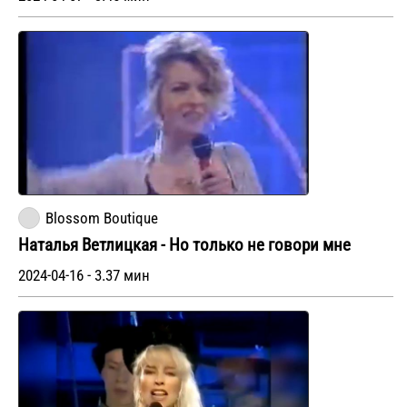
Blossom Boutique
Наталья Ветлицкая - Но только не говори мне
2024-04-16 - 3.37 мин