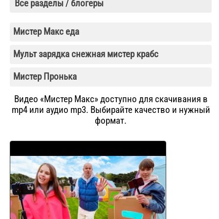
Все разделы
/
блогеры
Мистер Макс еда
Мульт зарядка снежная мистер крабс
Мистер Пронька
Видео «Мистер Макс» доступно для скачивания в
mp4 или аудио mp3. Выбирайте качество и нужный
формат.