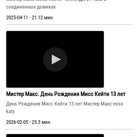
соединенных домиках
2025-04-11 - 21.12 мин
Мистер Макс. День Рождения Мисс Кейти 13 лет
День Рождения Мисс Кейти 13 лет Мистер Макс miss
katy
2026-02-05 - 25.3 мин