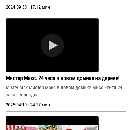
2024-09-30 - 17.12 мин
Мистер Макс. 24 часа в новом домике на дереве!
Mister Max Мистер Макс в новом домике Мисс кейти 24
часа челлендж
2025-04-10 - 24.17 мин