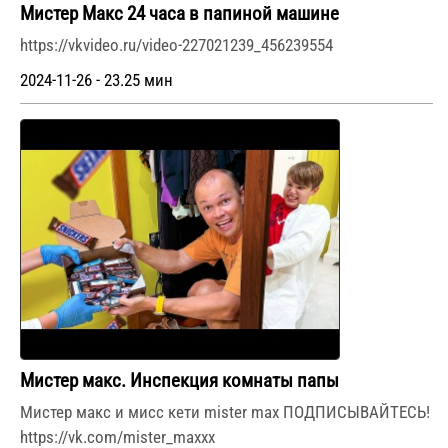
Мистер Макс 24 часа в папиной машине
https://vkvideo.ru/video-227021239_456239554
2024-11-26 - 23.25 мин
Мистер макс. Инспекция комнаты папы
Мистер макс и мисс кети mister max ПОДПИСЫВАЙТЕСЬ!
https://vk.com/mister_maxxx