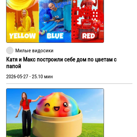
Милые видосики
Катя и Макс построили себе дом по цветам с
папой
2026-05-27 - 25.10 мин