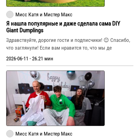
Мисс Катя и Мистер Макс
Я нашла популярные и даже сделала сама DIY
Giant Dumplings
Здравствуйте, дорогие гости и подписчики! 😊 Спасибо,
что заглянули! Если вам нравится то, что мы де
2026-06-11 - 26.21 мин
Мисс Катя и Мистер Макс