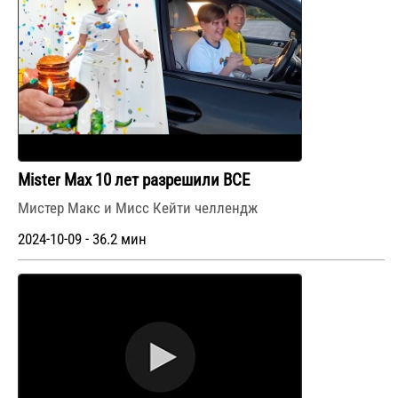
Mister Max 10 лет разрешили ВСЕ
Мистер Макс и Мисс Кейти челлендж
2024-10-09 - 36.2 мин