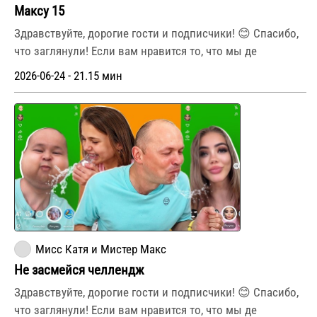
Максу 15
Здравствуйте, дорогие гости и подписчики! 😊 Спасибо,
что заглянули! Если вам нравится то, что мы де
2026-06-24 - 21.15 мин
Мисс Катя и Мистер Макс
Не засмейся челлендж
Здравствуйте, дорогие гости и подписчики! 😊 Спасибо,
что заглянули! Если вам нравится то, что мы де