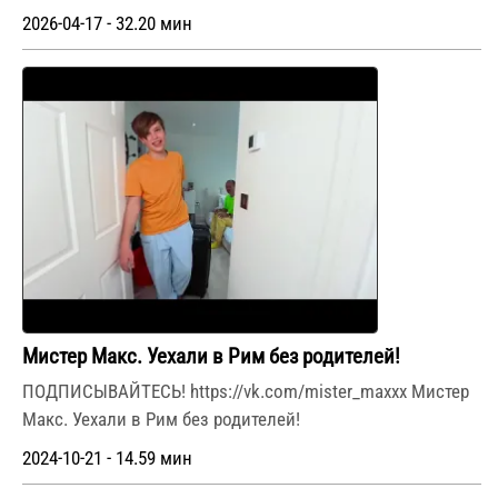
2026-04-17 - 32.20 мин
Мистер Макс. Уехали в Рим без родителей!
ПОДПИСЫВАЙТЕСЬ! https://vk.com/mister_maxxx Мистер
Макс. Уехали в Рим без родителей!
2024-10-21 - 14.59 мин