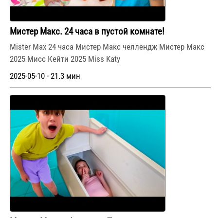
Мистер Макс. 24 часа в пустой комнате!
Mister Max 24 часа Мистер Макс челлендж Мистер Макс
2025 Мисс Кейти 2025 Miss Katy
2025-05-10 - 21.3 мин