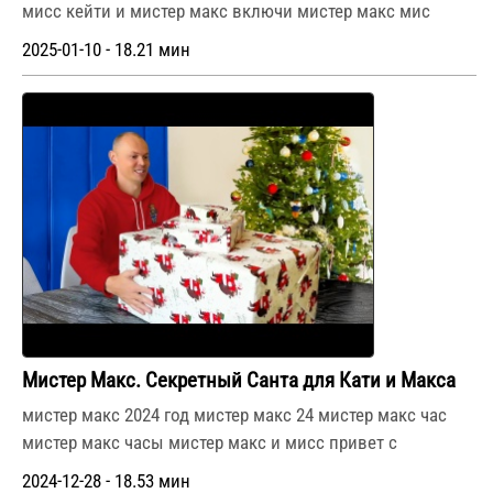
мисс кейти и мистер макс включи мистер макс мис
2025-01-10 - 18.21 мин
Мистер Макс. Секретный Санта для Кати и Макса
мистер макс 2024 год мистер макс 24 мистер макс час
мистер макс часы мистер макс и мисс привет с
2024-12-28 - 18.53 мин