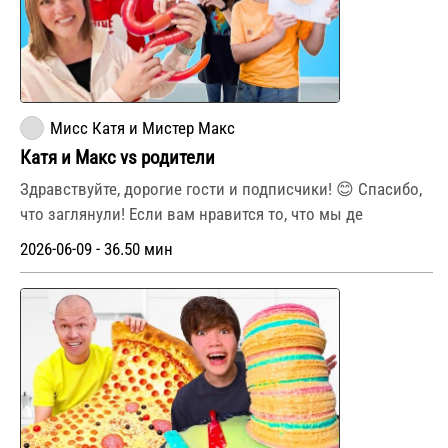
Мисс Катя и Мистер Макс
Катя и Макс vs родители
Здравствуйте, дорогие гости и подписчики! 😊 Спасибо,
что заглянули! Если вам нравится то, что мы де
2026-06-09 - 36.50 мин