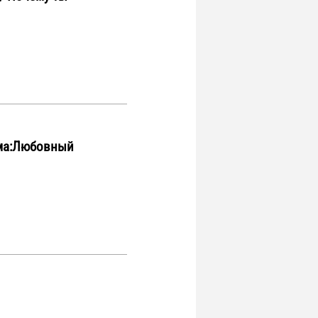
ма:Любовный