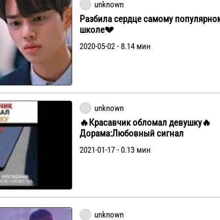
unknown
Разбила сердце самому популярно
школе💔
2020-05-02 - 8.14 мин
unknown
🔥Красавчик обломал девушку🔥
Дорама:Любовный сигнал
2021-01-17 - 0.13 мин
unknown