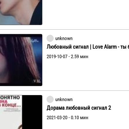
unknown
Любовный сигнал | Love Alarm - ты
2019-10-07 - 2.59 мин
unknown
Дорама любовный сигнал 2
2021-03-20 - 0.10 мин