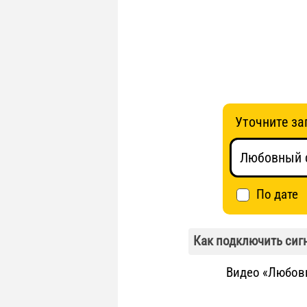
Уточните за
По дате
Как подключить сиг
Видео «Любовн