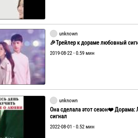
unknown
🎉Трейлер к дораме любовный сиг
2019-08-22 - 0.59 мин
unknown
Она сделала этот сезон❤️ Дорама:
сигнал
2022-08-01 - 0.52 мин