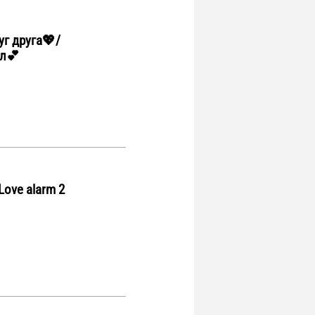
уг друга💖/
л💕
Love alarm 2