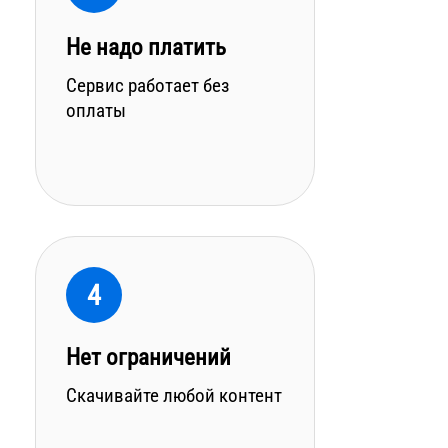
Не надо платить
Сервис работает без
оплаты
4
Нет ограничений
Скачивайте любой контент