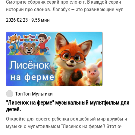
Смотрите сборник серий про слонят. В каждой серии
истории про слонов. Лалабук — это развивающие мул
2026-02-23 - 9.55 мин
ТопТоп Мультики
"Лисенок на ферме" музыкальный мультфильм для
детей.
Откройте для своего ребенка волшебный мир дружбы и
музыки с мультфильмом "Лисенок на ферме"! Этот оч