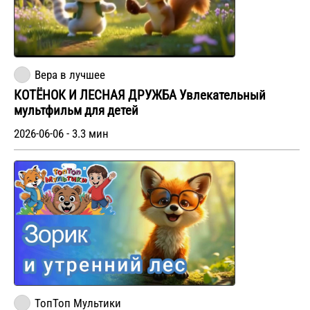
Вера в лучшее
КОТЁНОК И ЛЕСНАЯ ДРУЖБА Увлекательный
мультфильм для детей
2026-06-06 - 3.3 мин
ТопТоп Мультики