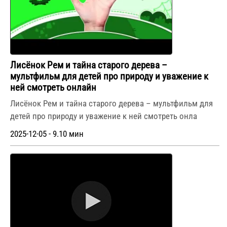
Лисёнок Рем и тайна старого дерева –
мультфильм для детей про природу и уважение к
ней смотреть онлайн
Лисёнок Рем и тайна старого дерева – мультфильм для
детей про природу и уважение к ней смотреть онла
2025-12-05 - 9.10 мин