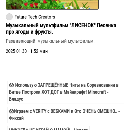
Future Tech Creators
Музыкальный мультфильм "ЛИСЕНОК" Песенка
про ягоды и фрукты.
Развивающий, музыкальный мультфильм.
2025-01-30 - 1.52 мин
😱 Использую ЗАПРЕЩЁННЫЕ Читы на Соревновании в
Битве Построек ХОТ ДОГ в Майнкрафт! Minecraft -
Владус
😱Играем с VERITY с ВЕБКАМИ и Это ОЧЕНЬ СМЕШНО.. -
Фиксай