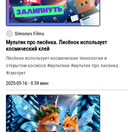
Simonov Films
Мультик про лисёнка. Лисёнок использует
космический клей
Лисёнок использует космические технологии в
открытом космосе #мультики #мультик про лисенка
#смотрет
2025-05-16 - 0.59 мин