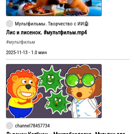
Мультфильмы. Творчество с ИИ🤖
Лис и лисенок. #мультфильм.mp4
#мультфильм
2025-11-13 - 1.0 мин
channel78457734