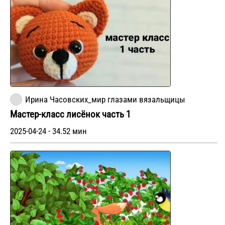
Ирина Часовских_мир глазами вязальщицы
Мастер-класс лисёнок часть 1
2025-04-24 - 34.52 мин