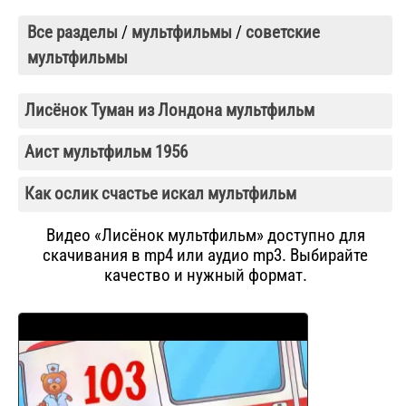
Все разделы
/
мультфильмы
/
советские
мультфильмы
Лисёнок Туман из Лондона мультфильм
Аист мультфильм 1956
Как ослик счастье искал мультфильм
Видео «Лисёнок мультфильм» доступно для
скачивания в mp4 или аудио mp3. Выбирайте
качество и нужный формат.