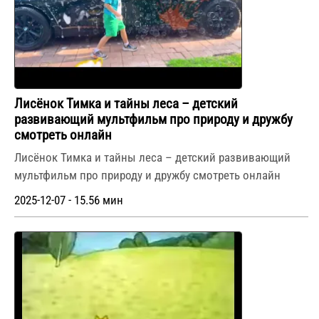
Лисёнок Тимка и тайны леса – детский
развивающий мультфильм про природу и дружбу
смотреть онлайн
Лисёнок Тимка и тайны леса – детский развивающий
мультфильм про природу и дружбу смотреть онлайн
2025-12-07 - 15.56 мин