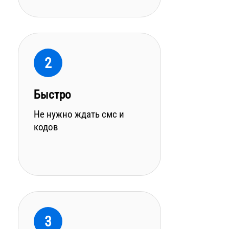
2
Быстро
Не нужно ждать смс и
кодов
3