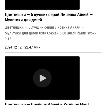
Цветняшки — 5 лучших серий Лисёнка Айяяй —
Мультики для детей
Цветняшки — 5 лучших серий Лисёнка Айяяй —
Мультики для детей 0:00 Хоккей 5:08 Жили-были зубки
9:18
2024-12-12 - 22.47 мин
Цветняшки — Лисёнок Айяяй и Котёнок Мур |