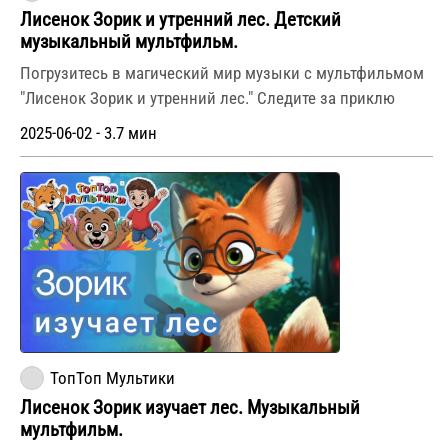
Лисенок Зорик и утренний лес. Детский
музыкальный мультфильм.
Погрузитесь в магический мир музыки с мультфильмом
"Лисенок Зорик и утренний лес." Следите за приклю
2025-06-02 - 3.7 мин
ТопТоп Мультики
Лисенок Зорик изучает лес. Музыкальный
мультфильм.