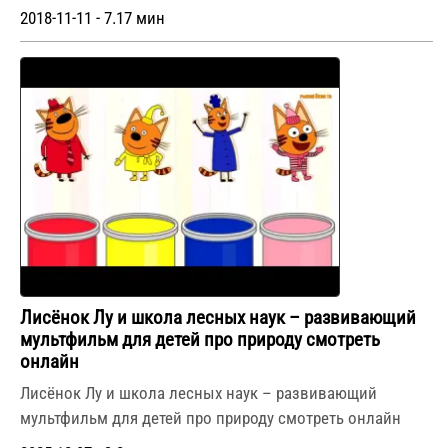
2018-11-11 - 7.17 мин
Лисёнок Лу и школа лесных наук – развивающий
мультфильм для детей про природу смотреть
онлайн
Лисёнок Лу и школа лесных наук – развивающий
мультфильм для детей про природу смотреть онлайн