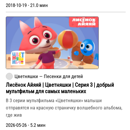
2018-10-19 - 21.0 мин
Цветняшки — Песенки для детей
Лисёнок Айяяй | Цветняшки | Серия 3 | добрый
мультфильм для самых маленьких
В 3 серии мультфильма «Цветняшки» малыши
отправятся на красную страничку волшебного альбома,
где жив
2026-05-26 - 5.2 мин