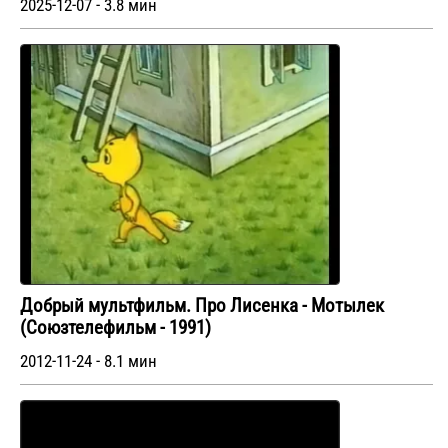
2025-12-07 - 3.8 мин
Добрый мультфильм. Про Лисенка - Мотылек
(Союзтелефильм - 1991)
2012-11-24 - 8.1 мин