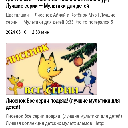
Лучшие серии — Мультики для детей
Цветняшки — Лисёнок Айяяй и Котёнок Мур | Лучшие
серии — Мультики для детей 0:33 Кто-то потерялся 5
2024-08-10 - 12.33 мин
Лисенок Все серии подряд! (лучшие мультики для
детей)
Лисенок Все серии подряд! (лучшие мультики для детей)
Лучшая коллекция детских мультфильмов - http: