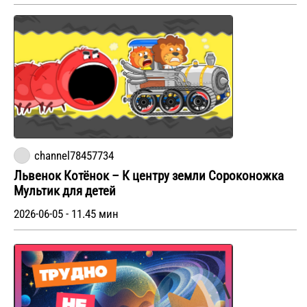
channel78457734
Львенок Котёнок – К центру земли Сороконожка
Мультик для детей
2026-06-05 - 11.45 мин