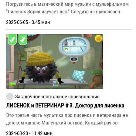
Погрузитесь в магический мир музыки с мультфильмом
"Лисенок Зорик изучает лес." Следите за приключен
2025-06-05 - 3.45 мин
Загадочное настольное соревнование
ЛИСЕНОК и ВЕТЕРИНАР # 3. Доктор для лисенка
Это третья часть мультика про лисенка и ветеринара на
детском канале Маленький остров. Каждый раз зв
2024-03-20 - 11.42 мин