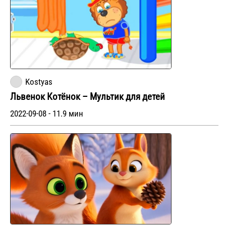
Kostyas
Львенок Котёнок – Мультик для детей
2022-09-08 - 11.9 мин