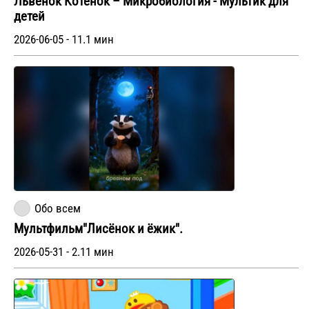
Львенок Котёнок – Микробиология - Мультик для
детей
2026-06-05 - 11.1 мин
Обо всем
Мультфильм"Лисёнок и ёжик".
2026-05-31 - 2.11 мин