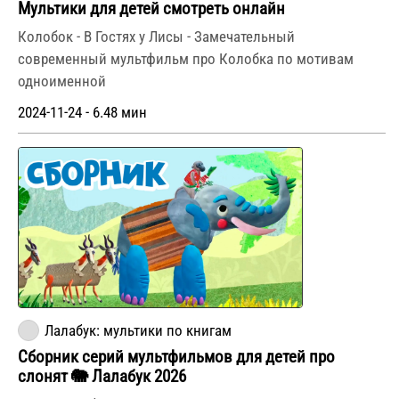
Мультики для детей смотреть онлайн
Колобок - В Гостях у Лисы - Замечательный
современный мультфильм про Колобка по мотивам
одноименной
2024-11-24 - 6.48 мин
Лалабук: мультики по книгам
Сборник серий мультфильмов для детей про
слонят 🐘 Лалабук 2026