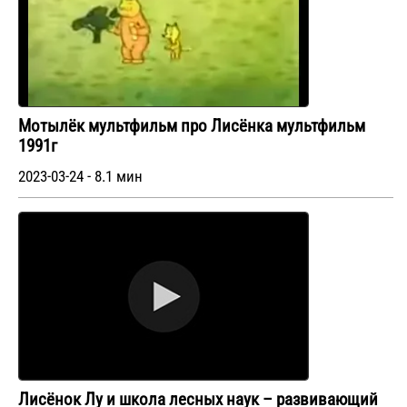
Мотылёк мультфильм про Лисёнка мультфильм
1991г
2023-03-24 - 8.1 мин
Лисёнок Лу и школа лесных наук – развивающий