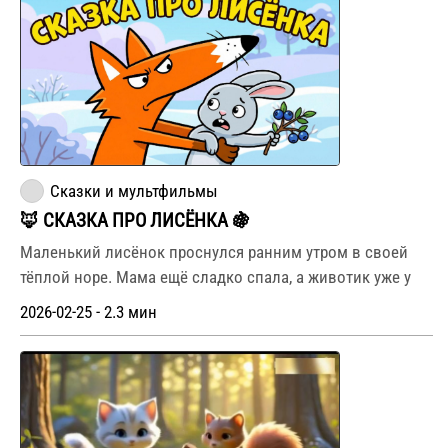
Сказки и мультфильмы
🦊 СКАЗКА ПРО ЛИСЁНКА 🍇
Маленький лисёнок проснулся ранним утром в своей
тёплой норе. Мама ещё сладко спала, а животик уже у
2026-02-25 - 2.3 мин