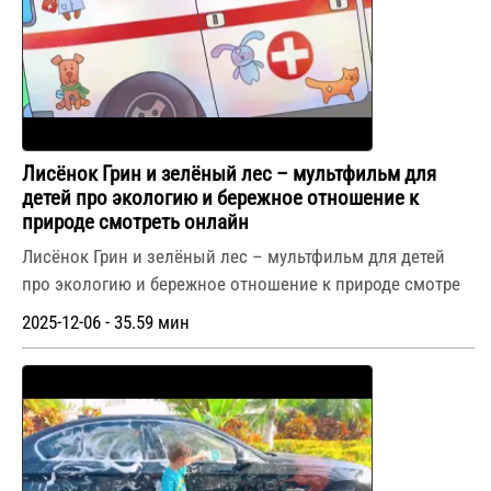
Лисёнок Грин и зелёный лес – мультфильм для
детей про экологию и бережное отношение к
природе смотреть онлайн
Лисёнок Грин и зелёный лес – мультфильм для детей
про экологию и бережное отношение к природе смотре
2025-12-06 - 35.59 мин