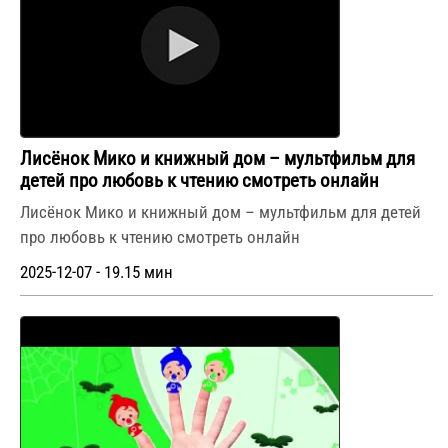
Лисёнок Мико и книжный дом – мультфильм для
детей про любовь к чтению смотреть онлайн
Лисёнок Мико и книжный дом – мультфильм для детей
про любовь к чтению смотреть онлайн
2025-12-07 - 19.15 мин