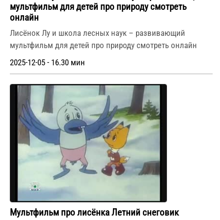
мультфильм для детей про природу смотреть
онлайн
Лисёнок Лу и школа лесных наук – развивающий
мультфильм для детей про природу смотреть онлайн
2025-12-05 - 16.30 мин
Мультфильм про лисёнка Летний снеговик