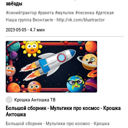
звёзды
#синийтрактор #ракета #мультик #песенка #детская
Наша группа Вконтакте - http://vk.com/bluetractor
2023-05-05 - 4.7 мин
Крошка Антошка ТВ
Большой сборник - Мультики про космос - Крошка
Антошка
Большой сборник - Мультики про космос - Крошка