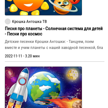
Крошка Антошка ТВ
Песня про планеты - Солнечная система для детей
- Песни про космос
Детские песенки Крошки Антошки: - Танцуем, поем
вместе и учим планеты с нашей заводной песенкой, бла
2022-11-11 - 3.20 мин