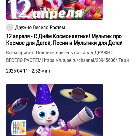
Дружно Весело Растём
12 апреля - С Днём Космонавтики! Мультик про
Космос для Детей, Песни и Мультики для Детей
Всем привет! Подписывайтесь на канал ДРУЖНО
ВЕСЕЛО РАСТЁМ! https://rutube.ru/channel/23945606/ Твой
2025-04-11 - 2.52 мин