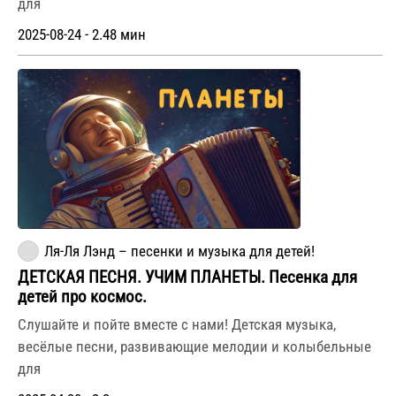
для
2025-08-24 - 2.48 мин
Ля-Ля Лэнд – песенки и музыка для детей!
ДЕТСКАЯ ПЕСНЯ. УЧИМ ПЛАНЕТЫ. Песенка для
детей про космос.
Слушайте и пойте вместе с нами! Детская музыка,
весёлые песни, развивающие мелодии и колыбельные
для