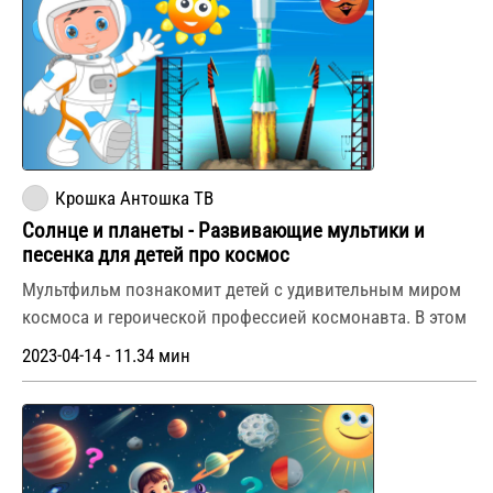
Крошка Антошка ТВ
Солнце и планеты - Развивающие мультики и
песенка для детей про космос
Мультфильм познакомит детей с удивительным миром
космоса и героической профессией космонавта. В этом
2023-04-14 - 11.34 мин