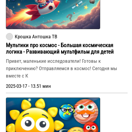
Крошка Антошка ТВ
Мультики про космос - Большая космическая
логика - Развивающий мультфильм для детей
Привет, маленькие исследователи! Готовы к
приключению? Отправляемся в космос! Сегодня мы
вместе с К
2025-03-17 - 13.51 мин