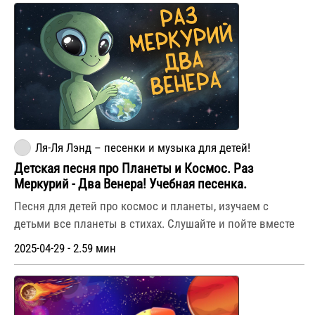
Ля-Ля Лэнд – песенки и музыка для детей!
Детская песня про Планеты и Космос. Раз
Меркурий - Два Венера! Учебная песенка.
Песня для детей про космос и планеты, изучаем с
детьми все планеты в стихах. Слушайте и пойте вместе
2025-04-29 - 2.59 мин