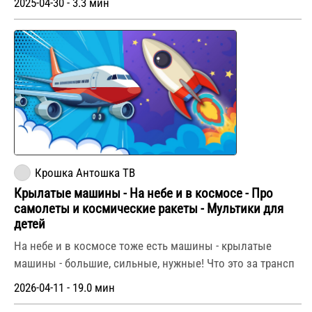
2025-04-30 - 3.3 мин
Крошка Антошка ТВ
Крылатые машины - На небе и в космосе - Про
самолеты и космические ракеты - Мультики для
детей
На небе и в космосе тоже есть машины - крылатые
машины - большие, сильные, нужные! Что это за трансп
2026-04-11 - 19.0 мин