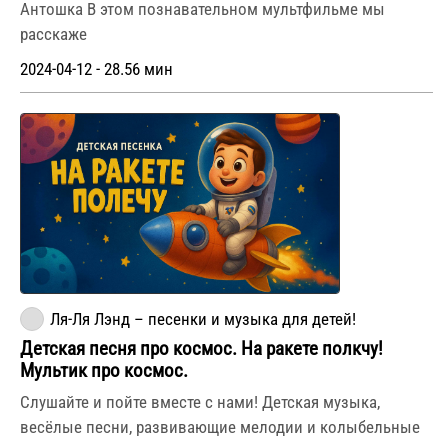
Антошка В этом познавательном мультфильме мы
расскаже
2024-04-12 - 28.56 мин
Ля-Ля Лэнд – песенки и музыка для детей!
Детская песня про космос. На ракете полкчу!
Мультик про космос.
Слушайте и пойте вместе с нами! Детская музыка,
весёлые песни, развивающие мелодии и колыбельные