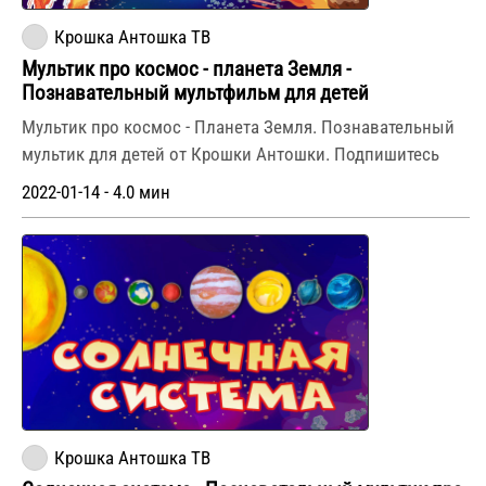
Крошка Антошка ТВ
Мультик про космос - планета Земля -
Познавательный мультфильм для детей
Мультик про космос - Планета Земля. Познавательный
мультик для детей от Крошки Антошки. Подпишитесь
2022-01-14 - 4.0 мин
Крошка Антошка ТВ