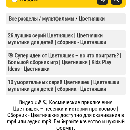
Все разделы
/
мультфильмы
/
Цветняшки
26 лучших серий Цветняшек | Цветняшки
мультики для детей | сборник - Цветняшки
🎯 Супер идеи от Цветняшек – во что поиграть? |
Большой сборник игр | Цветняшки | Kids Play
Ideas - Цветняшки
10 уморительных серий Цветняшек | Цветняшки
мультики для детей | сборник - Цветняшки
Видео «🎵🪐 Космические приключения
Цветняшек – песенки и истории про космос |
Сборник - Цветняшки» доступно для скачивания в
mp4 или аудио mp3. Выбирайте качество и нужный
формат.