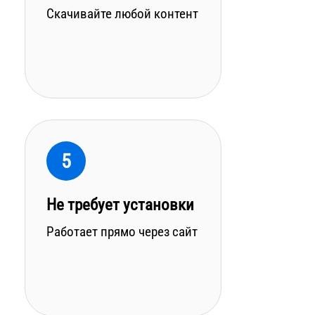
Скачивайте любой контент
5
Не требует установки
Работает прямо через сайт