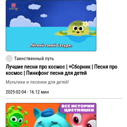
Таинственный путь
Лучшие песни про космос | +Сборник | Песня про
космос | Пинкфонг песни для детей
Мультики и песенки для детей!
2025-02-04 - 16.12 мин