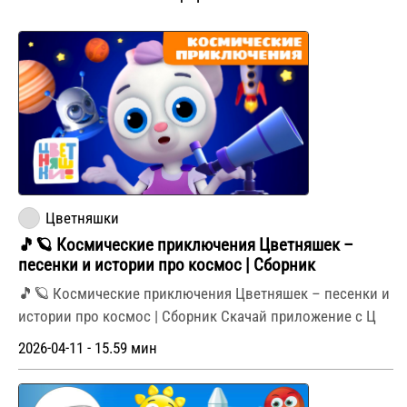
Цветняшки
🎵🪐 Космические приключения Цветняшек –
песенки и истории про космос | Сборник
🎵🪐 Космические приключения Цветняшек – песенки и
истории про космос | Сборник Скачай приложение с Ц
2026-04-11 - 15.59 мин