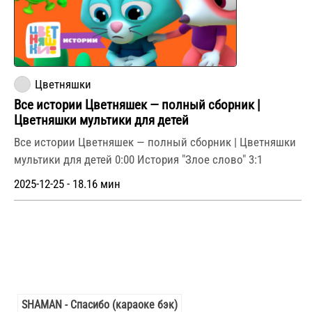
Цветняшки
Все истории Цветняшек — полный сборник |
Цветняшки мультики для детей
Все истории Цветняшек — полный сборник | Цветняшки
мультики для детей 0:00 История "Злое слово" 3:1
2025-12-25 - 18.16 мин
SHAMAN - Спасибо (караоке бэк)