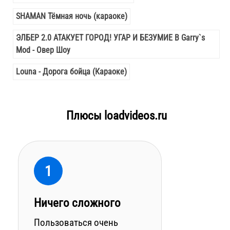
SHAMAN Тёмная ночь (караоке)
ЭЛБЕР 2.0 АТАКУЕТ ГОРОД! УГАР И БЕЗУМИЕ В Garry`s
Mod - Овер Шоу
Louna - Дорога бойца (Караоке)
Плюсы loadvideos.ru
1
Ничего сложного
Пользоваться очень