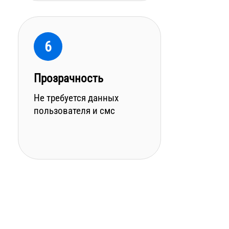
6
Прозрачность
Не требуется данных
пользователя и смс