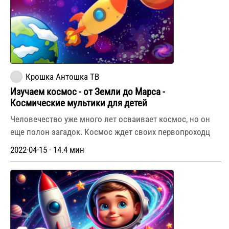
Крошка Антошка ТВ
Изучаем космос - от Земли до Марса -
Космические мультики для детей
Человечество уже много лет осваивает космос, но он
еще полон загадок. Космос ждет своих первопроходц
2022-04-15 - 14.4 мин