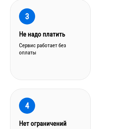
3
Не надо платить
Сервис работает без
оплаты
4
Нет ограничений