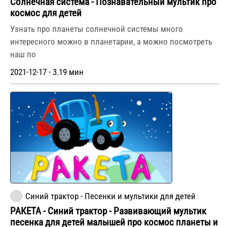
Солнечная система - Познавательный мультик про
космос для детей
Узнать про планеты солнечной системы много
интересного можно в планетарии, а можно посмотреть
наш по
2021-12-17 - 3.19 мин
Синий трактор - Песенки и мультики для детей
РАКЕТА - Синий трактор - Развивающий мультик
песенка для детей малышей про космос планеты и