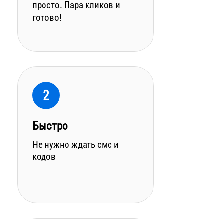
просто. Пара кликов и
готово!
2
Быстро
Не нужно ждать смс и
кодов