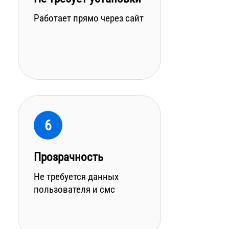
Работает прямо через сайт
6
Прозрачность
Не требуется данных
пользователя и смс