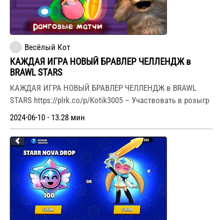
Весёлый Кот
КАЖДАЯ ИГРА НОВЫЙ БРАВЛЕР ЧЕЛЛЕНДЖ в
BRAWL STARS
КАЖДАЯ ИГРА НОВЫЙ БРАВЛЕР ЧЕЛЛЕНДЖ в BRAWL
STARS https://plrk.co/p/Kotik3005 – Участвовать в розыгр
2024-06-10 - 13.28 мин