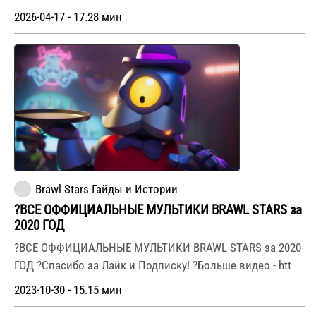
2026-04-17 - 17.28 мин
Brawl Stars Гайды и Истории
?ВСЕ ОФФИЦИАЛЬНЫЕ МУЛЬТИКИ BRAWL STARS за
2020 ГОД
?ВСЕ ОФФИЦИАЛЬНЫЕ МУЛЬТИКИ BRAWL STARS за 2020
ГОД ?Спасибо за Лайк и Подписку! ?Больше видео - htt
2023-10-30 - 15.15 мин