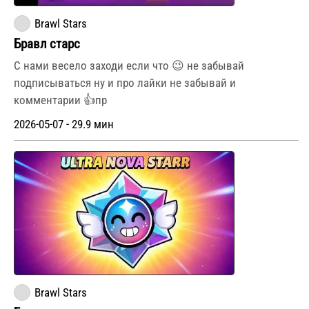
Brawl Stars
Бравл старс
С нами весело заходи если что 😉 не забывай
подписываться ну и про лайки не забывай и
комментарии 👍пр
2026-05-07 - 29.9 мин
Brawl Stars