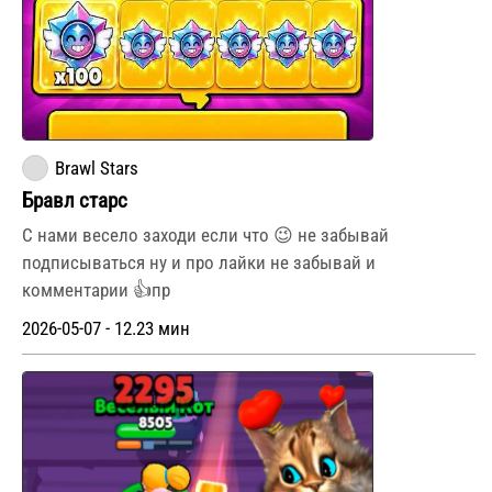
Brawl Stars
Бравл старс
С нами весело заходи если что 😉 не забывай
подписываться ну и про лайки не забывай и
комментарии 👍пр
2026-05-07 - 12.23 мин