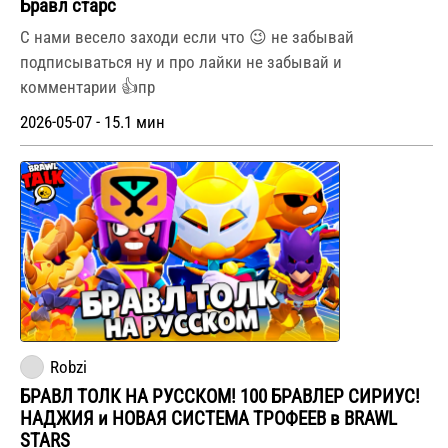
Бравл старс
С нами весело заходи если что 😉 не забывай
подписываться ну и про лайки не забывай и
комментарии 👍пр
2026-05-07 - 15.1 мин
Robzi
БРАВЛ ТОЛК НА РУССКОМ! 100 БРАВЛЕР СИРИУС!
НАДЖИЯ и НОВАЯ СИСТЕМА ТРОФЕЕВ в BRAWL
STARS