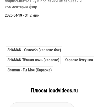
подписываться ну и про лайки не забывай и
комментарии 👍пр
2026-04-19 - 31.2 мин
SHAMAN - Спасибо (караоке бэк)
SHAMAN Тёмная ночь (караоке)
Караоке Кукушка
Shaman - Ты Моя (Караоке)
Плюсы loadvideos.ru