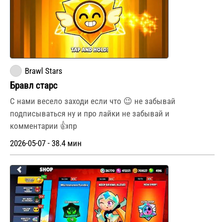
Brawl Stars
Бравл старс
С нами весело заходи если что 😉 не забывай
подписываться ну и про лайки не забывай и
комментарии 👍пр
2026-05-07 - 38.4 мин