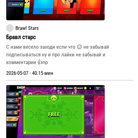
Brawl Stars
Бравл старс
С нами весело заходи если что 😉 не забывай
подписываться ну и про лайки не забывай и
комментарии 👍пр
2026-05-07 - 40.15 мин