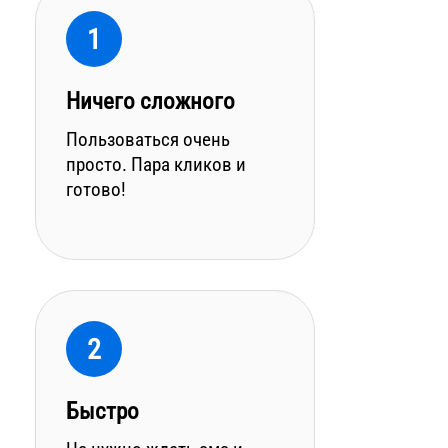
1
Ничего сложного
Пользоваться очень
просто. Пара кликов и
готово!
2
Быстро