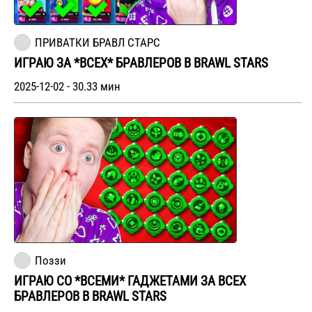
ПРИВАТКИ БРАВЛ СТАРС
ИГРАЮ ЗА *ВСЕХ* БРАВЛЕРОВ В BRAWL STARS
2025-12-02 - 30.33 мин
Поззи
ИГРАЮ СО *ВСЕМИ* ГАДЖЕТАМИ ЗА ВСЕХ
БРАВЛЕРОВ В BRAWL STARS