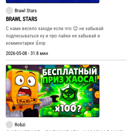
Brawl Stars
BRAWL STARS
С нами весело заходи если что 😉 не забывай
подписываться ну и про лайки не забывай и
комментарии 👍пр
2026-05-08 - 31.8 мин
Robzi