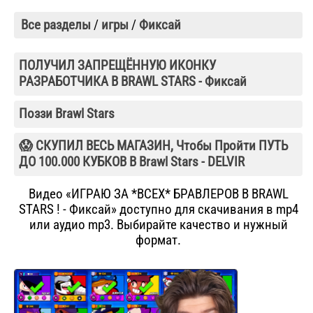
Все разделы
/
игры
/
Фиксай
ПОЛУЧИЛ ЗАПРЕЩЁННУЮ ИКОНКУ
РАЗРАБОТЧИКА В BRAWL STARS - Фиксай
Поззи Brawl Stars
😱 СКУПИЛ ВЕСЬ МАГАЗИН, Чтобы Пройти ПУТЬ
ДО 100.000 КУБКОВ В Brawl Stars - DELVIR
Видео «ИГРАЮ ЗА *ВСЕХ* БРАВЛЕРОВ В BRAWL
STARS ! - Фиксай» доступно для скачивания в mp4
или аудио mp3. Выбирайте качество и нужный
формат.