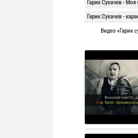
Гарик Сукачев - Моя 
Гарик Сукачев - кара
Видео «Гарик с