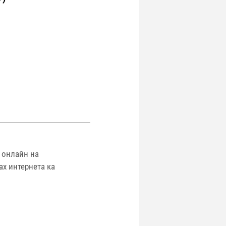
 онлайн на
ах интернета ка