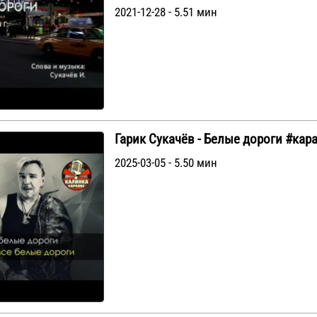
2021-12-28 - 5.51 мин
Гарик Сукачёв - Белые дороги #кар
2025-03-05 - 5.50 мин