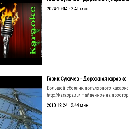
2024-10-04 - 2.41 мин
Гарик Сукачев - Дорожная караоке
Большой сборник популярного караоке
http://karaopa.ru/ Найденное на простор
2013-12-24 - 2.44 мин