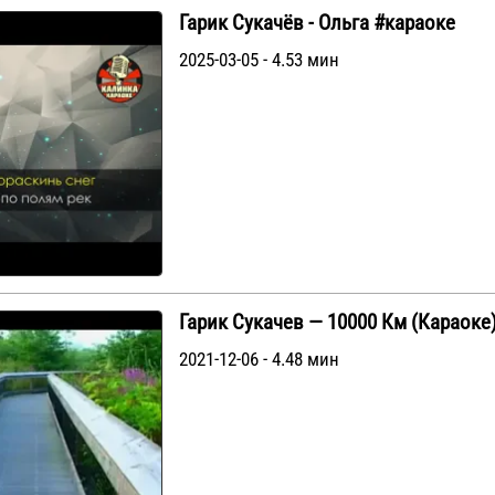
Гарик Сукачёв - Ольга #караоке
2025-03-05 - 4.53 мин
Гарик Сукачев — 10000 Км (Караоке
2021-12-06 - 4.48 мин