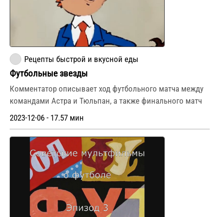
Рецепты быстрой и вкусной еды
Футбольные звезды
Комментатор описывает ход футбольного матча между
командами Астра и Тюльпан, а также финального матч
2023-12-06 - 17.57 мин