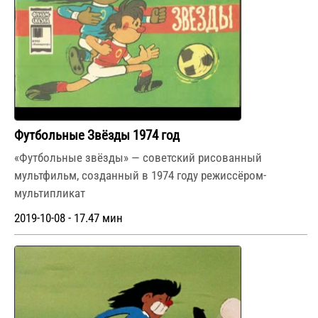
Футбольные Звёзды 1974 год
«Футбольные звёзды» — советский рисованный
мультфильм, созданный в 1974 году режиссёром-
мультипликат
2019-10-08 - 17.47 мин