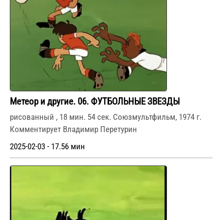
Метеор и другие. 06. ФУТБОЛЬНЫЕ ЗВЕЗДЫ
рисованный , 18 мин. 54 сек. Союзмультфильм, 1974 г.
Комментирует Владимир Перетурин
2025-02-03 - 17.56 мин