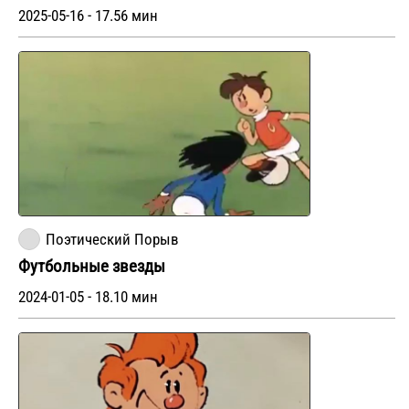
2025-05-16 - 17.56 мин
Поэтический Порыв
Футбольные звезды
2024-01-05 - 18.10 мин