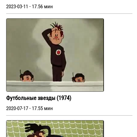
2023-03-11 - 17.56 мин
Футбольные звезды (1974)
2020-07-17 - 17.55 мин