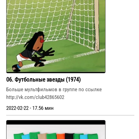
06. Футбольные звезды (1974)
Больше мультфильмов в группе по ссылке
http://vk.com/club42865602
2022-02-22 - 17.56 мин