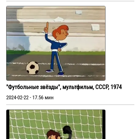
"Футбольные звёзды", мультфильм, СССР, 1974
2024-02-22 - 17.56 мин