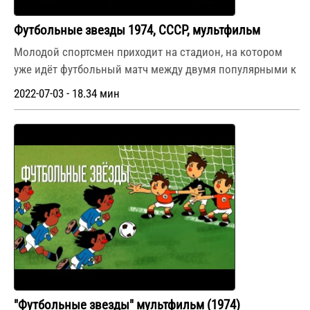
Футбольные звезды 1974, СССР, мультфильм
Молодой спортсмен приходит на стадион, на котором
уже идёт футбольный матч между двумя популярными к
2022-07-03 - 18.34 мин
"Футбольные звезды" мультфильм (1974)