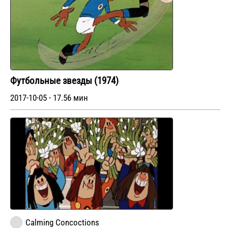
Футбольные звезды (1974)
2017-10-05 - 17.56 мин
Calming Concoctions