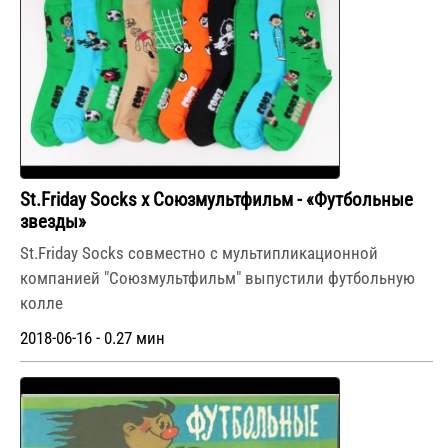
St.Friday Socks x Союзмультфильм - «Футбольные
звезды»
St.Friday Socks совместно с мультипликационной
компанией "Союзмультфильм" выпустили футбольную
колле
2018-06-16 - 0.27 мин