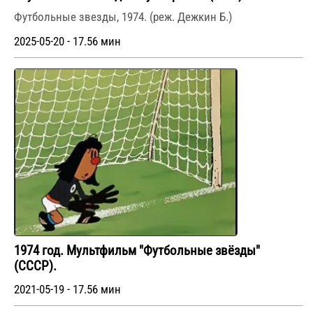
Футбольные звезды, 1974. (реж. Дежкин Б.)
2025-05-20 - 17.56 мин
1974 год. Мультфильм "Футбольные звёзды"
(СССР).
2021-05-19 - 17.56 мин