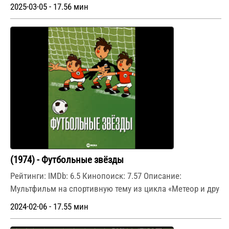
2025-03-05 - 17.56 мин
(1974) - Футбольные звёзды
Рейтинги: IMDb: 6.5 Кинопоиск: 7.57 Описание:
Мультфильм на спортивную тему из цикла «Метеор и дру
2024-02-06 - 17.55 мин