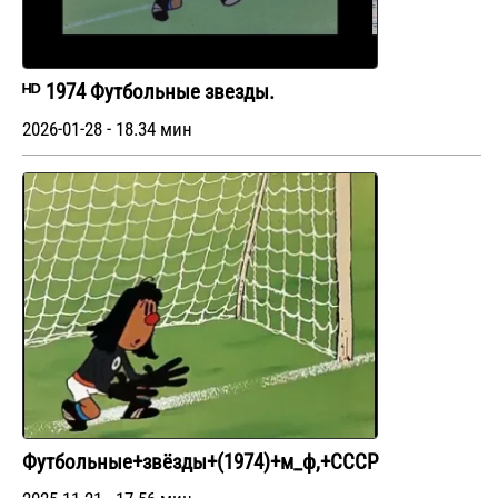
ᴴᴰ 1974 Футбольные звезды.
2026-01-28 - 18.34 мин
Футбольные+звёзды+(1974)+м_ф,+СССР