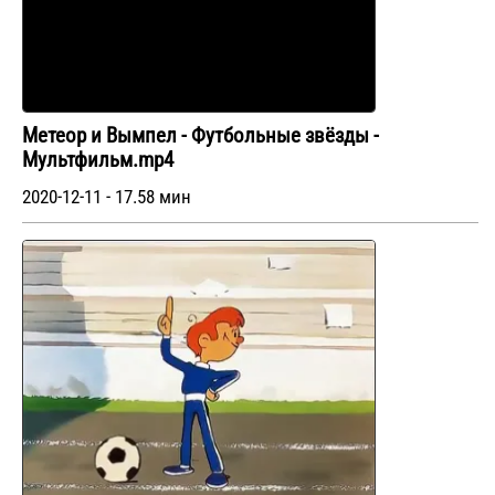
Метеор и Вымпел - Футбольные звёзды -
Мультфильм.mp4
2020-12-11 - 17.58 мин