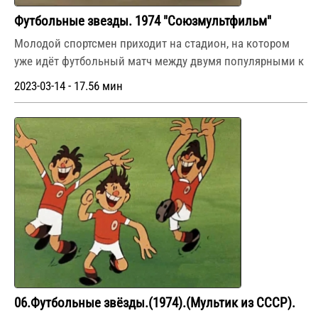
Футбольные звезды. 1974 "Союзмультфильм"
Молодой спортсмен приходит на стадион, на котором
уже идёт футбольный матч между двумя популярными к
2023-03-14 - 17.56 мин
06.Футбольные звёзды.(1974).(Мультик из СССР).