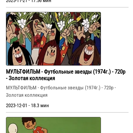
2025-11-21 - 17.56 мин
МУЛЬТФИЛЬМ - Футбольные звезды (1974г.) - 720p
- Золотая коллекция
МУЛЬТФИЛЬМ - Футбольные звезды (1974г.) - 720p -
Золотая коллекция
2023-12-01 - 18.3 мин