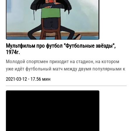
Мультфильм про футбол "Футбольные звёзды",
1974г.
Молодой спортсмен приходит на стадион, на котором
уже идёт футбольный матч между двумя популярными к
2021-03-12 - 17.56 мин