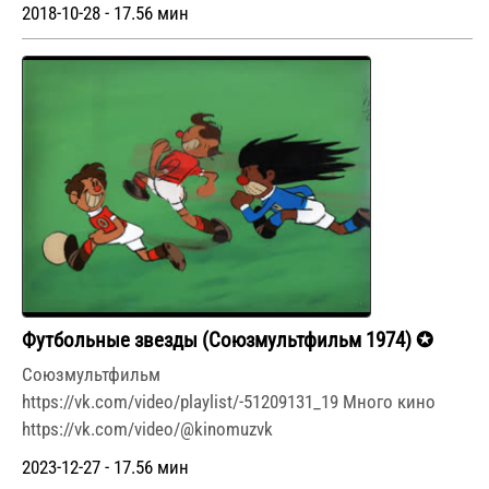
2018-10-28 - 17.56 мин
Футбольные звезды (Союзмультфильм 1974) ✪
Союзмультфильм
https://vk.com/video/playlist/-51209131_19 Много кино
https://vk.com/video/@kinomuzvk
2023-12-27 - 17.56 мин