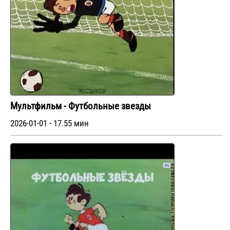
Мультфильм - Футбольные звезды
2026-01-01 - 17.55 мин