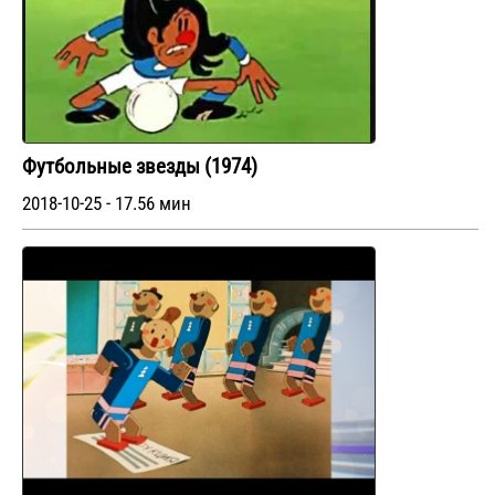
Футбольные звезды (1974)
2018-10-25 - 17.56 мин