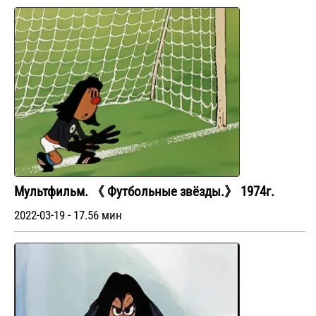
Мультфильм. 《 Футбольные звёзды.》 1974г.
2022-03-19 - 17.56 мин