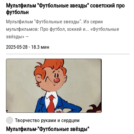
Мультфильм "Футбольные звезды" советский про
футбольн
Мультфильм "Футбольные звезды". Из серии
мультфильмов: Про футбол, хоккей и... «Футбольные
звёзды» —
2025-05-28 - 18.3 мин
Творчество руками и сердцем
Мультфильм-"Футбольные звёзды"