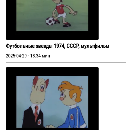
Футбольные звезды 1974, СССР, мультфильм
2025-04-29 - 18.34 мин