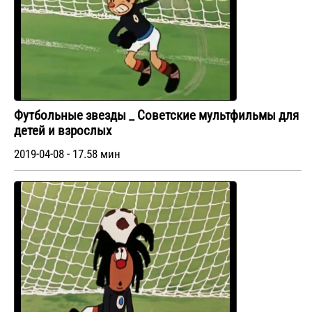
Футбольные звезды _ Советские мультфильмы для
детей и взрослых
2019-04-08 - 17.58 мин