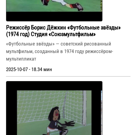
Режиссёр Борис Дёжкин «Футбольные звёзды»
(1974 год) Студия «Союзмультфильм»
«Футбольные звёзды» — советский рисованный
мультфильм, созданный в 1974 году режиссёром-
мультипликат
2025-10-07 - 18.34 мин