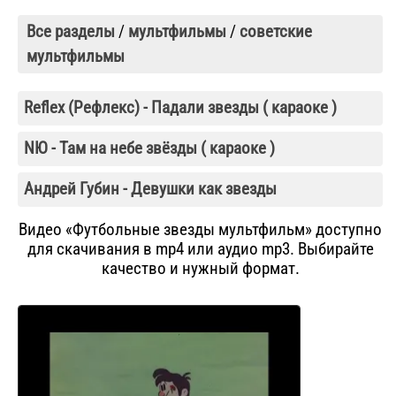
Все разделы
/
мультфильмы
/
советские
мультфильмы
Reflex (Рефлекс) - Падали звезды ( караоке )
NЮ - Там на небе звёзды ( караоке )
Андрей Губин - Девушки как звезды
Видео «Футбольные звезды мультфильм» доступно
для скачивания в mp4 или аудио mp3. Выбирайте
качество и нужный формат.