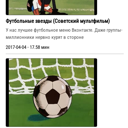
Футбольные звезды (Советский мультфильм)
У нас лучшее футбольное меню Вконтакте. Даже группы-
миллионники нервно курят в стороне
2017-04-04 - 17.58 мин