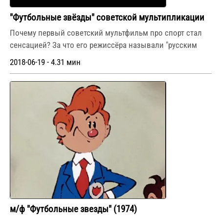
"Футбольные звёзды" советской мультипликации
Почему первый советский мультфильм про спорт стал
сенсацией? За что его режиссёра называли "русским
2018-06-19 - 4.31 мин
м/ф "Футбольные звезды" (1974)