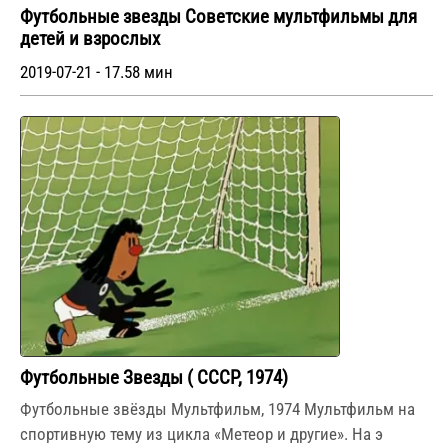
Футбольные звезды Советские мультфильмы для
детей и взрослых
2019-07-21 - 17.58 мин
Футбольные Звезды ( СССР, 1974)
Футбольные звёзды Мультфильм, 1974 Мультфильм на
спортивную тему из цикла «Метеор и другие». На э