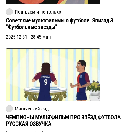
Поиграем и не только
Советские мультфильмы о футболе. Эпизод 3.
"Футбольные звезды"
2025-12-31 - 28.45 мин
Магический сад
ЧЕМПИОНЫ МУЛЬТФИЛЬМ ПРО ЗВЁЗД ФУТБОЛА
РУССКАЯ ОЗВУЧКА