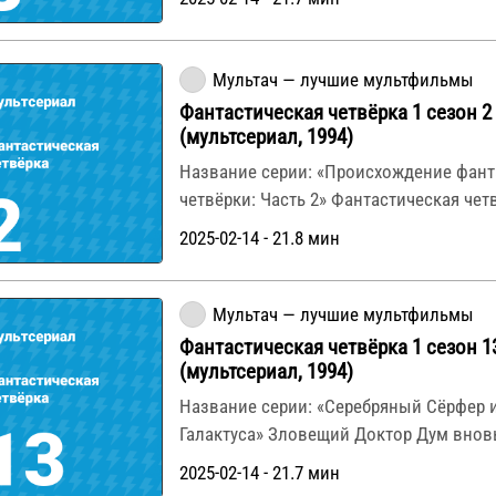
Мультач — лучшие мультфильмы
Фантастическая четвёрка 1 сезон 2
(мультсериал, 1994)
Название серии: «Происхождение фант
четвёрки: Часть 2» Фантастическая че
2025-02-14 - 21.8 мин
Мультач — лучшие мультфильмы
Фантастическая четвёрка 1 сезон 1
(мультсериал, 1994)
Название серии: «Серебряный Сёрфер 
Галактуса» Зловещий Доктор Дум внов
2025-02-14 - 21.7 мин