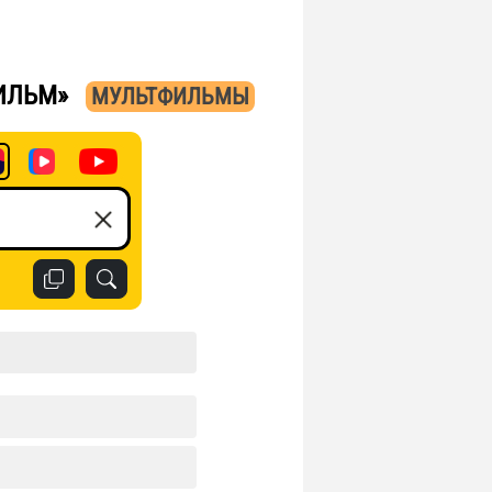
ФИЛЬМ»
МУЛЬТФИЛЬМЫ