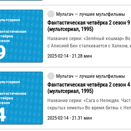
Мультач — лучшие мультфильмы
Фантастическая четвёрка 2 сезон 9
(мультсериал, 1995)
Название серии: «Зелёный кошмар» Во
с Алисией Бен сталкивается с Халком, 
2025-02-14 - 21.28 мин
Мультач — лучшие мультфильмы
Фантастическая четвёрка 2 сезон 4
(мультсериал, 1995)
Название серии: «Сага о Нелюдях. Част
скрытых земель» Во время битвы с Н
2025-02-14 - 21.31 мин