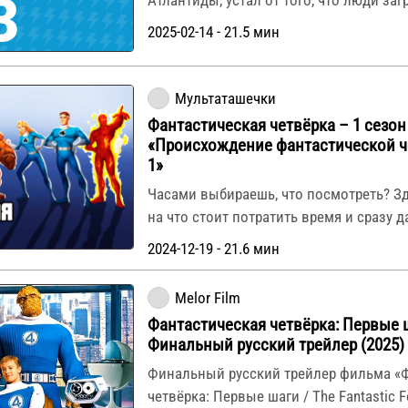
2025-02-14 - 21.5 мин
Мультаташечки
Фантастическая четвёрка – 1 сезон
«Происхождение фантастической ч
1»
Часами выбираешь, что посмотреть? З
на что стоит потратить время и сразу 
2024-12-19 - 21.6 мин
Melor Film
Фантастическая четвёрка: Первые 
Финальный русский трейлер (2025)
Финальный русский трейлер фильма «
четвёрка: Первые шаги / The Fantastic Fo