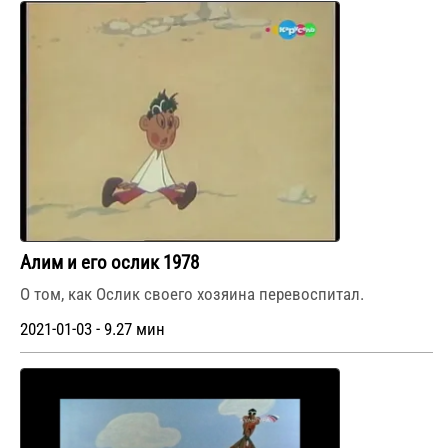
Алим и его ослик 1978
О том, как Ослик своего хозяина перевоспитал.
2021-01-03 - 9.27 мин