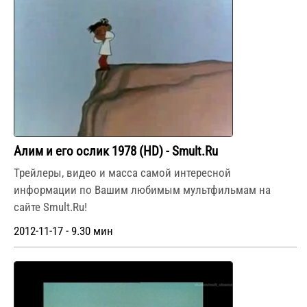
Алим и его ослик 1978 (HD) - Smult.Ru
Трейлеры, видео и масса самой интересной
информации по Вашим любимым мультфильмам на
сайте Smult.Ru!
2012-11-17 - 9.30 мин