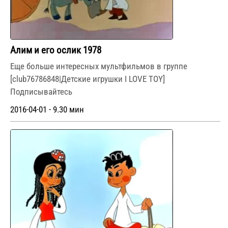
Алим и его ослик 1978
Еще больше интересных мультфильмов в группе
[club76786848|Детские игрушки I LOVE TOY]
Подписывайтесь
2016-04-01 - 9.30 мин