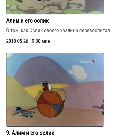
Алим и его ослик
О том, как Ослик своего хозяина перевоспитал.
2018-05-26 - 9.30 мин
9. Алим и его ослик