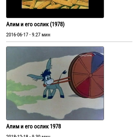
Алим и его ослик (1978)
2016-06-17 - 9.27 мин
Алим и его ослик 1978
2018-12-18 - 9.30 мин