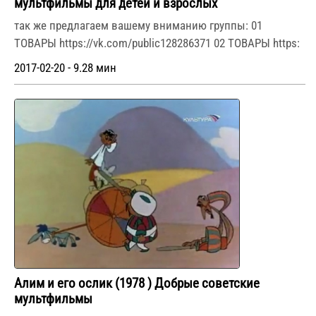
мультфильмы для детей и взрослых
так же предлагаем вашему вниманию группы: 01
ТОВАРЫ https://vk.com/public128286371 02 ТОВАРЫ https:
2017-02-20 - 9.28 мин
Алим и его ослик (1978 ) Добрые советские
мультфильмы