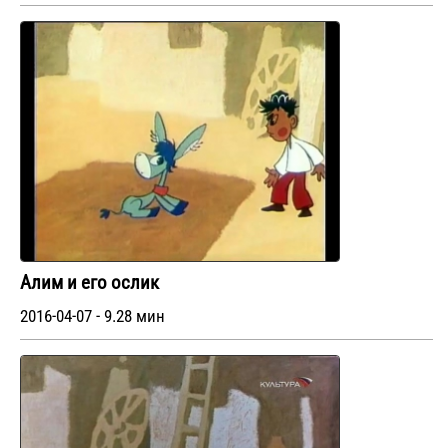
Алим и его ослик
2016-04-07 - 9.28 мин