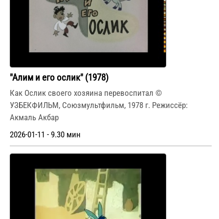
"Алим и его ослик" (1978)
Как Ослик своего хозяина перевоспитал ©
УЗБЕКФИЛЬМ, Союзмультфильм, 1978 г. Режиссёр:
Акмаль Акбар
2026-01-11 - 9.30 мин