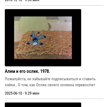
Алим и его ослик. 1978.
Пожалуйста, не забывайте подписываться и ставить
лайки.. О том, как Ослик своего хозяина перевоспит
2025-06-10 - 9.29 мин