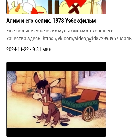
Алим и его ослик. 1978 Узбекфильм
Ещё больше советских мультфильмов хорошего
качества здесь: https://vk.com/video/@id872993957 Маль
2024-11-22 - 9.31 мин