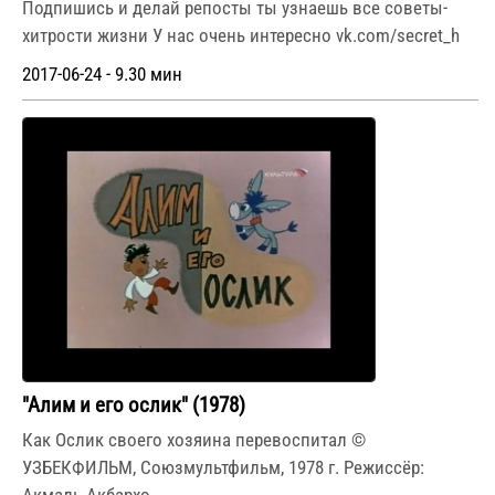
Подпишись и делай репосты ты узнаешь все советы-
хитрости жизни У нас очень интересно vk.com/secret_h
2017-06-24 - 9.30 мин
"Алим и его ослик" (1978)
Как Ослик своего хозяина перевоспитал ©
УЗБЕКФИЛЬМ, Союзмультфильм, 1978 г. Режиссёр: