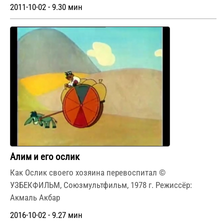
2011-10-02 - 9.30 мин
Алим и его ослик
Как Ослик своего хозяина перевоспитал ©
УЗБЕКФИЛЬМ, Союзмультфильм, 1978 г. Режиссёр:
Акмаль Акбар
2016-10-02 - 9.27 мин