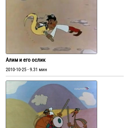
Алим и его ослик
2010-10-25 - 9.31 мин