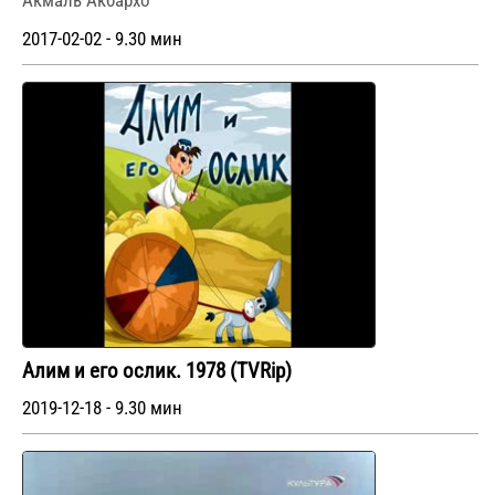
Акмаль Акбархо
2017-02-02 - 9.30 мин
Алим и его ослик. 1978 (TVRip)
2019-12-18 - 9.30 мин