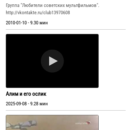
Группа "Любители советских мультфильмов".
http://vkontakte.ru/club13970608
2010-01-10 - 9.30 мин
Алим и его ослик
2025-09-08 - 9.28 мин