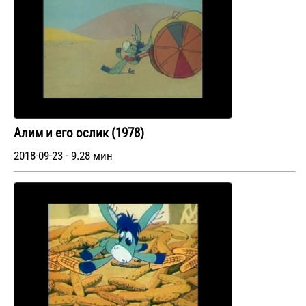
Алим и его ослик (1978)
2018-09-23 - 9.28 мин