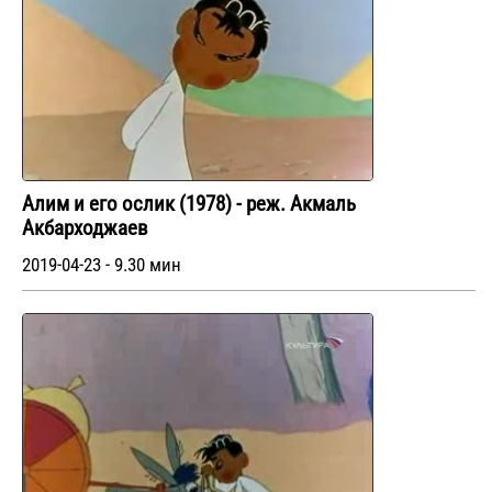
Алим и его ослик (1978) - реж. Акмаль
Акбарходжаев
2019-04-23 - 9.30 мин