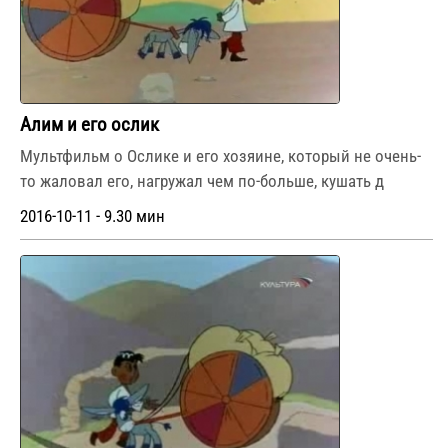
Алим и его ослик
Мультфильм о Ослике и его хозяине, который не очень-
то жаловал его, нагружал чем по-больше, кушать д
2016-10-11 - 9.30 мин