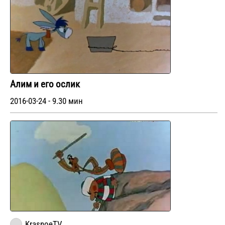
Алим и его ослик
2016-03-24 - 9.30 мин
KrasnoeTV