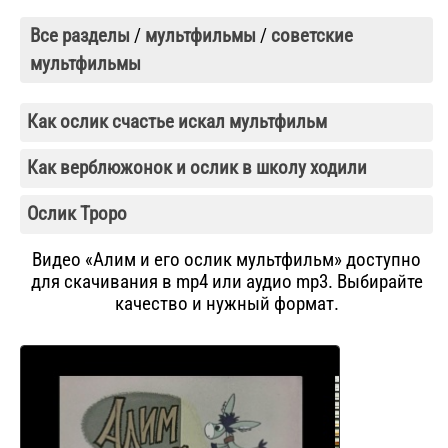
Все разделы
/
мультфильмы
/
советские
мультфильмы
Как ослик счастье искал мультфильм
Как верблюжонок и ослик в школу ходили
Ослик Троро
Видео «Алим и его ослик мультфильм» доступно
для скачивания в mp4 или аудио mp3. Выбирайте
качество и нужный формат.