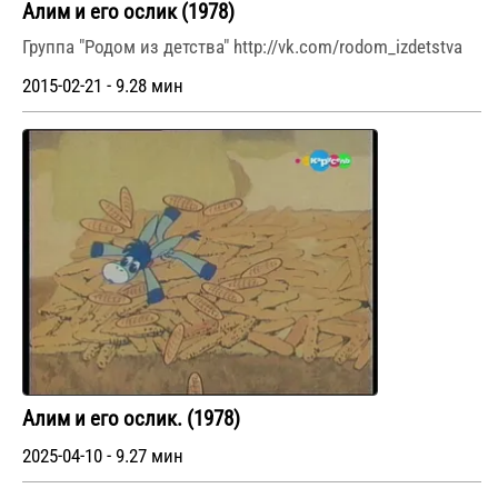
Алим и его ослик (1978)
Группа "Родом из детства" http://vk.com/rodom_izdetstva
2015-02-21 - 9.28 мин
Алим и его ослик. (1978)
2025-04-10 - 9.27 мин