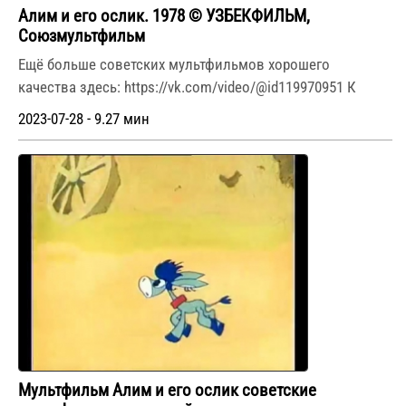
Алим и его ослик. 1978 © УЗБЕКФИЛЬМ,
Союзмультфильм
Ещё больше советских мультфильмов хорошего
качества здесь: https://vk.com/video/@id119970951 К
2023-07-28 - 9.27 мин
Мультфильм Алим и его ослик советские