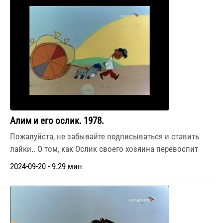
Алим и его ослик. 1978.
Пожалуйста, не забывайте подписываться и ставить
лайки.. О том, как Ослик своего хозяина перевоспит
2024-09-20 - 9.29 мин