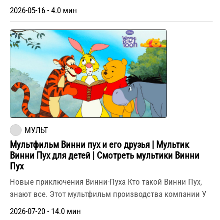
2026-05-16 - 4.0 мин
МУЛЬТ
Мультфильм Винни пух и его друзья | Мультик
Винни Пух для детей | Смотреть мультики Винни
Пух
Новые приключения Винни-Пуха Кто такой Винни Пух,
знают все. Этот мультфильм производства компании У
2026-07-20 - 14.0 мин