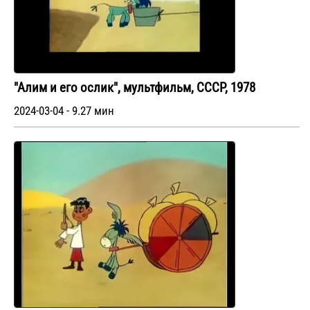
"Алим и его ослик", мультфильм, СССР, 1978
2024-03-04 - 9.27 мин